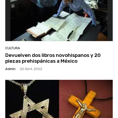
CULTURA
Devuelven dos libros novohispanos y 20
piezas prehispánicas a México
Admin
-
20 Abril, 2022