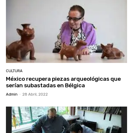
CULTURA
México recupera piezas arqueológicas que
serían subastadas en Bélgica
Admin
-
28 Abril, 2022