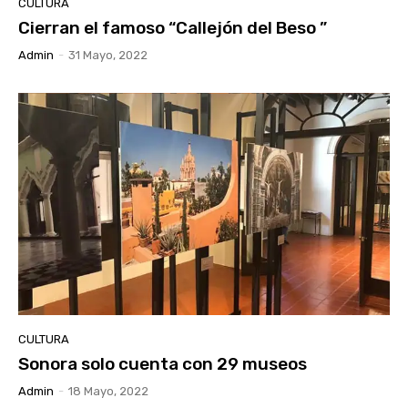
CULTURA
Cierran el famoso “Callejón del Beso ”
Admin
-
31 Mayo, 2022
CULTURA
Sonora solo cuenta con 29 museos
Admin
-
18 Mayo, 2022