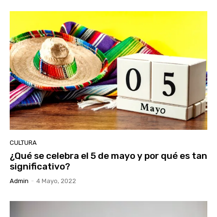
CULTURA
¿Qué se celebra el 5 de mayo y por qué es tan
significativo?
Admin
-
4 Mayo, 2022