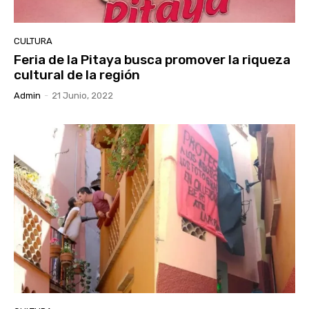
CULTURA
Feria de la Pitaya busca promover la riqueza
cultural de la región
Admin
-
21 Junio, 2022