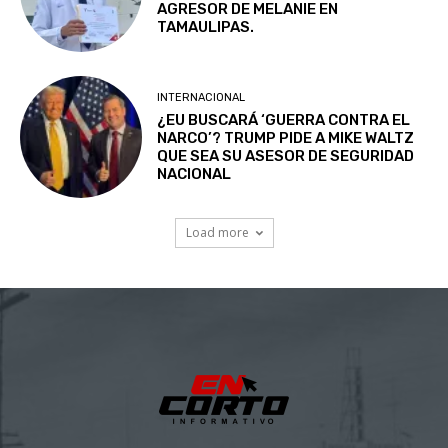
AGRESOR DE MELANIE EN
TAMAULIPAS.
INTERNACIONAL
¿EU BUSCARÁ ‘GUERRA CONTRA EL
NARCO’? TRUMP PIDE A MIKE WALTZ
QUE SEA SU ASESOR DE SEGURIDAD
NACIONAL
Load more