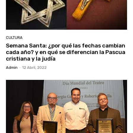
CULTURA
Semana Santa: ¿por qué las fechas cambian
cada año? y en qué se diferencian la Pascua
cristiana y la judía
Admin
-
12 Abril, 2022