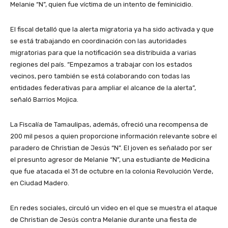
Melanie “N”, quien fue víctima de un intento de feminicidio.
El fiscal detalló que la alerta migratoria ya ha sido activada y que
se está trabajando en coordinación con las autoridades
migratorias para que la notificación sea distribuida a varias
regiones del país. “Empezamos a trabajar con los estados
vecinos, pero también se está colaborando con todas las
entidades federativas para ampliar el alcance de la alerta”,
señaló Barrios Mojica.
La Fiscalía de Tamaulipas, además, ofreció una recompensa de
200 mil pesos a quien proporcione información relevante sobre el
paradero de Christian de Jesús “N”. El joven es señalado por ser
el presunto agresor de Melanie “N”, una estudiante de Medicina
que fue atacada el 31 de octubre en la colonia Revolución Verde,
en Ciudad Madero.
En redes sociales, circuló un video en el que se muestra el ataque
de Christian de Jesús contra Melanie durante una fiesta de