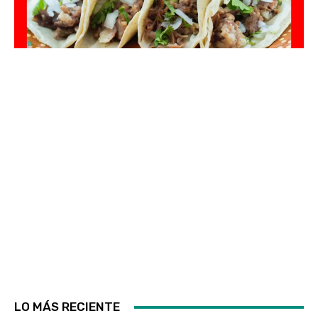
LO MÁS RECIENTE