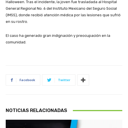
Halloween. Tras el incidente, la joven fue trasladada al Hospital
General Regional No. 6 del Instituto Mexicano del Seguro Social
(IMSS), donde recibió atención médica por las lesiones que sufrió
en su rostro.
El caso ha generado gran indignación y preocupación en la
comunidad.
Facebook
Twitter
NOTICIAS RELACIONADAS