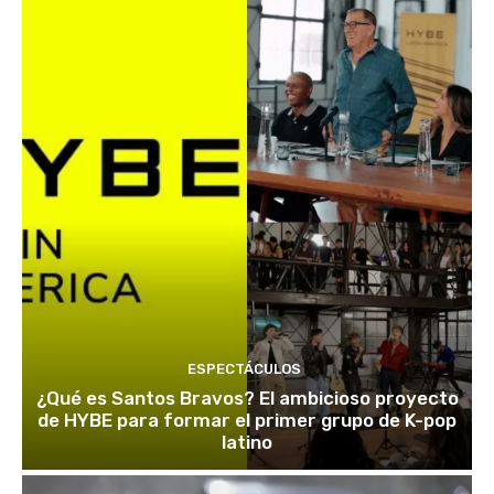
ESPECTÁCULOS
¿Qué es Santos Bravos? El ambicioso proyecto
de HYBE para formar el primer grupo de K-pop
latino