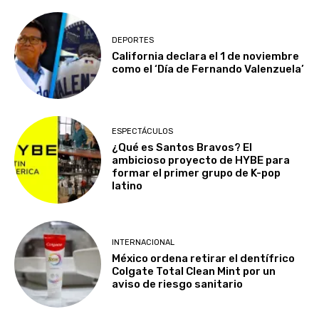
DEPORTES
California declara el 1 de noviembre
como el ‘Día de Fernando Valenzuela’
ESPECTÁCULOS
¿Qué es Santos Bravos? El
ambicioso proyecto de HYBE para
formar el primer grupo de K-pop
latino
INTERNACIONAL
México ordena retirar el dentífrico
Colgate Total Clean Mint por un
aviso de riesgo sanitario