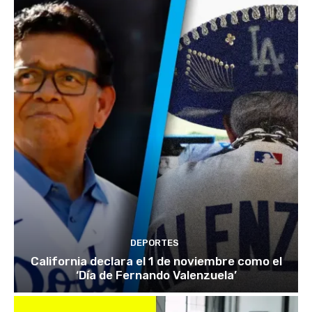
DEPORTES
California declara el 1 de noviembre como el
‘Día de Fernando Valenzuela’