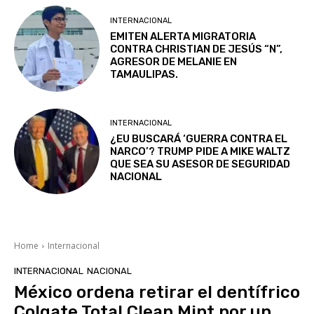
INTERNACIONAL
EMITEN ALERTA MIGRATORIA
CONTRA CHRISTIAN DE JESÚS “N”,
AGRESOR DE MELANIE EN
TAMAULIPAS.
INTERNACIONAL
¿EU BUSCARÁ ‘GUERRA CONTRA EL
NARCO’? TRUMP PIDE A MIKE WALTZ
QUE SEA SU ASESOR DE SEGURIDAD
NACIONAL