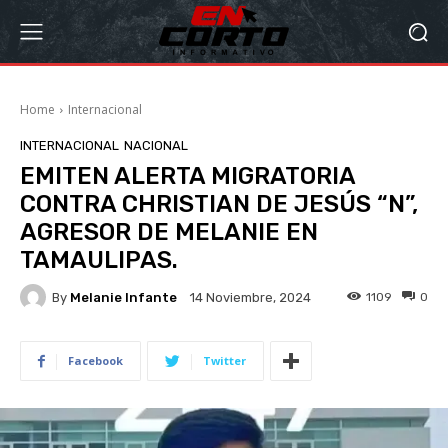
Home
Internacional
INTERNACIONAL
NACIONAL
EMITEN ALERTA MIGRATORIA
CONTRA CHRISTIAN DE JESÚS “N”,
AGRESOR DE MELANIE EN
TAMAULIPAS.
By
Melanie Infante
1109
0
14 Noviembre, 2024
Facebook
Twitter