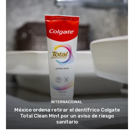
INTERNACIONAL
México ordena retirar el dentífrico Colgate
Total Clean Mint por un aviso de riesgo
sanitario