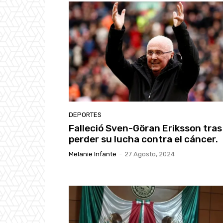
DEPORTES
Falleció Sven-Göran Eriksson tras
perder su lucha contra el cáncer.
Melanie Infante
-
27 Agosto, 2024