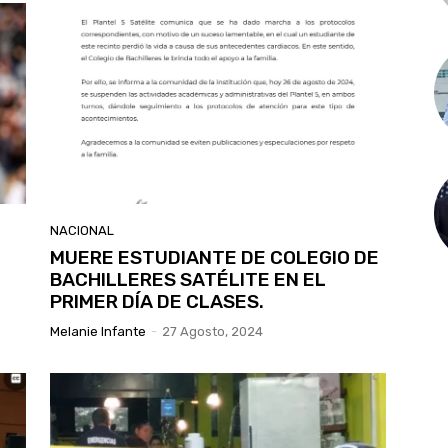
NACIONAL
MUERE ESTUDIANTE DE COLEGIO DE
BACHILLERES SATÉLITE EN EL
PRIMER DÍA DE CLASES.
Melanie Infante
-
27 Agosto, 2024