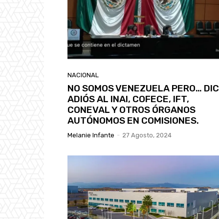
NACIONAL
NO SOMOS VENEZUELA PERO… DI
ADIÓS AL INAI, COFECE, IFT,
CONEVAL Y OTROS ÓRGANOS
AUTÓNOMOS EN COMISIONES.
Melanie Infante
-
27 Agosto, 2024