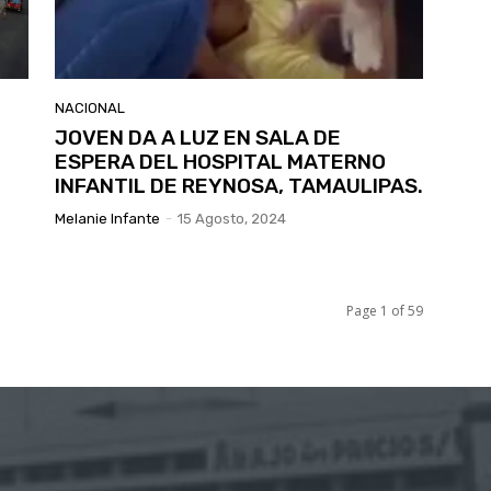
NACIONAL
JOVEN DA A LUZ EN SALA DE
ESPERA DEL HOSPITAL MATERNO
INFANTIL DE REYNOSA, TAMAULIPAS.
Melanie Infante
-
15 Agosto, 2024
Page 1 of 59