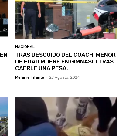
NACIONAL
CEN
TRAS DESCUIDO DEL COACH, MENOR
DE EDAD MUERE EN GIMNASIO TRAS
CAERLE UNA PESA.
Melanie Infante
-
27 Agosto, 2024