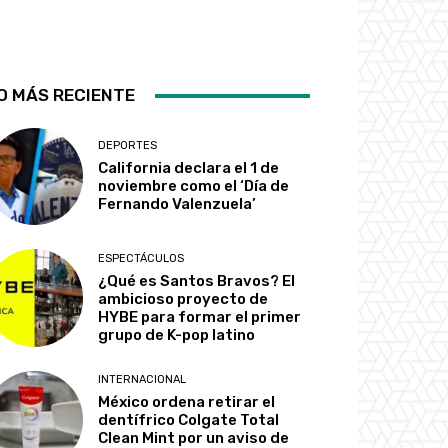
O MÁS RECIENTE
DEPORTES
California declara el 1 de
noviembre como el ‘Día de
Fernando Valenzuela’
ESPECTÁCULOS
¿Qué es Santos Bravos? El
ambicioso proyecto de
HYBE para formar el primer
grupo de K-pop latino
INTERNACIONAL
México ordena retirar el
dentífrico Colgate Total
Clean Mint por un aviso de