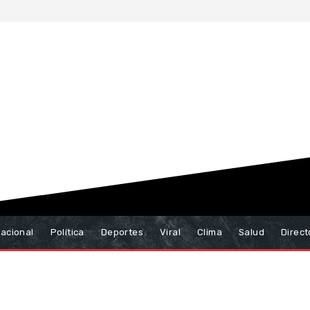
nacional
Política
Deportes
Viral
Clima
Salud
Direct