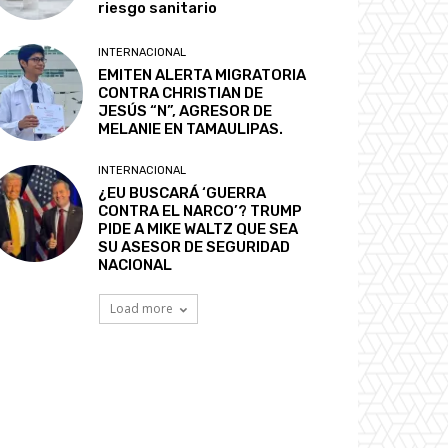
riesgo sanitario
INTERNACIONAL
EMITEN ALERTA MIGRATORIA
CONTRA CHRISTIAN DE
JESÚS “N”, AGRESOR DE
MELANIE EN TAMAULIPAS.
INTERNACIONAL
¿EU BUSCARÁ ‘GUERRA
CONTRA EL NARCO’? TRUMP
PIDE A MIKE WALTZ QUE SEA
SU ASESOR DE SEGURIDAD
NACIONAL
Load more