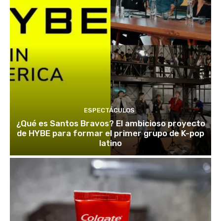
ESPECTÁCULOS
¿Qué es Santos Bravos? El ambicioso proyecto
de HYBE para formar el primer grupo de K-pop
latino