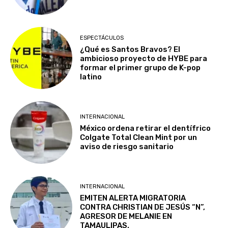
ESPECTÁCULOS
¿Qué es Santos Bravos? El
ambicioso proyecto de HYBE para
formar el primer grupo de K-pop
latino
INTERNACIONAL
México ordena retirar el dentífrico
Colgate Total Clean Mint por un
aviso de riesgo sanitario
INTERNACIONAL
EMITEN ALERTA MIGRATORIA
CONTRA CHRISTIAN DE JESÚS “N”,
AGRESOR DE MELANIE EN
TAMAULIPAS.