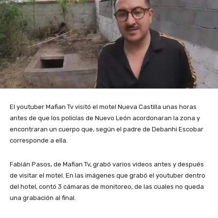
El youtuber Mafian Tv visitó el motel Nueva Castilla unas horas
antes de que los policías de Nuevo León acordonaran la zona y
encontraran un cuerpo que, según el padre de Debanhi Escobar
corresponde a ella.
Fabián Pasos, de Mafian Tv, grabó varios videos antes y después
de visitar el motel. En las imágenes que grabó el youtuber dentro
del hotel, contó 3 cámaras de monitoreo, de las cuales no queda
una grabación al final.