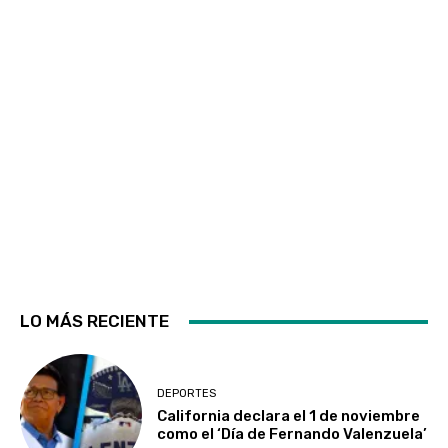
LO MÁS RECIENTE
DEPORTES
California declara el 1 de noviembre
como el ‘Día de Fernando Valenzuela’