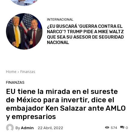
INTERNACIONAL
¿EU BUSCARÁ ‘GUERRA CONTRA EL
NARCO’? TRUMP PIDE A MIKE WALTZ
QUE SEA SU ASESOR DE SEGURIDAD
NACIONAL