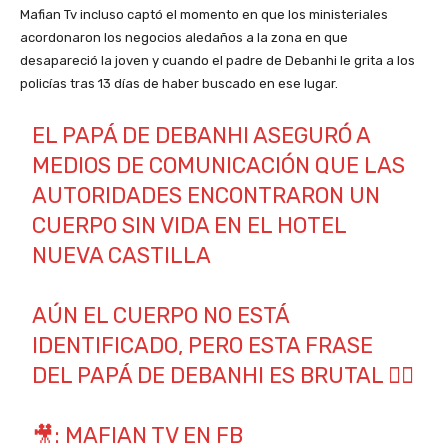
Mafian Tv incluso captó el momento en que los ministeriales
acordonaron los negocios aledaños a la zona en que
desapareció la joven y cuando el padre de Debanhi le grita a los
policías tras 13 días de haber buscado en ese lugar.
EL PAPÁ DE DEBANHI ASEGURÓ A
MEDIOS DE COMUNICACIÓN QUE LAS
AUTORIDADES ENCONTRARON UN
CUERPO SIN VIDA EN EL HOTEL
NUEVA CASTILLA
AÚN EL CUERPO NO ESTÁ
IDENTIFICADO, PERO ESTA FRASE
DEL PAPÁ DE DEBANHI ES BRUTAL 👇🏼
🎥: MAFIAN TV EN FB