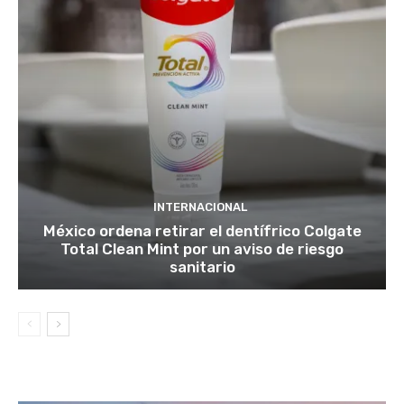
INTERNACIONAL
México ordena retirar el dentífrico Colgate
Total Clean Mint por un aviso de riesgo
sanitario