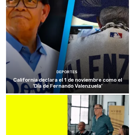
DEPORTES
California declara el 1 de noviembre como el
‘Día de Fernando Valenzuela’