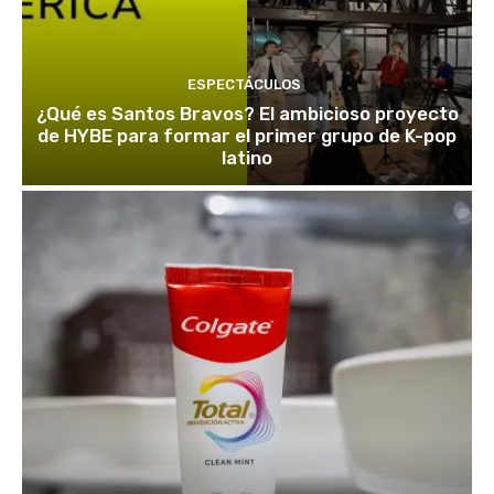
ESPECTÁCULOS
¿Qué es Santos Bravos? El ambicioso proyecto
de HYBE para formar el primer grupo de K-pop
latino