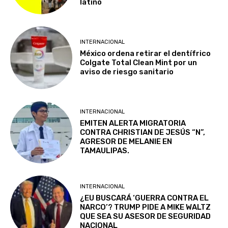
latino
INTERNACIONAL
México ordena retirar el dentífrico
Colgate Total Clean Mint por un
aviso de riesgo sanitario
INTERNACIONAL
EMITEN ALERTA MIGRATORIA
CONTRA CHRISTIAN DE JESÚS “N”,
AGRESOR DE MELANIE EN
TAMAULIPAS.
INTERNACIONAL
¿EU BUSCARÁ ‘GUERRA CONTRA EL
NARCO’? TRUMP PIDE A MIKE WALTZ
QUE SEA SU ASESOR DE SEGURIDAD
NACIONAL