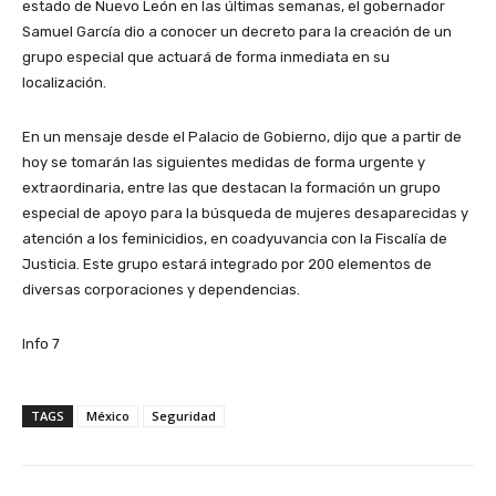
estado de Nuevo León en las últimas semanas, el gobernador
Samuel García dio a conocer un decreto para la creación de un
grupo especial que actuará de forma inmediata en su
localización.
En un mensaje desde el Palacio de Gobierno, dijo que a partir de
hoy se tomarán las siguientes medidas de forma urgente y
extraordinaria, entre las que destacan la formación un grupo
especial de apoyo para la búsqueda de mujeres desaparecidas y
atención a los feminicidios, en coadyuvancia con la Fiscalía de
Justicia. Este grupo estará integrado por 200 elementos de
diversas corporaciones y dependencias.
Info 7
TAGS
México
Seguridad