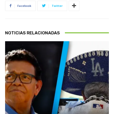
Facebook
Twitter
NOTICIAS RELACIONADAS