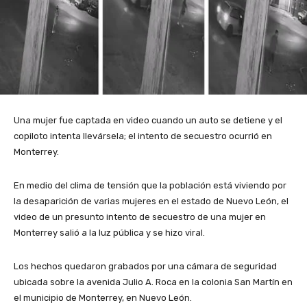
Una mujer fue captada en video cuando un auto se detiene y el
copiloto intenta llevársela; el intento de secuestro ocurrió en
Monterrey.
En medio del clima de tensión que la población está viviendo por
la desaparición de varias mujeres en el estado de Nuevo León, el
video de un presunto intento de secuestro de una mujer en
Monterrey salió a la luz pública y se hizo viral.
Los hechos quedaron grabados por una cámara de seguridad
ubicada sobre la avenida Julio A. Roca en la colonia San Martín en
el municipio de Monterrey, en Nuevo León.