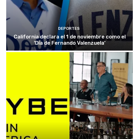
DEPORTES
California declara el 1 de noviembre como el
‘Día de Fernando Valenzuela’