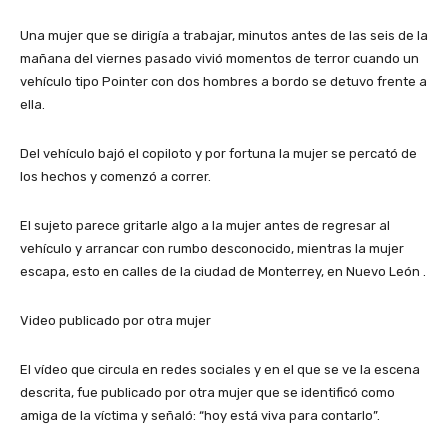
Una mujer que se dirigía a trabajar, minutos antes de las seis de la
mañana del viernes pasado vivió momentos de terror cuando un
vehículo tipo Pointer con dos hombres a bordo se detuvo frente a
ella.
Del vehículo bajó el copiloto y por fortuna la mujer se percató de
los hechos y comenzó a correr.
El sujeto parece gritarle algo a la mujer antes de regresar al
vehículo y arrancar con rumbo desconocido, mientras la mujer
escapa, esto en calles de la ciudad de Monterrey, en Nuevo León .
Video publicado por otra mujer
El vídeo que circula en redes sociales y en el que se ve la escena
descrita, fue publicado por otra mujer que se identificó como
amiga de la víctima y señaló: “hoy está viva para contarlo”.