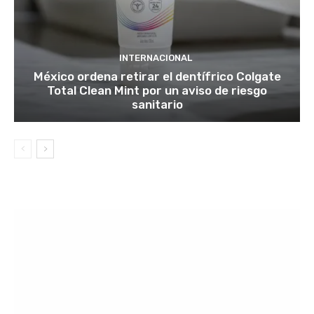
INTERNACIONAL
México ordena retirar el dentífrico Colgate
Total Clean Mint por un aviso de riesgo
sanitario