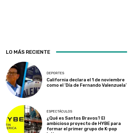
LO MÁS RECIENTE
DEPORTES
California declara el 1 de noviembre
como el ‘Día de Fernando Valenzuela’
ESPECTÁCULOS
¿Qué es Santos Bravos? El
ambicioso proyecto de HYBE para
formar el primer grupo de K-pop