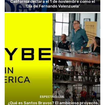
California declara el 1 de noviembre como el
‘Día de Fernando Valenzuela’
ESPECTÁCULOS
¿Qué es Santos Bravos? El ambicioso proyecto