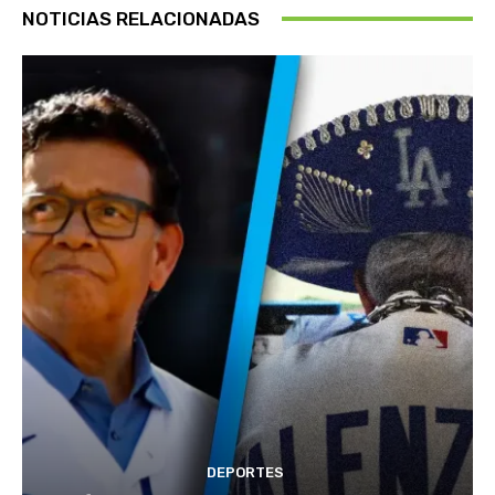
NOTICIAS RELACIONADAS
DEPORTES