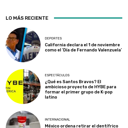
LO MÁS RECIENTE
DEPORTES
California declara el 1 de noviembre
como el ‘Día de Fernando Valenzuela’
ESPECTÁCULOS
¿Qué es Santos Bravos? El
ambicioso proyecto de HYBE para
formar el primer grupo de K-pop
latino
INTERNACIONAL
México ordena retirar el dentífrico