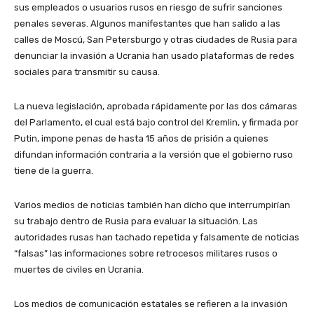
sus empleados o usuarios rusos en riesgo de sufrir sanciones
penales severas. Algunos manifestantes que han salido a las
calles de Moscú, San Petersburgo y otras ciudades de Rusia para
denunciar la invasión a Ucrania han usado plataformas de redes
sociales para transmitir su causa.
La nueva legislación, aprobada rápidamente por las dos cámaras
del Parlamento, el cual está bajo control del Kremlin, y firmada por
Putin, impone penas de hasta 15 años de prisión a quienes
difundan información contraria a la versión que el gobierno ruso
tiene de la guerra.
Varios medios de noticias también han dicho que interrumpirían
su trabajo dentro de Rusia para evaluar la situación. Las
autoridades rusas han tachado repetida y falsamente de noticias
“falsas” las informaciones sobre retrocesos militares rusos o
muertes de civiles en Ucrania.
Los medios de comunicación estatales se refieren a la invasión