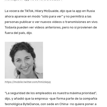
La vocera de TikTok, Hilary McQuaide, dijo que la app en Rusia
ahora aparece en modo “sólo para ver” y no permitirá a las
personas publicar o ver nuevos videos o transmisiones en vivo.
Todavía pueden ver videos anteriores, pero no si provienen de
fuera del país, dijo.
https://mobile.twitter.com/hmickeyq
“La seguridad de los empleados es nuestra máxima prioridad”,
dijo, y añadió que la empresa -que forma parte de la compañía
tecnológica ByteDance, con sede en China- no quiere poner a