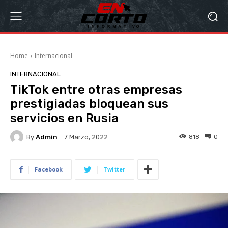
Home
Internacional
INTERNACIONAL
TikTok entre otras empresas
prestigiadas bloquean sus
servicios en Rusia
By
Admin
818
0
7 Marzo, 2022
Facebook
Twitter