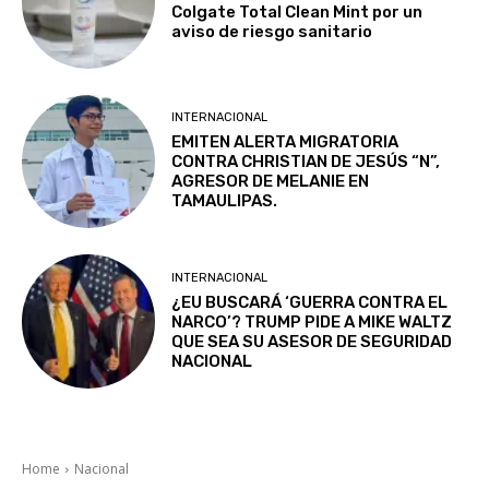
Colgate Total Clean Mint por un
aviso de riesgo sanitario
INTERNACIONAL
EMITEN ALERTA MIGRATORIA
CONTRA CHRISTIAN DE JESÚS “N”,
AGRESOR DE MELANIE EN
TAMAULIPAS.
INTERNACIONAL
¿EU BUSCARÁ ‘GUERRA CONTRA EL
NARCO’? TRUMP PIDE A MIKE WALTZ
QUE SEA SU ASESOR DE SEGURIDAD
NACIONAL