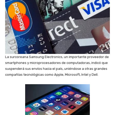
La surcoreana Samsung Electronics, un importante proveedor de
smartphones y microprocesadores de computadoras, indicó que
suspenderá sus envíos hacia el país, uniéndose a otras grandes
compañías tecnológicas como Apple, Microsoft, Intel y Dell.