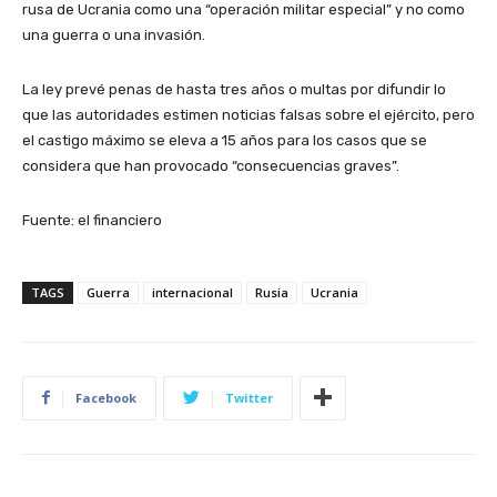
rusa de Ucrania como una “operación militar especial” y no como
una guerra o una invasión.
La ley prevé penas de hasta tres años o multas por difundir lo
que las autoridades estimen noticias falsas sobre el ejército, pero
el castigo máximo se eleva a 15 años para los casos que se
considera que han provocado “consecuencias graves”.
Fuente: el financiero
TAGS
Guerra
internacional
Rusia
Ucrania
Facebook
Twitter