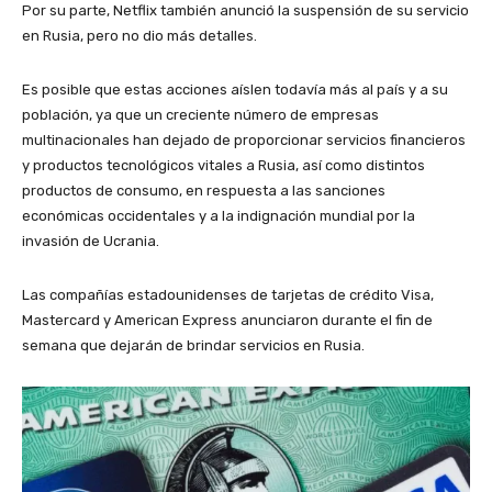
Por su parte, Netflix también anunció la suspensión de su servicio
en Rusia, pero no dio más detalles.
Es posible que estas acciones aíslen todavía más al país y a su
población, ya que un creciente número de empresas
multinacionales han dejado de proporcionar servicios financieros
y productos tecnológicos vitales a Rusia, así como distintos
productos de consumo, en respuesta a las sanciones
económicas occidentales y a la indignación mundial por la
invasión de Ucrania.
Las compañías estadounidenses de tarjetas de crédito Visa,
Mastercard y American Express anunciaron durante el fin de
semana que dejarán de brindar servicios en Rusia.