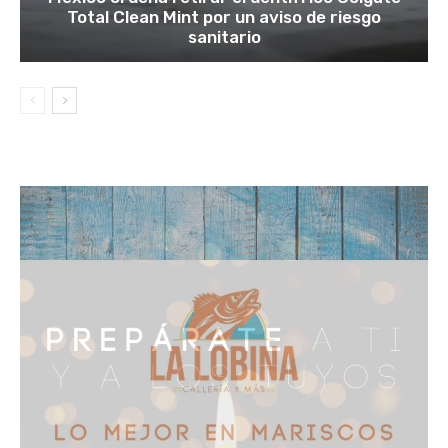
Total Clean Mint por un aviso de riesgo
sanitario