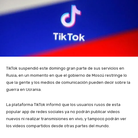
TikTok suspendió este domingo gran parte de sus servicios en
Rusia, en un momento en que el gobierno de Moscú restringe lo
que la gente y los medios de comunicación pueden decir sobre la
guerra en Ucrania.
La plataforma TikTok informó que los usuarios rusos de esta
popular app de redes sociales ya no podrán publicar videos
nuevos ni realizar transmisiones en vivo, y tampoco podrán ver
los videos compartidos desde otras partes del mundo.