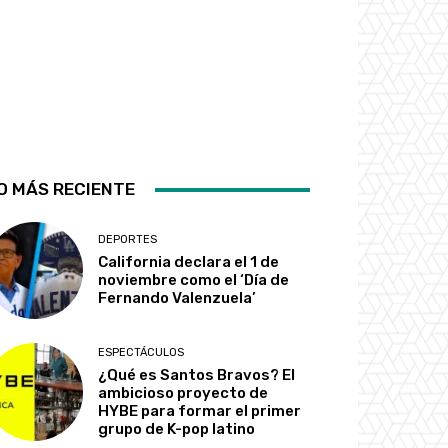
O MÁS RECIENTE
DEPORTES
California declara el 1 de
noviembre como el ‘Día de
Fernando Valenzuela’
ESPECTÁCULOS
¿Qué es Santos Bravos? El
ambicioso proyecto de
HYBE para formar el primer
grupo de K-pop latino