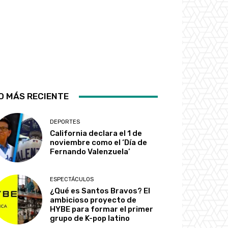
O MÁS RECIENTE
DEPORTES
California declara el 1 de
noviembre como el ‘Día de
Fernando Valenzuela’
ESPECTÁCULOS
¿Qué es Santos Bravos? El
ambicioso proyecto de
HYBE para formar el primer
grupo de K-pop latino