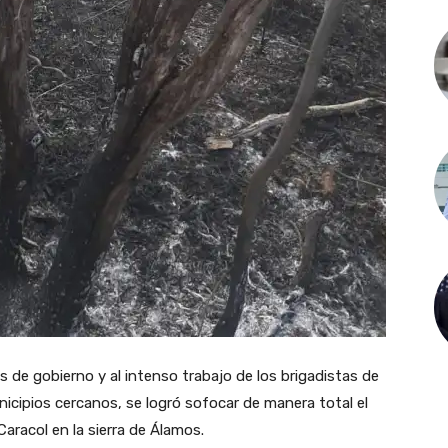
es de gobierno y al intenso trabajo de los brigadistas de
nicipios cercanos, se logró sofocar de manera total el
Caracol en la sierra de Álamos.