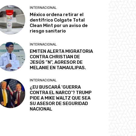
INTERNACIONAL
México ordena retirar el
dentífrico Colgate Total
Clean Mint por un aviso de
riesgo sanitario
INTERNACIONAL
EMITEN ALERTA MIGRATORIA
CONTRA CHRISTIAN DE
JESÚS “N”, AGRESOR DE
MELANIE EN TAMAULIPAS.
INTERNACIONAL
¿EU BUSCARÁ ‘GUERRA
CONTRA EL NARCO’? TRUMP
PIDE A MIKE WALTZ QUE SEA
SU ASESOR DE SEGURIDAD
NACIONAL