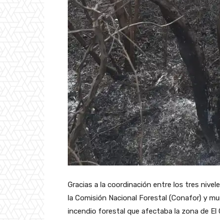
Gracias a la coordinación entre los tres nivel
la Comisión Nacional Forestal (Conafor) y mu
incendio forestal que afectaba la zona de El 