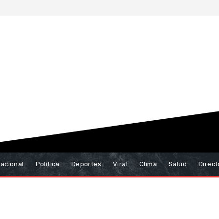
nacional
Política
Deportes
Viral
Clima
Salud
Direct