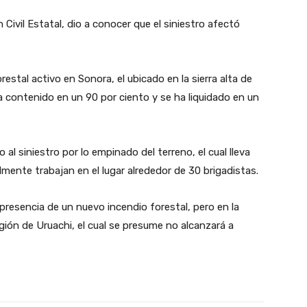
Civil Estatal, dio a conocer que el siniestro afectó
stal activo en Sonora, el ubicado en la sierra alta de
ha contenido en un 90 por ciento y se ha liquidado en un
al siniestro por lo empinado del terreno, el cual lleva
mente trabajan en el lugar alrededor de 30 brigadistas.
presencia de un nuevo incendio forestal, pero en la
gión de Uruachi, el cual se presume no alcanzará a