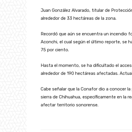
Juan González Alvarado, titular de Protección 
alrededor de 33 hectáreas de la zona.
Recordó que aún se encuentra un incendio fore
Aconchi, el cual según el último reporte, se 
75 por ciento.
Hasta el momento, se ha dificultado el acceso 
alrededor de 190 hectáreas afectadas. Actual
Cabe señalar que la Conafor dio a conocer la 
sierra de Chihuahua, específicamente en la re
afectar territorio sonorense.