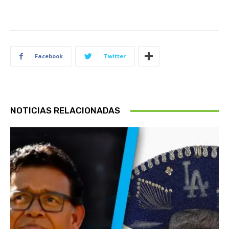
Facebook
Twitter
NOTICIAS RELACIONADAS