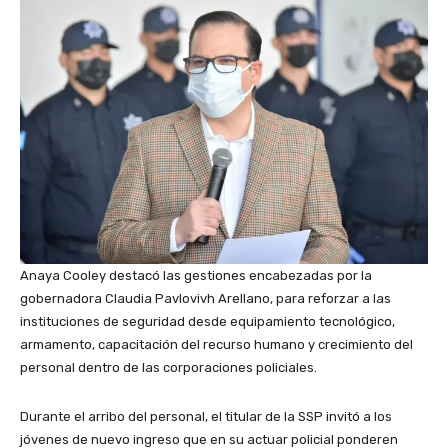
Anaya Cooley destacó las gestiones encabezadas por la
gobernadora Claudia Pavlovivh Arellano, para reforzar a las
instituciones de seguridad desde equipamiento tecnológico,
armamento, capacitación del recurso humano y crecimiento del
personal dentro de las corporaciones policiales.
Durante el arribo del personal, el titular de la SSP invitó a los
jóvenes de nuevo ingreso que en su actuar policial ponderen