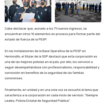
Cabe destacar que, aunado a los 71 nuevos ingresos, se
encuentran otros 10 elementos en proceso para formar parte del
estado de fuerza de la PESP.
En las instalaciones de la Base Operativa de la PESP en
Hermosillo, el titular de la SSP destacó que esta corporación es
una de las mejores policías en el país, por ello, los convocó a
seguir desempeñándose con profesionalismo, responsabilidad y
convicción en beneficio de la seguridad de las familias
sonorenses.
Finalmente, en unidad y en una sola voz se escuchó el lema que
caracteriza a la corporación en cada inicio de servicio: “Siempre
Leales, Policía Estatal de Seguridad Pública”.