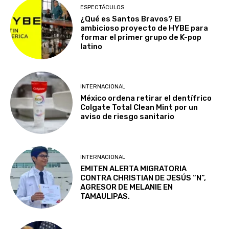
ESPECTÁCULOS
¿Qué es Santos Bravos? El
ambicioso proyecto de HYBE para
formar el primer grupo de K-pop
latino
INTERNACIONAL
México ordena retirar el dentífrico
Colgate Total Clean Mint por un
aviso de riesgo sanitario
INTERNACIONAL
EMITEN ALERTA MIGRATORIA
CONTRA CHRISTIAN DE JESÚS “N”,
AGRESOR DE MELANIE EN
TAMAULIPAS.