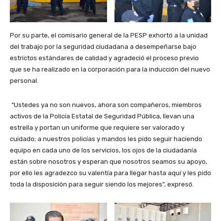
Por su parte, el comisario general de la PESP exhortó a la unidad
del trabajo por la seguridad ciudadana a desempeñarse bajo
estrictos estándares de calidad y agradeció el proceso previo
que se ha realizado en la corporación para la inducción del nuevo
personal.
“Ustedes ya no son nuevos, ahora son compañeros, miembros
activos de la Policía Estatal de Seguridad Pública, llevan una
estrella y portan un uniforme que requiere ser valorado y
cuidado; a nuestros policías y mandos les pido seguir haciendo
equipo en cada uno de los servicios, los ojos de la ciudadanía
están sobre nosotros y esperan que nosotros seamos su apoyo,
por ello les agradezco su valentía para llegar hasta aquí y les pido
toda la disposición para seguir siendo los mejores”, expresó.