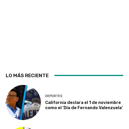
LO MÁS RECIENTE
DEPORTES
California declara el 1 de noviembre
como el ‘Día de Fernando Valenzuela’