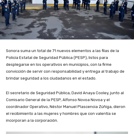
Sonora suma un total de 71 nuevos elementos a las filas de la
Policía Estatal de Seguridad Pública (PESP), listos para
desplegarse en los operativos en municipios, con la firme
convicción de servir con responsabilidad y entrega al trabajo de
brindar seguridad a los ciudadanos en el estado.
El secretario de Seguridad Pública, David Anaya Cooley, junto al
Comisario General de la PESP, Alfonso Novoa Novoa y el
coordinador Operativo, Néstor Manuel Plascencia Zúñiga, dieron
el recibimiento a las mujeres y hombres que con valentía se
incorporan a la corporación.