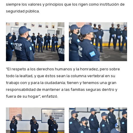
siempre los valores y principios que los rigen como institución de
seguridad pública.
“El respeto a los derechos humanos y la honradez, pero sobre
todo la lealtad, y que éstos sean la columna vertebral en su
trabajo con y para la ciudadanía; tienen y tenemos una gran
responsabilidad de mantener a las familias seguras dentro y
fuera de su hogar”, enfatizó.