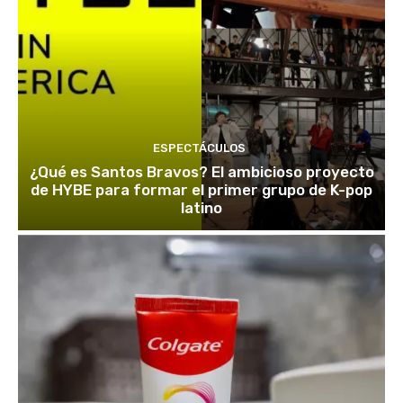
ESPECTÁCULOS
¿Qué es Santos Bravos? El ambicioso proyecto
de HYBE para formar el primer grupo de K-pop
latino