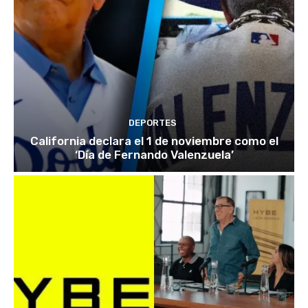
DEPORTES
California declara el 1 de noviembre como el
‘Día de Fernando Valenzuela’