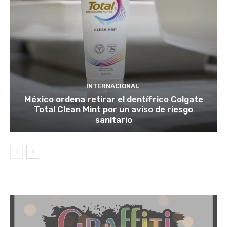
INTERNACIONAL
México ordena retirar el dentífrico Colgate
Total Clean Mint por un aviso de riesgo
sanitario