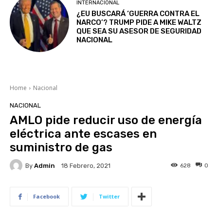
INTERNACIONAL
¿EU BUSCARÁ ‘GUERRA CONTRA EL
NARCO’? TRUMP PIDE A MIKE WALTZ
QUE SEA SU ASESOR DE SEGURIDAD
NACIONAL