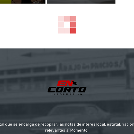
tal que se encarga de recopilar, las notas de interés local, estatal, nacio
relevantes al Momento.