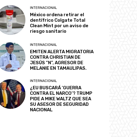
INTERNACIONAL
México ordena retirar el
dentífrico Colgate Total
Clean Mint por un aviso de
riesgo sanitario
INTERNACIONAL
EMITEN ALERTA MIGRATORIA
CONTRA CHRISTIAN DE
JESÚS “N”, AGRESOR DE
MELANIE EN TAMAULIPAS.
INTERNACIONAL
¿EU BUSCARÁ ‘GUERRA
CONTRA EL NARCO’? TRUMP
PIDE A MIKE WALTZ QUE SEA
SU ASESOR DE SEGURIDAD
NACIONAL