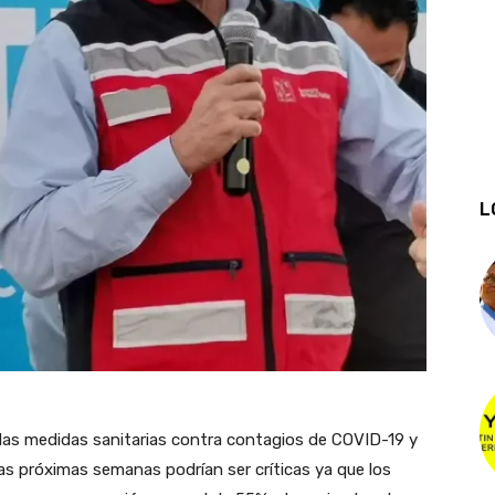
L
a las medidas sanitarias contra contagios de COVID-19 y
 las próximas semanas podrían ser críticas ya que los