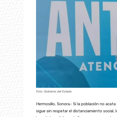
Foto: Gobierno del Estado
Hermosillo, Sonora.- Si la población no acat
sigue sin respetar el distanciamiento social,