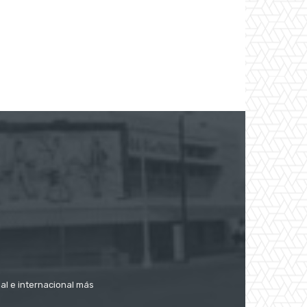
nal e internacional más