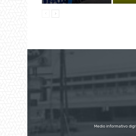
Medio informativo digi