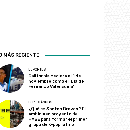
O MÁS RECIENTE
DEPORTES
California declara el 1 de
noviembre como el ‘Día de
Fernando Valenzuela’
ESPECTÁCULOS
¿Qué es Santos Bravos? El
ambicioso proyecto de
HYBE para formar el primer
grupo de K-pop latino