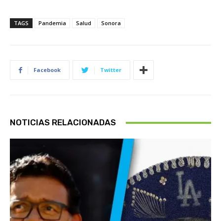
TAGS
Pandemia
Salud
Sonora
Facebook
Twitter
NOTICIAS RELACIONADAS