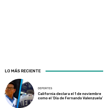
LO MÁS RECIENTE
DEPORTES
California declara el 1 de noviembre
como el ‘Día de Fernando Valenzuela’