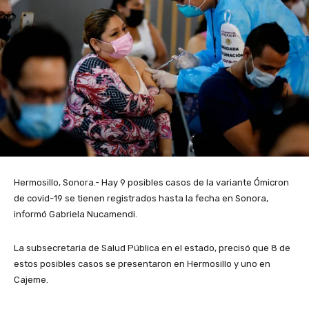
Hermosillo, Sonora.- Hay 9 posibles casos de la variante Ómicron
de covid-19 se tienen registrados hasta la fecha en Sonora,
informó Gabriela Nucamendi.
La subsecretaria de Salud Pública en el estado, precisó que 8 de
estos posibles casos se presentaron en Hermosillo y uno en
Cajeme.