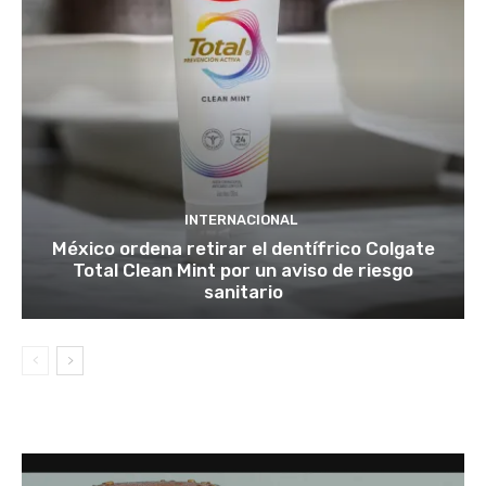
INTERNACIONAL
México ordena retirar el dentífrico Colgate
Total Clean Mint por un aviso de riesgo
sanitario