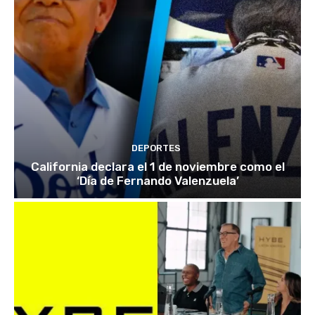
DEPORTES
California declara el 1 de noviembre como el
‘Día de Fernando Valenzuela’