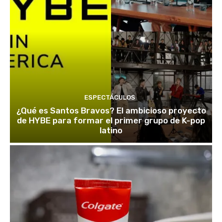
ESPECTÁCULOS
¿Qué es Santos Bravos? El ambicioso proyecto
de HYBE para formar el primer grupo de K-pop
latino