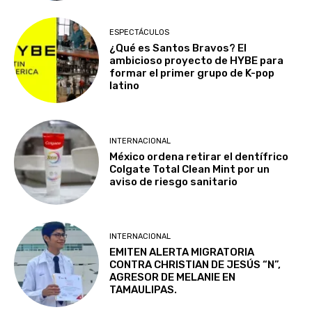
ESPECTÁCULOS
¿Qué es Santos Bravos? El
ambicioso proyecto de HYBE para
formar el primer grupo de K-pop
latino
INTERNACIONAL
México ordena retirar el dentífrico
Colgate Total Clean Mint por un
aviso de riesgo sanitario
INTERNACIONAL
EMITEN ALERTA MIGRATORIA
CONTRA CHRISTIAN DE JESÚS “N”,
AGRESOR DE MELANIE EN
TAMAULIPAS.