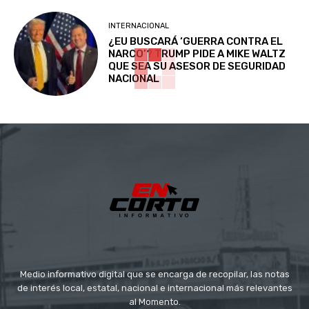
INTERNACIONAL
¿EU BUSCARÁ ‘GUERRA CONTRA EL
NARCO’? TRUMP PIDE A MIKE WALTZ
QUE SEA SU ASESOR DE SEGURIDAD
NACIONAL
Medio informativo digital que se encarga de recopilar, las notas
de interés local, estatal, nacional e internacional más relevantes
al Momento.