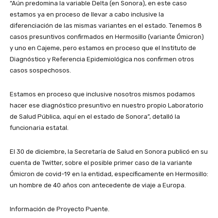
“Aún predomina la variable Delta (en Sonora), en este caso
estamos ya en proceso de llevar a cabo inclusive la
diferenciación de las mismas variantes en el estado. Tenemos 8
casos presuntivos confirmados en Hermosillo (variante Ómicron)
y uno en Cajeme, pero estamos en proceso que el Instituto de
Diagnóstico y Referencia Epidemiológica nos confirmen otros
casos sospechosos.
Estamos en proceso que inclusive nosotros mismos podamos
hacer ese diagnóstico presuntivo en nuestro propio Laboratorio
de Salud Pública, aquí en el estado de Sonora”, detalló la
funcionaria estatal.
El 30 de diciembre, la Secretaría de Salud en Sonora publicó en su
cuenta de Twitter, sobre el posible primer caso de la variante
Ómicron de covid-19 en la entidad, específicamente en Hermosillo:
un hombre de 40 años con antecedente de viaje a Europa.
Información de Proyecto Puente.