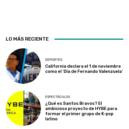
LO MÁS RECIENTE
DEPORTES
California declara el 1 de noviembre
como el ‘Día de Fernando Valenzuela’
ESPECTÁCULOS
¿Qué es Santos Bravos? El
ambicioso proyecto de HYBE para
formar el primer grupo de K-pop
latino