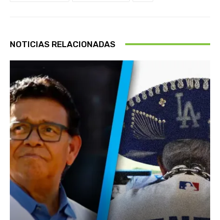
NOTICIAS RELACIONADAS