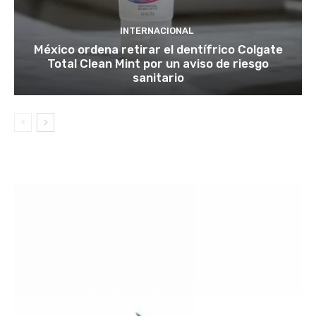
INTERNACIONAL
México ordena retirar el dentífrico Colgate
Total Clean Mint por un aviso de riesgo
sanitario