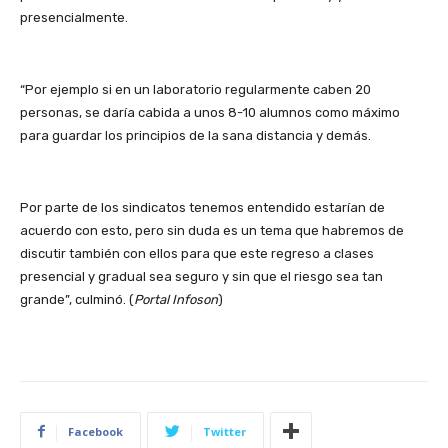
presencialmente.
“Por ejemplo si en un laboratorio regularmente caben 20
personas, se daría cabida a unos 8-10 alumnos como máximo
para guardar los principios de la sana distancia y demás.
Por parte de los sindicatos tenemos entendido estarían de
acuerdo con esto, pero sin duda es un tema que habremos de
discutir también con ellos para que este regreso a clases
presencial y gradual sea seguro y sin que el riesgo sea tan
grande”, culminó. (
Portal Infoson
)
Facebook
Twitter