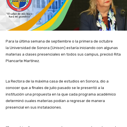
Para la última semana de septiembre o la primera de octubre
la Universidad de Sonora (Unison)
estaría iniciando con algunas
materias a clases presenciales en todos sus campus, precisó Rita
Plancarte Martínez.
La Rectora de la máxima casa de estudios en Sonora, dio a
conocer que a finales de julio pasado se le presentó a la
institución una propuesta en la que cada programa académico
determinó cuales materias podían a regresar de manera
presencial en sus instalaciones.