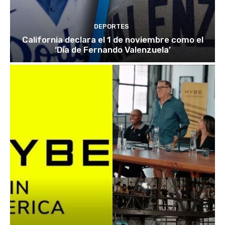
DEPORTES
California declara el 1 de noviembre como el
‘Día de Fernando Valenzuela’