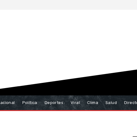
nacional
Política
Deportes
Viral
Clima
Salud
Direct