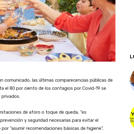
L
n comunicado, las últimas comparecencias públicas de
ta el 80 por ciento de los contagios por Covid-19 se
 privados.
imitaciones de aforo o toque de queda, “es
revención y seguridad necesarias para evitar el
 por “asumir recomendaciones básicas de higiene”.