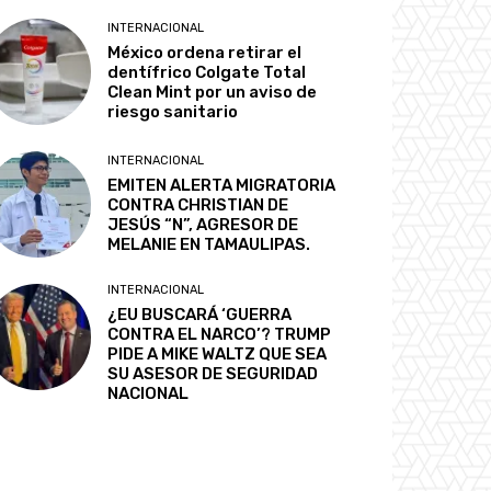
INTERNACIONAL
México ordena retirar el
dentífrico Colgate Total
Clean Mint por un aviso de
riesgo sanitario
INTERNACIONAL
EMITEN ALERTA MIGRATORIA
CONTRA CHRISTIAN DE
JESÚS “N”, AGRESOR DE
MELANIE EN TAMAULIPAS.
INTERNACIONAL
¿EU BUSCARÁ ‘GUERRA
CONTRA EL NARCO’? TRUMP
PIDE A MIKE WALTZ QUE SEA
SU ASESOR DE SEGURIDAD
NACIONAL