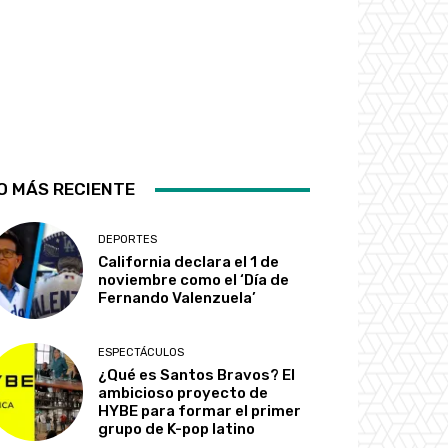
O MÁS RECIENTE
DEPORTES
California declara el 1 de
noviembre como el ‘Día de
Fernando Valenzuela’
ESPECTÁCULOS
¿Qué es Santos Bravos? El
ambicioso proyecto de
HYBE para formar el primer
grupo de K-pop latino