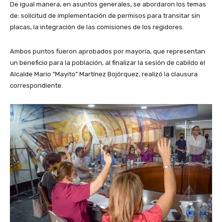
De igual manera, en asuntos generales, se abordaron los temas
de: solicitud de implementación de permisos para transitar sin
placas, la integración de las comisiones de los regidores.
Ambos puntos fueron aprobados por mayoría, que representan
un beneficio para la población, al finalizar la sesión de cabildo el
Alcalde Mario “Mayito” Martínez Bojórquez, realizó la clausura
correspondiente.