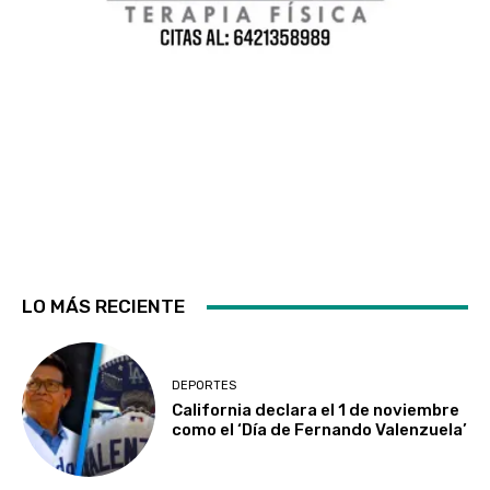
LO MÁS RECIENTE
DEPORTES
California declara el 1 de noviembre
como el ‘Día de Fernando Valenzuela’