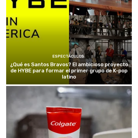
ESPECTÁCULOS
¿Qué es Santos Bravos? El ambicioso proyecto
de HYBE para formar el primer grupo de K-pop
latino