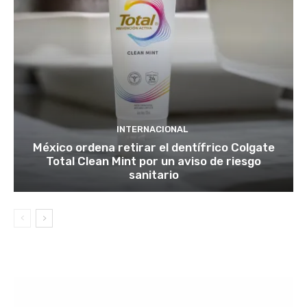
INTERNACIONAL
México ordena retirar el dentífrico Colgate
Total Clean Mint por un aviso de riesgo
sanitario