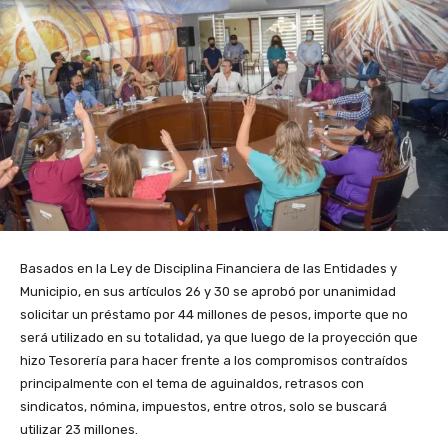
Basados en la Ley de Disciplina Financiera de las Entidades y
Municipio, en sus artículos 26 y 30 se aprobó por unanimidad
solicitar un préstamo por 44 millones de pesos, importe que no
será utilizado en su totalidad, ya que luego de la proyección que
hizo Tesorería para hacer frente a los compromisos contraídos
principalmente con el tema de aguinaldos, retrasos con
sindicatos, nómina, impuestos, entre otros, solo se buscará
utilizar 23 millones.