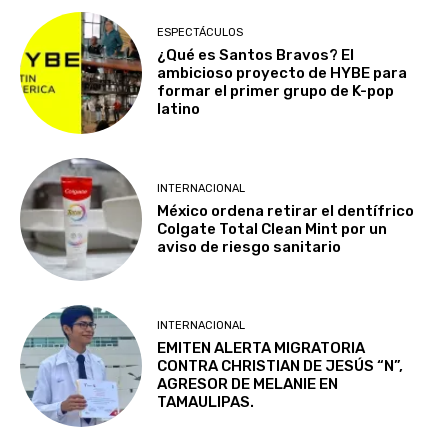
ESPECTÁCULOS
¿Qué es Santos Bravos? El
ambicioso proyecto de HYBE para
formar el primer grupo de K-pop
latino
INTERNACIONAL
México ordena retirar el dentífrico
Colgate Total Clean Mint por un
aviso de riesgo sanitario
INTERNACIONAL
EMITEN ALERTA MIGRATORIA
CONTRA CHRISTIAN DE JESÚS “N”,
AGRESOR DE MELANIE EN
TAMAULIPAS.