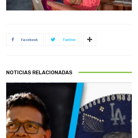
Facebook
Twitter
NOTICIAS RELACIONADAS