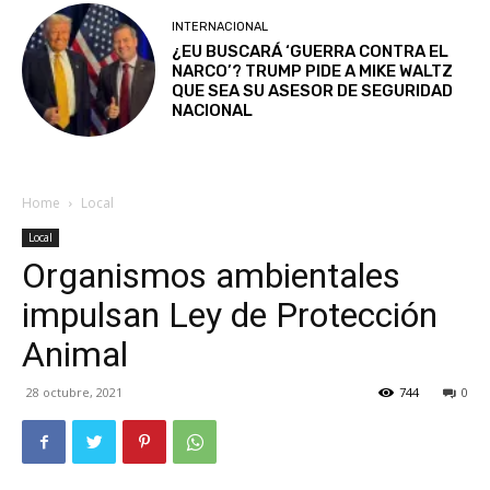
INTERNACIONAL
¿EU BUSCARÁ ‘GUERRA CONTRA EL
NARCO’? TRUMP PIDE A MIKE WALTZ
QUE SEA SU ASESOR DE SEGURIDAD
NACIONAL