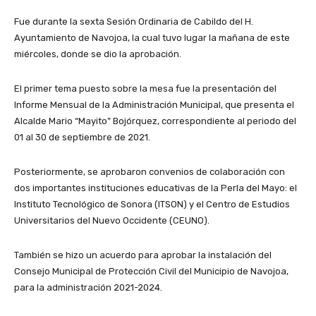
Fue durante la sexta Sesión Ordinaria de Cabildo del H.
Ayuntamiento de Navojoa, la cual tuvo lugar la mañana de este
miércoles, donde se dio la aprobación.
El primer tema puesto sobre la mesa fue la presentación del
Informe Mensual de la Administración Municipal, que presenta el
Alcalde Mario “Mayito” Bojórquez, correspondiente al periodo del
01 al 30 de septiembre de 2021.
Posteriormente, se aprobaron convenios de colaboración con
dos importantes instituciones educativas de la Perla del Mayo: el
Instituto Tecnológico de Sonora (ITSON) y el Centro de Estudios
Universitarios del Nuevo Occidente (CEUNO).
También se hizo un acuerdo para aprobar la instalación del
Consejo Municipal de Protección Civil del Municipio de Navojoa,
para la administración 2021-2024.