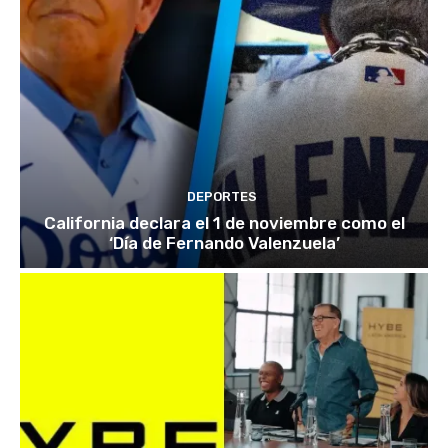
DEPORTES
California declara el 1 de noviembre como el
‘Día de Fernando Valenzuela’