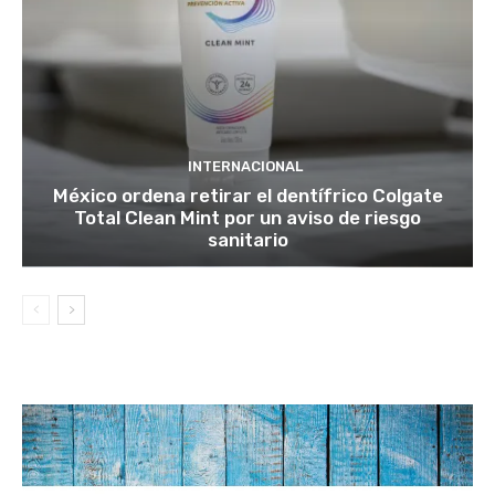
INTERNACIONAL
México ordena retirar el dentífrico Colgate
Total Clean Mint por un aviso de riesgo
sanitario