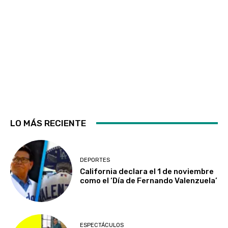
LO MÁS RECIENTE
DEPORTES
California declara el 1 de noviembre
como el ‘Día de Fernando Valenzuela’
ESPECTÁCULOS