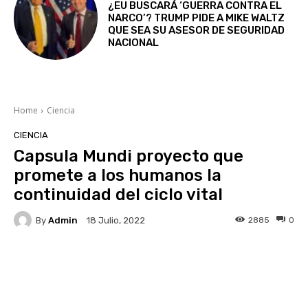
¿EU BUSCARÁ ‘GUERRA CONTRA EL
NARCO’? TRUMP PIDE A MIKE WALTZ
QUE SEA SU ASESOR DE SEGURIDAD
NACIONAL