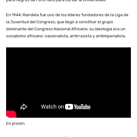
En 1944, Mandela fue uno de los líderes fundadores de la Liga de
la Juventud del Congreso, que llegó a constituir el grupo
dominante del Congreso Nacional Africano; su ideología era un
socialismo africano: nacionalista, antirracista y antiimperialista.
En prisión