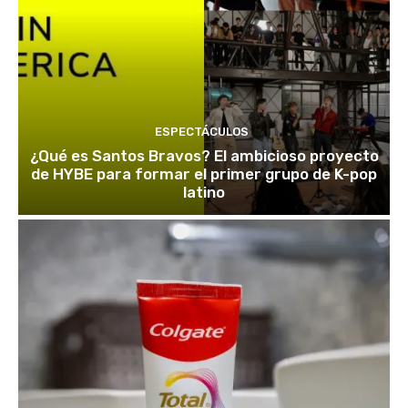
ESPECTÁCULOS
¿Qué es Santos Bravos? El ambicioso proyecto
de HYBE para formar el primer grupo de K-pop
latino