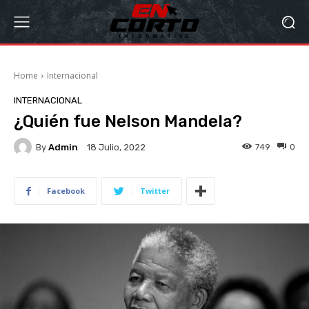
Home
Internacional
INTERNACIONAL
¿Quién fue Nelson Mandela?
By
Admin
749
0
18 Julio, 2022
Facebook
Twitter