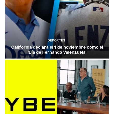
DEPORTES
California declara el 1 de noviembre como el
‘Día de Fernando Valenzuela’