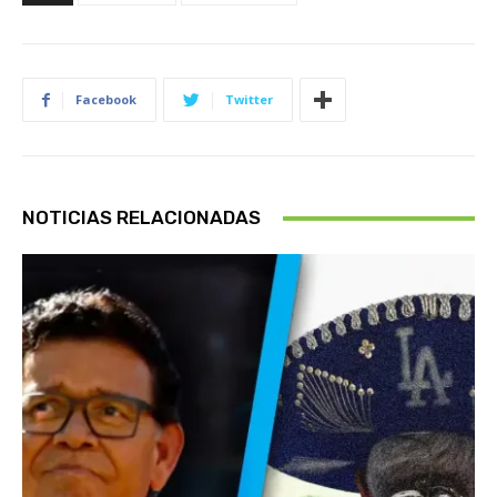
Facebook
Twitter
NOTICIAS RELACIONADAS