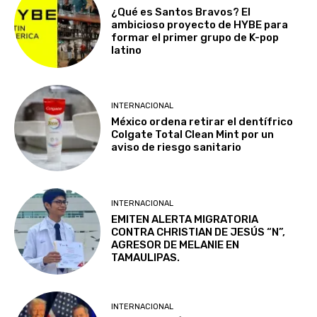
¿Qué es Santos Bravos? El
ambicioso proyecto de HYBE para
formar el primer grupo de K-pop
latino
INTERNACIONAL
México ordena retirar el dentífrico
Colgate Total Clean Mint por un
aviso de riesgo sanitario
INTERNACIONAL
EMITEN ALERTA MIGRATORIA
CONTRA CHRISTIAN DE JESÚS “N”,
AGRESOR DE MELANIE EN
TAMAULIPAS.
INTERNACIONAL