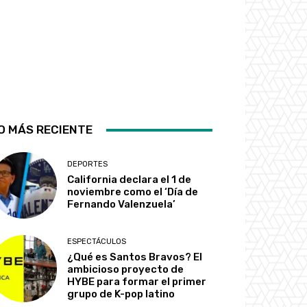
O MÁS RECIENTE
DEPORTES
California declara el 1 de
noviembre como el ‘Día de
Fernando Valenzuela’
ESPECTÁCULOS
¿Qué es Santos Bravos? El
ambicioso proyecto de
HYBE para formar el primer
grupo de K-pop latino