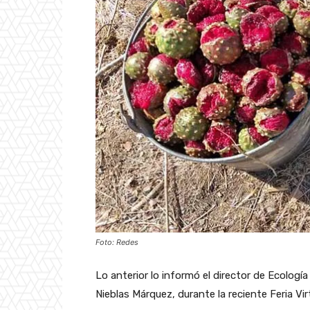
Foto: Redes
Lo anterior lo informó el director de Ecolo
Nieblas Márquez, durante la reciente Feria Vir