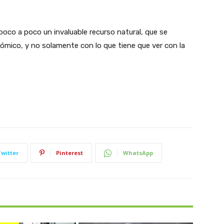
oco a poco un invaluable recurso natural, que se
ómico, y no solamente con lo que tiene que ver con la
Twitter
Pinterest
WhatsApp