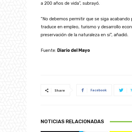
a 200 años de vida”, subrayó.
“No debemos permitir que se siga acabando p
traduce en empleo, turismo y desarrollo econ
preservación de la naturaleza en sí”, añadió.
Fuente:
Diario del Mayo
Facebook
Share
NOTICIAS RELACIONADAS