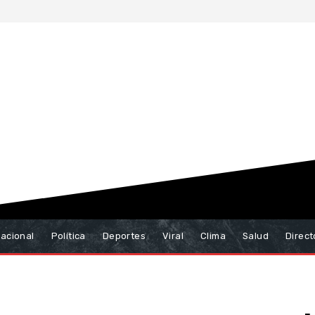
nacional
Política
Deportes
Viral
Clima
Salud
Direct