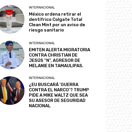
INTERNACIONAL
México ordena retirar el
dentífrico Colgate Total
Clean Mint por un aviso de
riesgo sanitario
INTERNACIONAL
EMITEN ALERTA MIGRATORIA
CONTRA CHRISTIAN DE
JESÚS “N”, AGRESOR DE
MELANIE EN TAMAULIPAS.
INTERNACIONAL
¿EU BUSCARÁ ‘GUERRA
CONTRA EL NARCO’? TRUMP
PIDE A MIKE WALTZ QUE SEA
SU ASESOR DE SEGURIDAD
NACIONAL