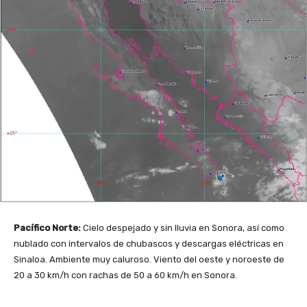
Pacífico Norte:
Cielo despejado y sin lluvia en Sonora, así como
nublado con intervalos de chubascos y descargas eléctricas en
Sinaloa. Ambiente muy caluroso. Viento del oeste y noroeste de
20 a 30 km/h con rachas de 50 a 60 km/h en Sonora.