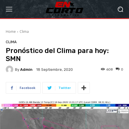
Home
Clima
CLIMA
Pronóstico del Clima para hoy:
SMN
By
Admin
608
0
18 Septiembre, 2020
Facebook
Twitter