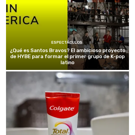
ESPECTÁCULOS
¿Qué es Santos Bravos? El ambicioso proyecto
de HYBE para formar el primer grupo de K-pop
latino