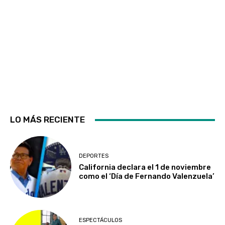
LO MÁS RECIENTE
DEPORTES
California declara el 1 de noviembre
como el ‘Día de Fernando Valenzuela’
ESPECTÁCULOS