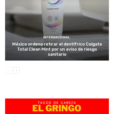
INTERNACIONAL
México ordena retirar el dentífrico Colgate
Total Clean Mint por un aviso de riesgo
sanitario