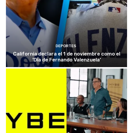
DEPORTES
California declara el 1 de noviembre como el
‘Día de Fernando Valenzuela’