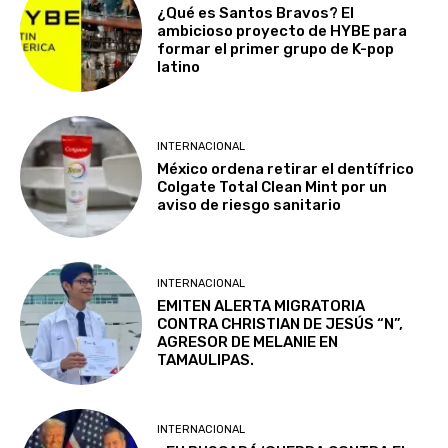
¿Qué es Santos Bravos? El
ambicioso proyecto de HYBE para
formar el primer grupo de K-pop
latino
INTERNACIONAL
México ordena retirar el dentífrico
Colgate Total Clean Mint por un
aviso de riesgo sanitario
INTERNACIONAL
EMITEN ALERTA MIGRATORIA
CONTRA CHRISTIAN DE JESÚS “N”,
AGRESOR DE MELANIE EN
TAMAULIPAS.
INTERNACIONAL