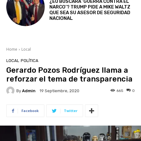
¿EU BUSCARÁ ‘GUERRA CONTRA EL
NARCO’? TRUMP PIDE A MIKE WALTZ
QUE SEA SU ASESOR DE SEGURIDAD
NACIONAL