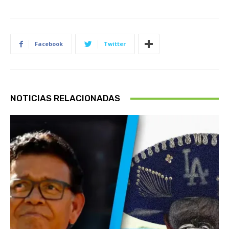
Facebook
Twitter
NOTICIAS RELACIONADAS