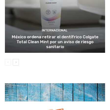
INTERNACIONAL
México ordena retirar el dentífrico Colgate
Total Clean Mint por un aviso de riesgo
sanitario