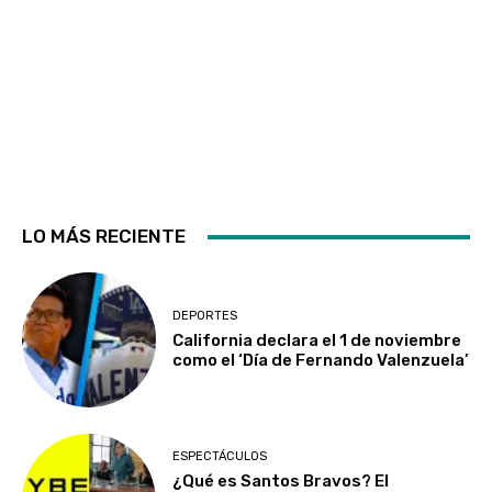
LO MÁS RECIENTE
DEPORTES
California declara el 1 de noviembre
como el ‘Día de Fernando Valenzuela’
ESPECTÁCULOS
¿Qué es Santos Bravos? El