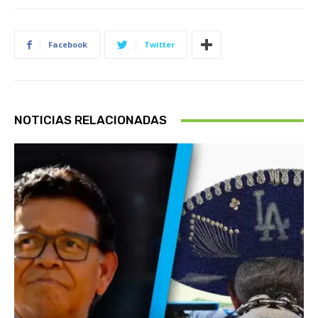
Facebook
Twitter
NOTICIAS RELACIONADAS