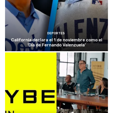
DEPORTES
California declara el 1 de noviembre como el
‘Día de Fernando Valenzuela’