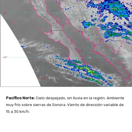
Pacífico Norte:
Cielo despejado, sin lluvia en la región. Ambiente
muy frío sobre sierras de Sonora. Viento de dirección variable de
15 a 30 km/h.