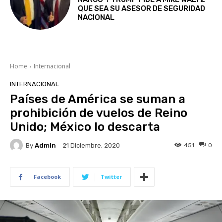
QUE SEA SU ASESOR DE SEGURIDAD
NACIONAL