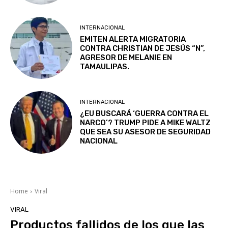
INTERNACIONAL
EMITEN ALERTA MIGRATORIA
CONTRA CHRISTIAN DE JESÚS “N”,
AGRESOR DE MELANIE EN
TAMAULIPAS.
INTERNACIONAL
¿EU BUSCARÁ ‘GUERRA CONTRA EL
NARCO’? TRUMP PIDE A MIKE WALTZ
QUE SEA SU ASESOR DE SEGURIDAD
NACIONAL