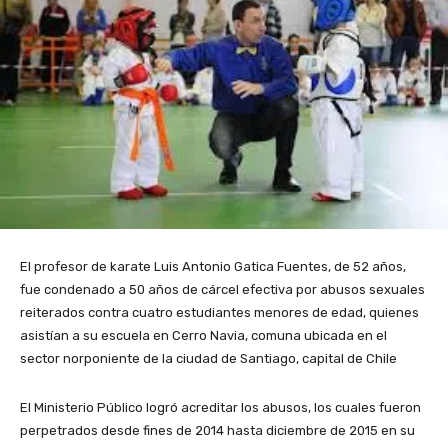
El profesor de karate Luis Antonio Gatica Fuentes, de 52 años,
fue condenado a 50 años de cárcel efectiva por abusos sexuales
reiterados contra cuatro estudiantes menores de edad, quienes
asistían a su escuela en Cerro Navia, comuna ubicada en el
sector norponiente de la ciudad de Santiago, capital de Chile
El Ministerio Público logró acreditar los abusos, los cuales fueron
perpetrados desde fines de 2014 hasta diciembre de 2015 en su