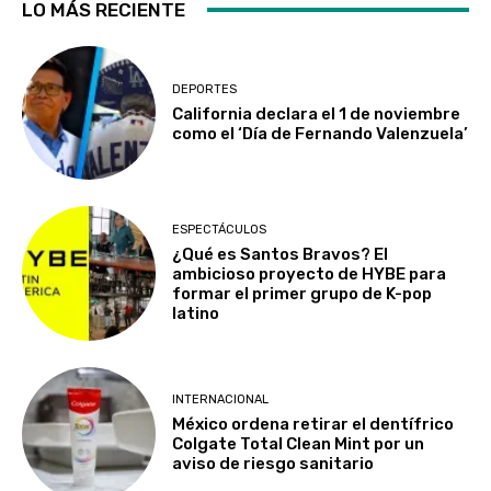
LO MÁS RECIENTE
DEPORTES
California declara el 1 de noviembre
como el ‘Día de Fernando Valenzuela’
ESPECTÁCULOS
¿Qué es Santos Bravos? El
ambicioso proyecto de HYBE para
formar el primer grupo de K-pop
latino
INTERNACIONAL
México ordena retirar el dentífrico
Colgate Total Clean Mint por un
aviso de riesgo sanitario