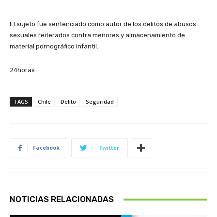
El sujeto fue sentenciado como autor de los delitos de abusos
sexuales reiterados contra menores y almacenamiento de
material pornográfico infantil.
24horas
TAGS
Chile
Delito
Seguridad
Facebook
Twitter
NOTICIAS RELACIONADAS