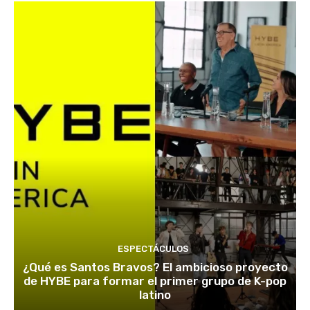
ESPECTÁCULOS
¿Qué es Santos Bravos? El ambicioso proyecto
de HYBE para formar el primer grupo de K-pop
latino