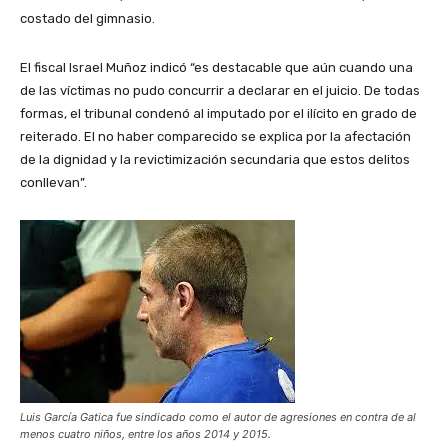
costado del gimnasio.
El fiscal Israel Muñoz indicó “es destacable que aún cuando una
de las víctimas no pudo concurrir a declarar en el juicio. De todas
formas, el tribunal condenó al imputado por el ilícito en grado de
reiterado. El no haber comparecido se explica por la afectación
de la dignidad y la revictimización secundaria que estos delitos
conllevan”.
Luis García Gatica fue sindicado como el autor de agresiones en contra de al
menos cuatro niños, entre los años 2014 y 2015.