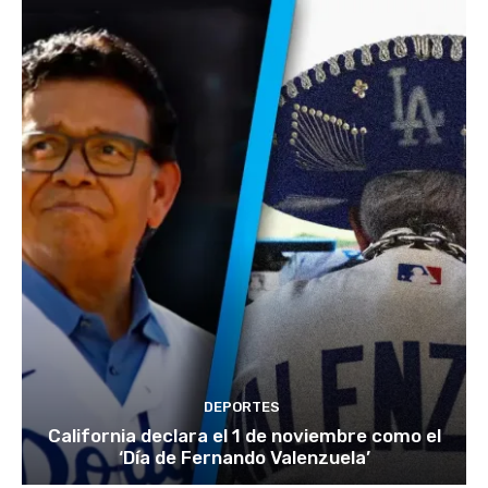
DEPORTES
California declara el 1 de noviembre como el
‘Día de Fernando Valenzuela’