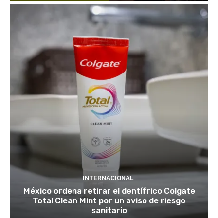
INTERNACIONAL
México ordena retirar el dentífrico Colgate
Total Clean Mint por un aviso de riesgo
sanitario