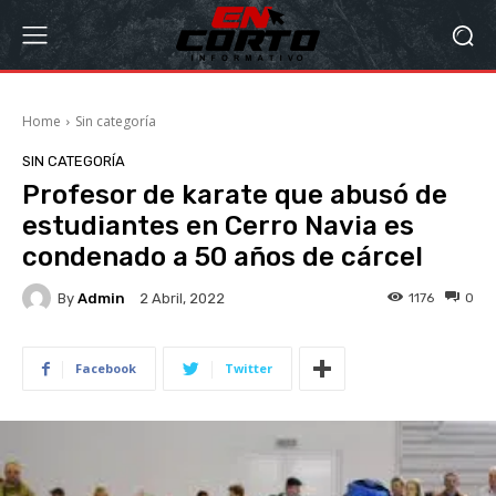
Home
Sin categoría
SIN CATEGORÍA
Profesor de karate que abusó de
estudiantes en Cerro Navia es
condenado a 50 años de cárcel
By
Admin
1176
0
2 Abril, 2022
Facebook
Twitter