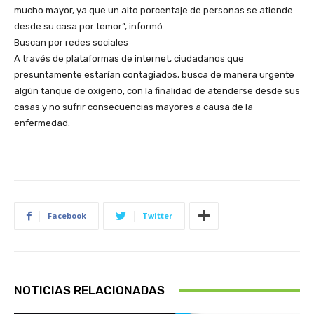
mucho mayor, ya que un alto porcentaje de personas se atiende
desde su casa por temor”, informó.
Buscan por redes sociales
A través de plataformas de internet, ciudadanos que
presuntamente estarían contagiados, busca de manera urgente
algún tanque de oxígeno, con la finalidad de atenderse desde sus
casas y no sufrir consecuencias mayores a causa de la
enfermedad.
Facebook
Twitter
NOTICIAS RELACIONADAS