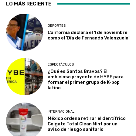
LO MÁS RECIENTE
DEPORTES
California declara el 1 de noviembre
como el ‘Día de Fernando Valenzuela’
ESPECTÁCULOS
¿Qué es Santos Bravos? El
ambicioso proyecto de HYBE para
formar el primer grupo de K-pop
latino
INTERNACIONAL
México ordena retirar el dentífrico
Colgate Total Clean Mint por un
aviso de riesgo sanitario