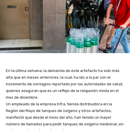
En la última semana, la demanda de este artefacto ha sido más
alta que en meses anteriores, la cual, ha ido a la par con el
incremento de contagios reportado por las autoridades de salud,
quienes aseguran que es un reflejo de la relajación vivida en el
mes de diciembre.
Un empleado de la empresa Infra, tienda distribuidora en la
Región del Mayo de tanques de oxígeno y otros artefactos,
manifestó que desde el inicio del año, han tenido un mayor
número de llamados para pedir tanques de oxígeno medicinal, sin