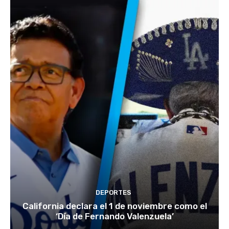
DEPORTES
California declara el 1 de noviembre como el
‘Día de Fernando Valenzuela’