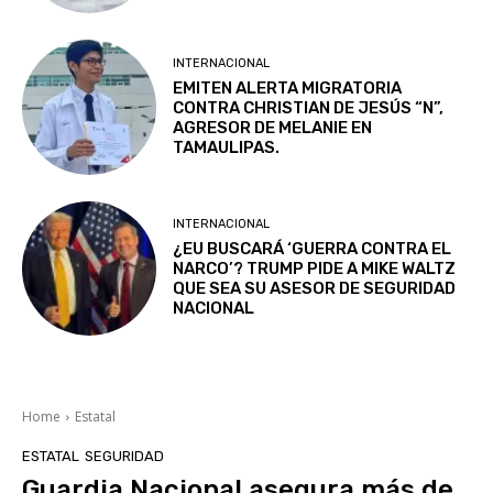
INTERNACIONAL
EMITEN ALERTA MIGRATORIA
CONTRA CHRISTIAN DE JESÚS “N”,
AGRESOR DE MELANIE EN
TAMAULIPAS.
INTERNACIONAL
¿EU BUSCARÁ ‘GUERRA CONTRA EL
NARCO’? TRUMP PIDE A MIKE WALTZ
QUE SEA SU ASESOR DE SEGURIDAD
NACIONAL