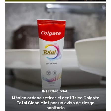
INTERNACIONAL
México ordena retirar el dentífrico Colgate
Total Clean Mint por un aviso de riesgo
sanitario