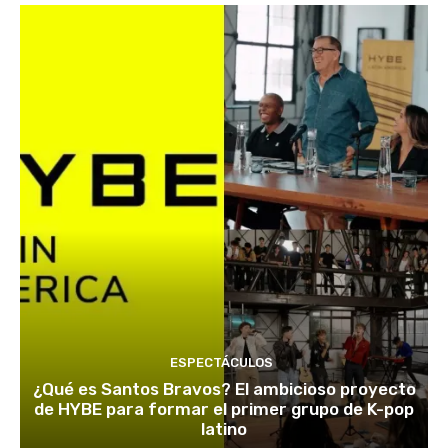
ESPECTÁCULOS
¿Qué es Santos Bravos? El ambicioso proyecto
de HYBE para formar el primer grupo de K-pop
latino