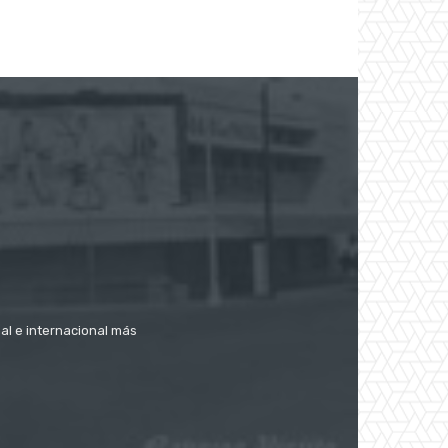
nal e internacional más