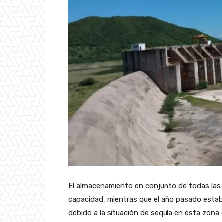
El almacenamiento en conjunto de todas las
capacidad, mientras que el año pasado esta
debido a la situación de sequía en esta zona 