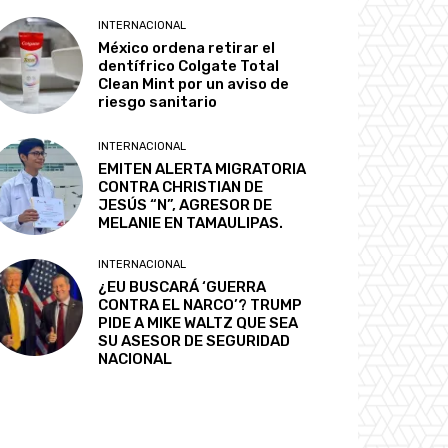
INTERNACIONAL
México ordena retirar el
dentífrico Colgate Total
Clean Mint por un aviso de
riesgo sanitario
INTERNACIONAL
EMITEN ALERTA MIGRATORIA
CONTRA CHRISTIAN DE
JESÚS “N”, AGRESOR DE
MELANIE EN TAMAULIPAS.
INTERNACIONAL
¿EU BUSCARÁ ‘GUERRA
CONTRA EL NARCO’? TRUMP
PIDE A MIKE WALTZ QUE SEA
SU ASESOR DE SEGURIDAD
NACIONAL