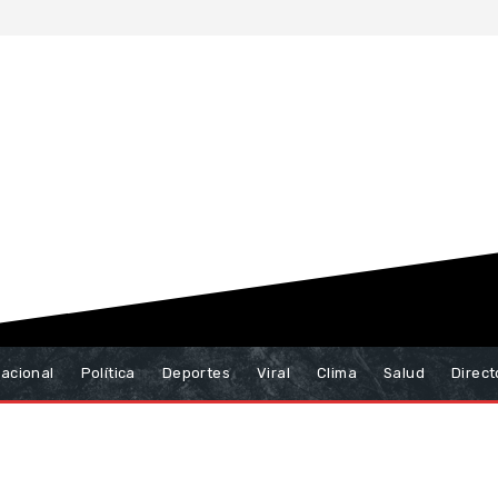
nacional
Política
Deportes
Viral
Clima
Salud
Direct