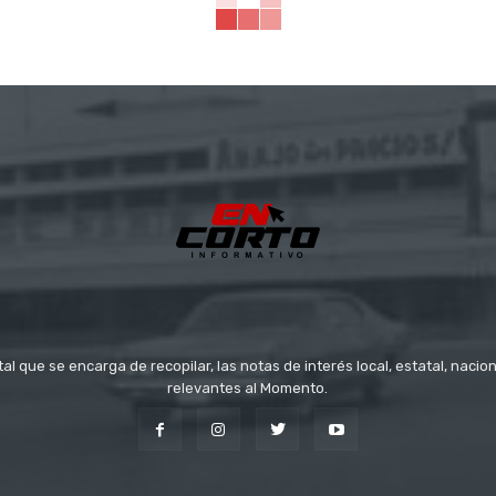
tal que se encarga de recopilar, las notas de interés local, estatal, nacio
relevantes al Momento.