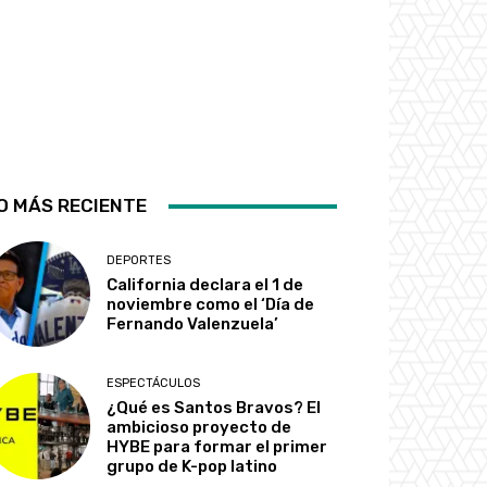
O MÁS RECIENTE
DEPORTES
California declara el 1 de
noviembre como el ‘Día de
Fernando Valenzuela’
ESPECTÁCULOS
¿Qué es Santos Bravos? El
ambicioso proyecto de
HYBE para formar el primer
grupo de K-pop latino