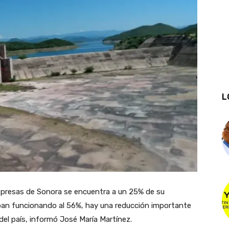
L
 presas de Sonora se encuentra a un 25% de su
ban funcionando al 56%, hay una reducción importante
del país, informó José María Martínez.