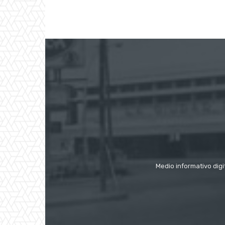
Medio informativo digi