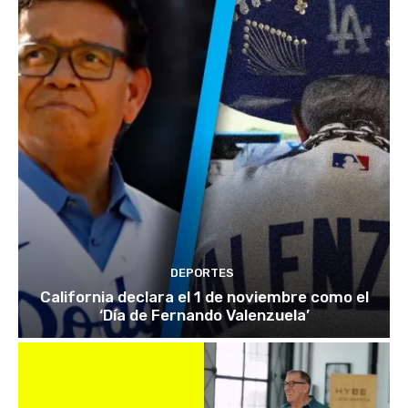
DEPORTES
California declara el 1 de noviembre como el
‘Día de Fernando Valenzuela’