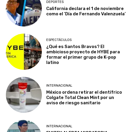
DEPORTES
California declara el 1 de noviembre
como el ‘Día de Fernando Valenzuela’
ESPECTÁCULOS
¿Qué es Santos Bravos? El
ambicioso proyecto de HYBE para
formar el primer grupo de K-pop
latino
INTERNACIONAL
México ordena retirar el dentífrico
Colgate Total Clean Mint por un
aviso de riesgo sanitario
INTERNACIONAL