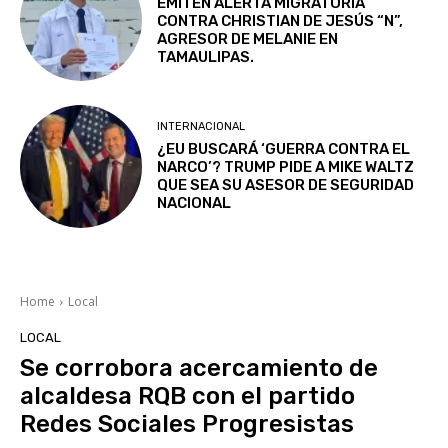
EMITEN ALERTA MIGRATORIA
CONTRA CHRISTIAN DE JESÚS “N”,
AGRESOR DE MELANIE EN
TAMAULIPAS.
INTERNACIONAL
¿EU BUSCARÁ ‘GUERRA CONTRA EL
NARCO’? TRUMP PIDE A MIKE WALTZ
QUE SEA SU ASESOR DE SEGURIDAD
NACIONAL