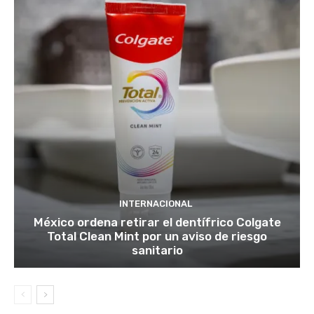
INTERNACIONAL
México ordena retirar el dentífrico Colgate
Total Clean Mint por un aviso de riesgo
sanitario