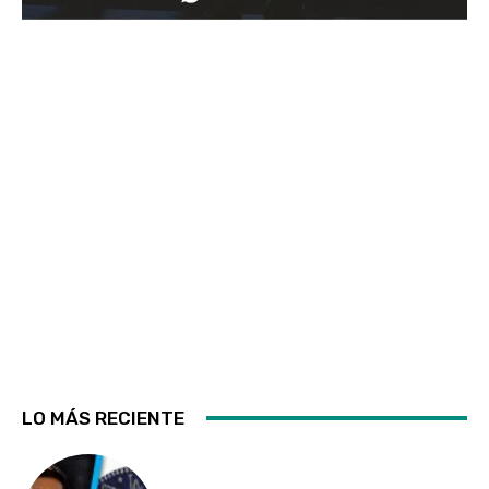
LO MÁS RECIENTE