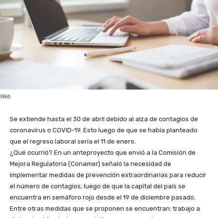
Web
Se extiende hasta el 30 de abril debido al alza de contagios de
coronavirus o COVID-19. Esto luego de que se había planteado
que el regreso laboral sería el 11 de enero.
¿Qué ocurrió? En un anteproyecto que envió a la Comisión de
Mejora Regulatoria (Conamer) señaló la necesidad de
implementar medidas de prevención extraordinarias para reducir
el número de contagios, luego de que la capital del país se
encuentra en semáforo rojo desde el 19 de diciembre pasado.
Entre otras medidas que se proponen se encuentran: trabajo a