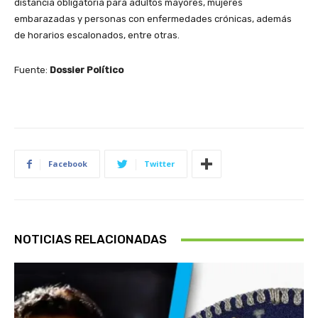
distancia obligatoria para adultos mayores, mujeres
embarazadas y personas con enfermedades crónicas, además
de horarios escalonados, entre otras.
Fuente:
Dossier Político
Facebook
Twitter
NOTICIAS RELACIONADAS