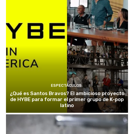
ESPECTÁCULOS
¿Qué es Santos Bravos? El ambicioso proyecto
de HYBE para formar el primer grupo de K-pop
latino