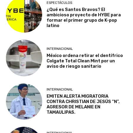
ESPECTÁCULOS
¿Qué es Santos Bravos? El
ambicioso proyecto de HYBE para
formar el primer grupo de K-pop
latino
INTERNACIONAL
México ordena retirar el dentífrico
Colgate Total Clean Mint por un
aviso de riesgo sanitario
INTERNACIONAL
EMITEN ALERTA MIGRATORIA
CONTRA CHRISTIAN DE JESÚS “N”,
AGRESOR DE MELANIE EN
TAMAULIPAS.