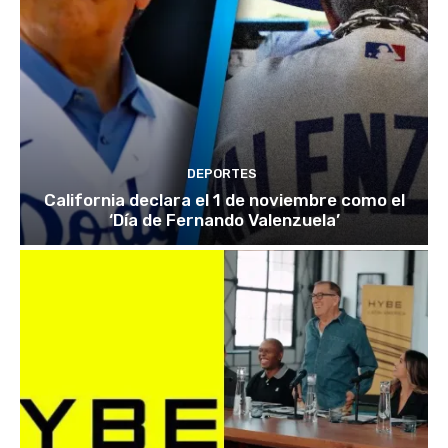
DEPORTES
California declara el 1 de noviembre como el
‘Día de Fernando Valenzuela’