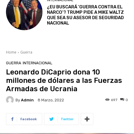
INTERNACIONAL
¿EU BUSCARÁ ‘GUERRA CONTRA EL
NARCO’? TRUMP PIDE A MIKE WALTZ
QUE SEA SU ASESOR DE SEGURIDAD
NACIONAL