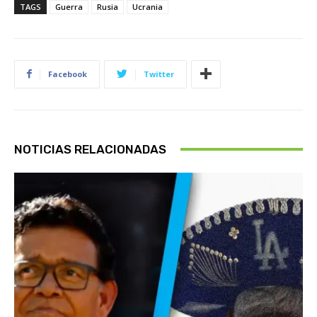
TAGS
Guerra
Rusia
Ucrania
Facebook
Twitter
NOTICIAS RELACIONADAS