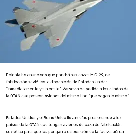
Polonia ha anunciado que pondrá sus cazas MiG-29, de
fabricación soviética, a disposición de Estados Unidos
“inmediatamente y sin coste”. Varsovia ha pedido a los aliados de
la OTAN que posean aviones del mismo tipo “que hagan lo mismo”.
Estados Unidos y el Reino Unido llevan días presionando a los
países de la OTAN que tengan aviones de caza de fabricación
soviética para que los pongan a disposición de la fuerza aérea