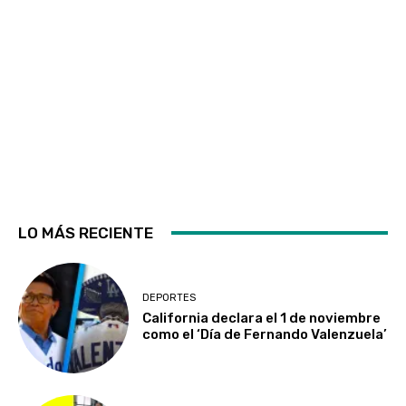
LO MÁS RECIENTE
DEPORTES
California declara el 1 de noviembre
como el ‘Día de Fernando Valenzuela’