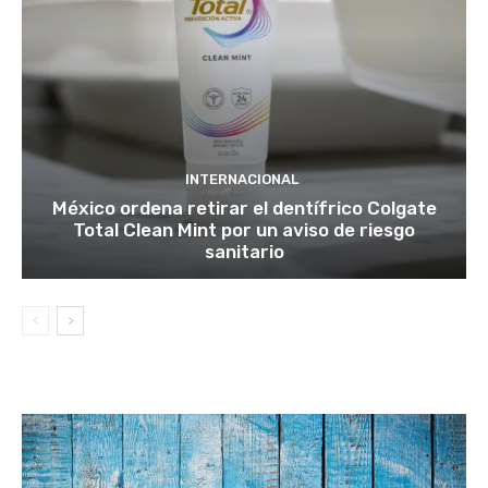
INTERNACIONAL
México ordena retirar el dentífrico Colgate
Total Clean Mint por un aviso de riesgo
sanitario