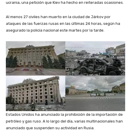
ucrania, una petición que Kiev ha hecho en reiteradas ocasiones.
Al menos 27 civiles han muerto en la ciudad de Járkov por
ataques de las fuerzas rusas en las últimas 24 horas, según ha
asegurado la policía nacional este martes por la tarde.
Estados Unidos ha anunciado la prohibición de la importación de
petróleo y gas ruso. A lo largo del día, varias multinacionales han
anunciado que suspenden su actividad en Rusia.