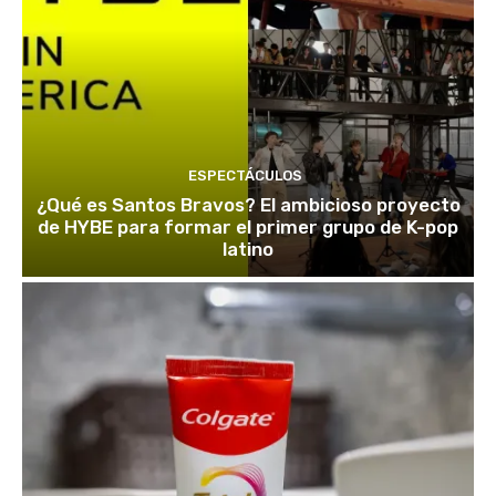
ESPECTÁCULOS
¿Qué es Santos Bravos? El ambicioso proyecto
de HYBE para formar el primer grupo de K-pop
latino