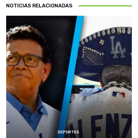
NOTICIAS RELACIONADAS
DEPORTES