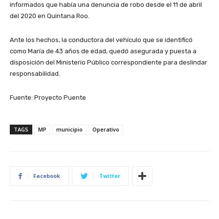
informados que había una denuncia de robo desde el 11 de abril
del 2020 en Quintana Roo.
Ante los hechos, la conductora del vehículo que se identificó
como María de 43 años de edad, quedó asegurada y puesta a
disposición del Ministerio Público correspondiente para deslindar
responsabilidad.
Fuente: Proyecto Puente
TAGS
MP
municipio
Operativo
Facebook
Twitter