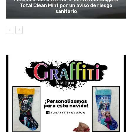
Total Clean Mint por un aviso de riesgo
sanitario