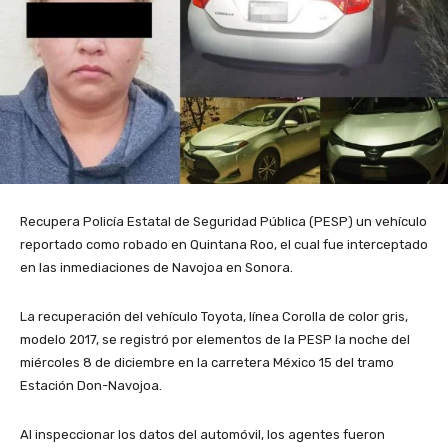
Recupera Policía Estatal de Seguridad Pública (PESP) un vehículo
reportado como robado en Quintana Roo, el cual fue interceptado
en las inmediaciones de Navojoa en Sonora.
La recuperación del vehículo Toyota, línea Corolla de color gris,
modelo 2017, se registró por elementos de la PESP la noche del
miércoles 8 de diciembre en la carretera México 15 del tramo
Estación Don-Navojoa.
Al inspeccionar los datos del automóvil, los agentes fueron