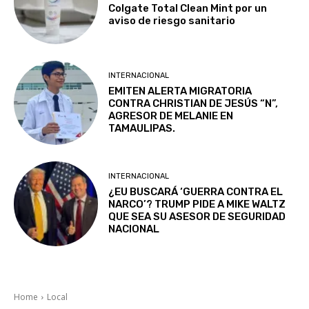
Colgate Total Clean Mint por un
aviso de riesgo sanitario
INTERNACIONAL
EMITEN ALERTA MIGRATORIA
CONTRA CHRISTIAN DE JESÚS “N”,
AGRESOR DE MELANIE EN
TAMAULIPAS.
INTERNACIONAL
¿EU BUSCARÁ ‘GUERRA CONTRA EL
NARCO’? TRUMP PIDE A MIKE WALTZ
QUE SEA SU ASESOR DE SEGURIDAD
NACIONAL