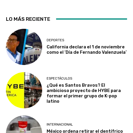
LO MÁS RECIENTE
DEPORTES
California declara el 1 de noviembre
como el ‘Día de Fernando Valenzuela’
ESPECTÁCULOS
¿Qué es Santos Bravos? El
ambicioso proyecto de HYBE para
formar el primer grupo de K-pop
latino
INTERNACIONAL
México ordena retirar el dentífrico