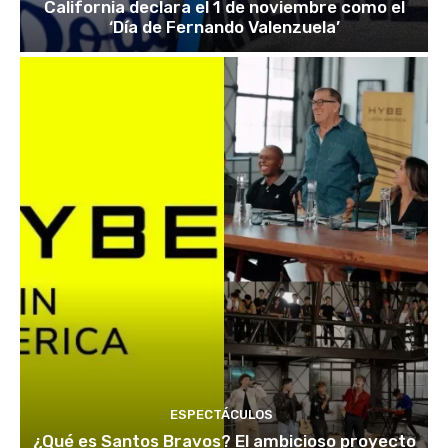
California declara el 1 de noviembre como el
‘Día de Fernando Valenzuela’
ESPECTÁCULOS
¿Qué es Santos Bravos? El ambicioso proyecto