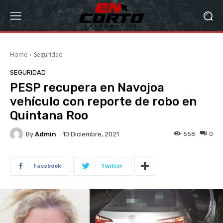
Home
Seguridad
SEGURIDAD
PESP recupera en Navojoa
vehículo con reporte de robo en
Quintana Roo
By
Admin
558
0
10 Diciembre, 2021
Facebook
Twitter