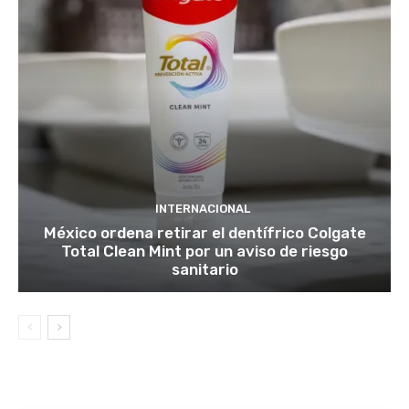
INTERNACIONAL
México ordena retirar el dentífrico Colgate
Total Clean Mint por un aviso de riesgo
sanitario