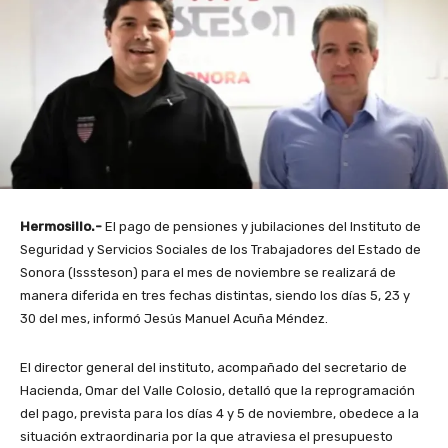
Hermosillo.-
El pago de pensiones y jubilaciones del Instituto de
Seguridad y Servicios Sociales de los Trabajadores del Estado de
Sonora (Isssteson) para el mes de noviembre se realizará de
manera diferida en tres fechas distintas, siendo los días 5, 23 y
30 del mes, informó Jesús Manuel Acuña Méndez.
El director general del instituto, acompañado del secretario de
Hacienda, Omar del Valle Colosio, detalló que la reprogramación
del pago, prevista para los días 4 y 5 de noviembre, obedece a la
situación extraordinaria por la que atraviesa el presupuesto