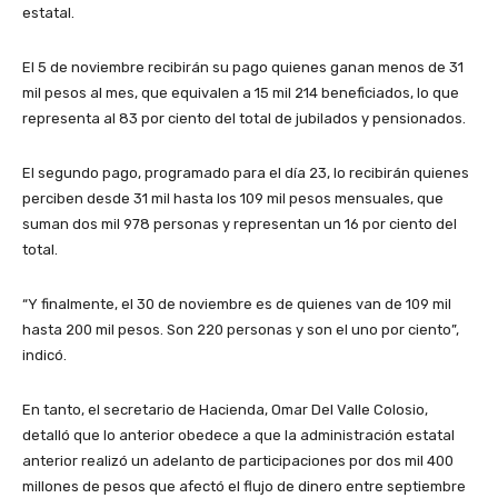
estatal.
El 5 de noviembre recibirán su pago quienes ganan menos de 31
mil pesos al mes, que equivalen a 15 mil 214 beneficiados, lo que
representa al 83 por ciento del total de jubilados y pensionados.
El segundo pago, programado para el día 23, lo recibirán quienes
perciben desde 31 mil hasta los 109 mil pesos mensuales, que
suman dos mil 978 personas y representan un 16 por ciento del
total.
“Y finalmente, el 30 de noviembre es de quienes van de 109 mil
hasta 200 mil pesos. Son 220 personas y son el uno por ciento”,
indicó.
En tanto, el secretario de Hacienda, Omar Del Valle Colosio,
detalló que lo anterior obedece a que la administración estatal
anterior realizó un adelanto de participaciones por dos mil 400
millones de pesos que afectó el flujo de dinero entre septiembre