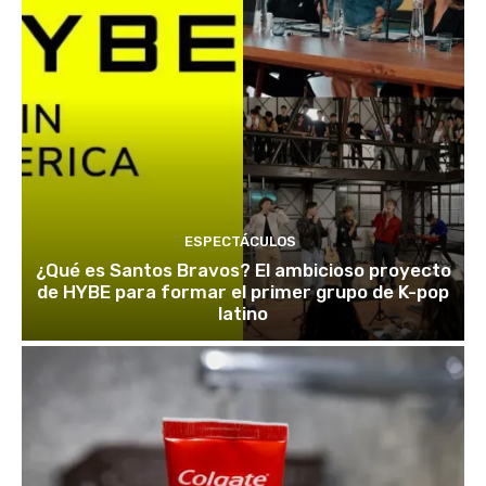
ESPECTÁCULOS
¿Qué es Santos Bravos? El ambicioso proyecto
de HYBE para formar el primer grupo de K-pop
latino