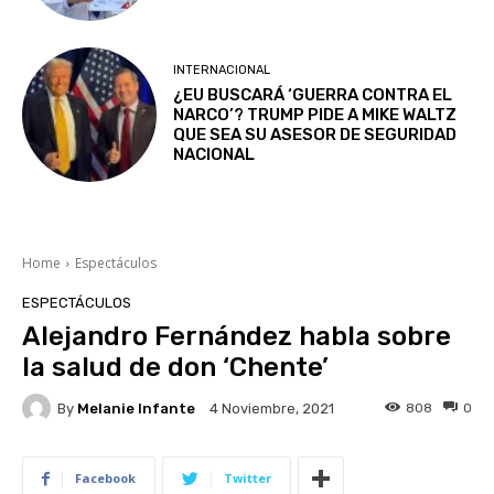
INTERNACIONAL
¿EU BUSCARÁ ‘GUERRA CONTRA EL
NARCO’? TRUMP PIDE A MIKE WALTZ
QUE SEA SU ASESOR DE SEGURIDAD
NACIONAL