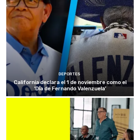
DEPORTES
California declara el 1 de noviembre como el
‘Día de Fernando Valenzuela’