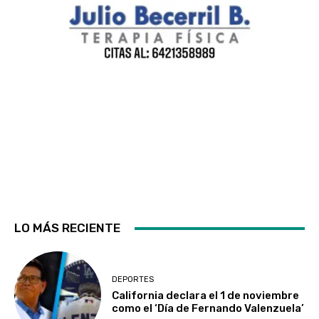
LO MÁS RECIENTE
DEPORTES
California declara el 1 de noviembre
como el ‘Día de Fernando Valenzuela’