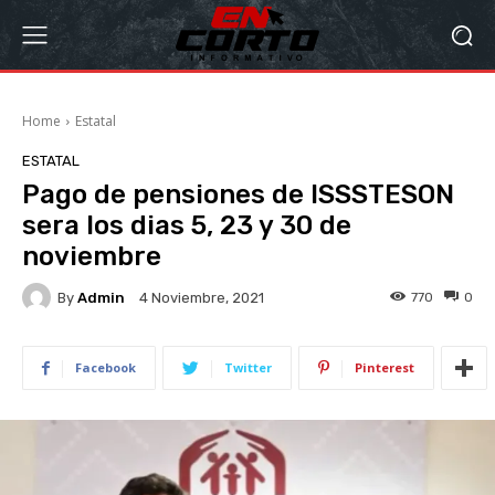
Home
Estatal
ESTATAL
Pago de pensiones de ISSSTESON
sera los dias 5, 23 y 30 de
noviembre
By
Admin
770
0
4 Noviembre, 2021
Facebook
Twitter
Pinterest