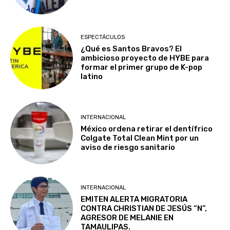
ESPECTÁCULOS
¿Qué es Santos Bravos? El
ambicioso proyecto de HYBE para
formar el primer grupo de K-pop
latino
INTERNACIONAL
México ordena retirar el dentífrico
Colgate Total Clean Mint por un
aviso de riesgo sanitario
INTERNACIONAL
EMITEN ALERTA MIGRATORIA
CONTRA CHRISTIAN DE JESÚS “N”,
AGRESOR DE MELANIE EN
TAMAULIPAS.