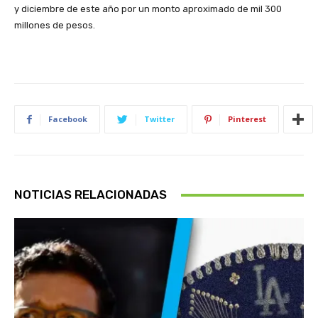
y diciembre de este año por un monto aproximado de mil 300
millones de pesos.
Facebook
Twitter
Pinterest
NOTICIAS RELACIONADAS