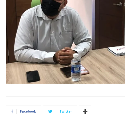
Facebook
Twitter