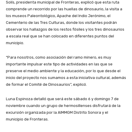
Solís, presidenta municipal de Fronteras, explicó que esta ruta
comprende un recorrido por las huellas de dinosaurio, la visita a
los museos Paleontológico, Apache del Indio Jerónimo, el
Cementerio de las Tres Culturas, donde los visitantes podrán
observar los hallazgos de los restos fósiles y los tres dinosaurios
a escala real que se han colocado en diferentes puntos del
municipio.
“Para nosotros, como asociación del ramo minero, es muy
importante impulsar este tipo de actividades en las que se
preserve el medio ambiente y la educación, por lo que desde el
inicio del proyecto nos sumamos a esta iniciativa cultural, además
de formar el Comité de Dinosaurios”, explicó.
Luna Espinoza detalló que será este sábado 6 y domingo 7 de
noviembre cuando un grupo de hermosillenses disfrutará de la
excursión organizada por la AIMMGM Distrito Sonora y el
municipio de Fronteras.