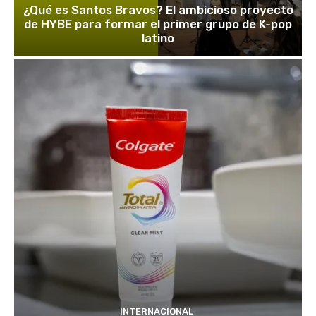
¿Qué es Santos Bravos? El ambicioso proyecto
de HYBE para formar el primer grupo de K-pop
latino
INTERNACIONAL