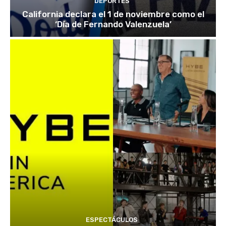
DEPORTES
California declara el 1 de noviembre como el
‘Día de Fernando Valenzuela’
ESPECTÁCULOS