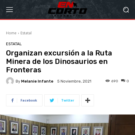
Home
Estatal
ESTATAL
Organizan excursión a la Ruta
Minera de los Dinosaurios en
Fronteras
By
Melanie Infante
690
0
5 Noviembre, 2021
Facebook
Twitter