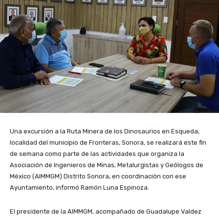
Una excursión a la Ruta Minera de los Dinosaurios en Esqueda,
localidad del municipio de Fronteras, Sonora, se realizará este fin
de semana como parte de las actividades que organiza la
Asociación de Ingenieros de Minas, Metalurgistas y Geólogos de
México (AIMMGM) Distrito Sonora, en coordinación con ese
Ayuntamiento, informó Ramón Luna Espinoza.
El presidente de la AIMMGM, acompañado de Guadalupe Valdez