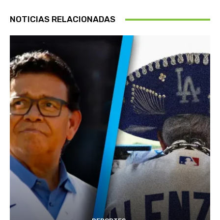
NOTICIAS RELACIONADAS