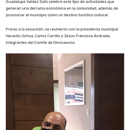
Guadalupe Valdez Solís celebró este tipo de actividades que
generan una derrama económica en la comunidad, además de
posicionar al municipio como un destino turístico cultural.
Previo a la excursión, se reunieron con la presidenta municipal
Heraclio Ochoa, Carlos Carrillo y Jesús Francisco Andrade,
integrantes del Comité de Dinosaurios.