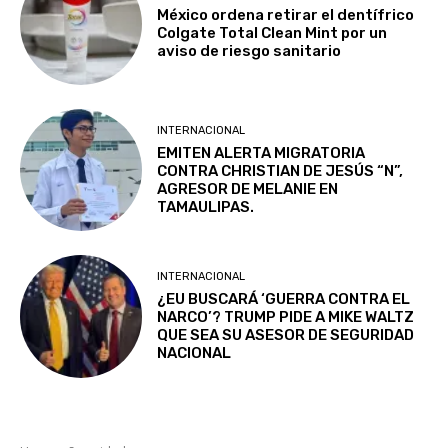
México ordena retirar el dentífrico
Colgate Total Clean Mint por un
aviso de riesgo sanitario
INTERNACIONAL
EMITEN ALERTA MIGRATORIA
CONTRA CHRISTIAN DE JESÚS “N”,
AGRESOR DE MELANIE EN
TAMAULIPAS.
INTERNACIONAL
¿EU BUSCARÁ ‘GUERRA CONTRA EL
NARCO’? TRUMP PIDE A MIKE WALTZ
QUE SEA SU ASESOR DE SEGURIDAD
NACIONAL