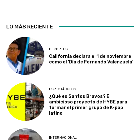
LO MÁS RECIENTE
DEPORTES
California declara el 1 de noviembre
como el ‘Día de Fernando Valenzuela’
ESPECTÁCULOS
¿Qué es Santos Bravos? El
ambicioso proyecto de HYBE para
formar el primer grupo de K-pop
latino
INTERNACIONAL