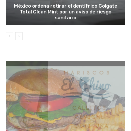
México ordena retirar el dentífrico Colgate
Total Clean Mint por un aviso de riesgo
sanitario