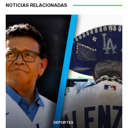
NOTICIAS RELACIONADAS
DEPORTES