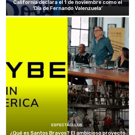
California declara el 1 de noviembre como el
‘Día de Fernando Valenzuela’
ESPECTÁCULOS
¿Qué es Santos Bravos? El ambicioso proyecto