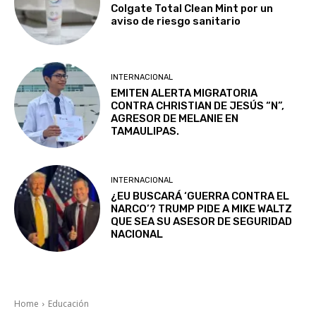
Colgate Total Clean Mint por un
aviso de riesgo sanitario
INTERNACIONAL
EMITEN ALERTA MIGRATORIA
CONTRA CHRISTIAN DE JESÚS “N”,
AGRESOR DE MELANIE EN
TAMAULIPAS.
INTERNACIONAL
¿EU BUSCARÁ ‘GUERRA CONTRA EL
NARCO’? TRUMP PIDE A MIKE WALTZ
QUE SEA SU ASESOR DE SEGURIDAD
NACIONAL