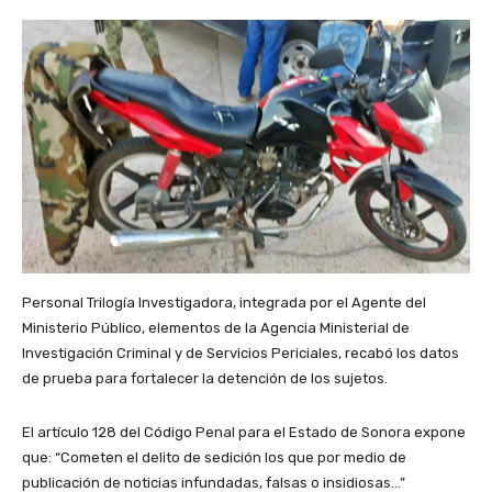
Personal Trilogía Investigadora, integrada por el Agente del
Ministerio Público, elementos de la Agencia Ministerial de
Investigación Criminal y de Servicios Periciales, recabó los datos
de prueba para fortalecer la detención de los sujetos.
El artículo 128 del Código Penal para el Estado de Sonora expone
que: “Cometen el delito de sedición los que por medio de
publicación de noticias infundadas, falsas o insidiosas…”