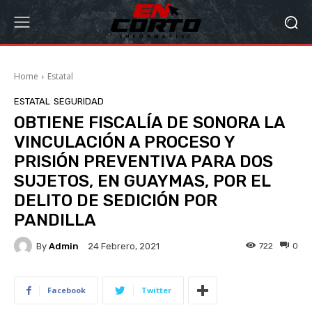
Home
Estatal
ESTATAL
SEGURIDAD
OBTIENE FISCALÍA DE SONORA LA
VINCULACIÓN A PROCESO Y
PRISIÓN PREVENTIVA PARA DOS
SUJETOS, EN GUAYMAS, POR EL
DELITO DE SEDICIÓN POR
PANDILLA
By
Admin
722
0
24 Febrero, 2021
Facebook
Twitter