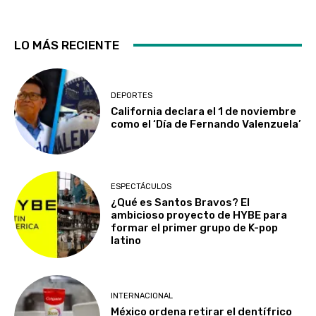
LO MÁS RECIENTE
DEPORTES
California declara el 1 de noviembre
como el ‘Día de Fernando Valenzuela’
ESPECTÁCULOS
¿Qué es Santos Bravos? El
ambicioso proyecto de HYBE para
formar el primer grupo de K-pop
latino
INTERNACIONAL
México ordena retirar el dentífrico