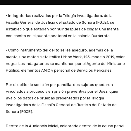
• Indagatorias realizadas por la Trilogía Investigadora, de la
Fiscalía General de Justicia del Estado de Sonora (FGJE), se
estableció que estaban por huir después de colgar una manta
con escrito en el puente peatonal en la colonia Burócrata.
• Como instrumento del delito se les aseguró, además de la
manta, una motocicleta Italika Urban Work, 125, modelo 2019, color
negra. Las indagatorias se mantienen por el Agente del Ministerio
Público, elementos AMIC y personal de Servicios Periciales.
Por el delito de sedición por pandilla, dos sujetos quedaron
vinculados a proceso y en prisión preventiva por el Juez, quien
avaló los datos de pruebas presentados por la Trilogía
Investigadora de la Fiscalía General de Justicia del Estado de
Sonora (FGJE).
Dentro de la Audiencia Inicial, celebrada dentro de la causa penal