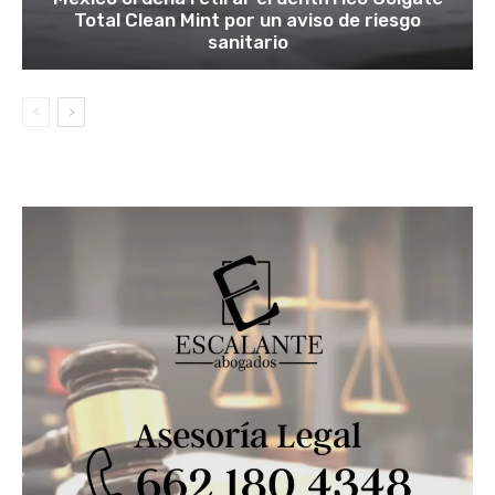
Total Clean Mint por un aviso de riesgo
sanitario