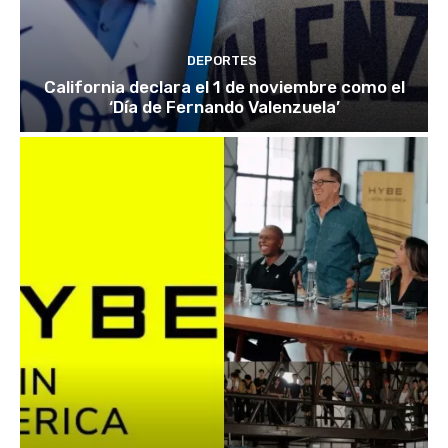
DEPORTES
California declara el 1 de noviembre como el
‘Día de Fernando Valenzuela’