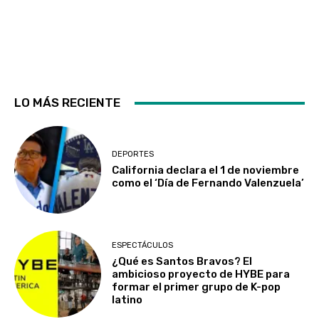
LO MÁS RECIENTE
DEPORTES
California declara el 1 de noviembre
como el ‘Día de Fernando Valenzuela’
ESPECTÁCULOS
¿Qué es Santos Bravos? El
ambicioso proyecto de HYBE para
formar el primer grupo de K-pop
latino