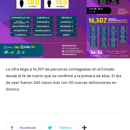
La cifra llega a 16,307 de personas contagiadas en el Estado
desde el 16 de marzo que se confirmó a la primera de ellas. El día
de ayer fueron 345 casos más con 25 nuevas defunciones en
Sonora.
Facebook
Twitter