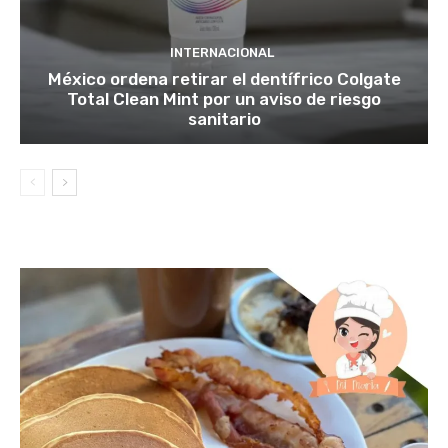
INTERNACIONAL
México ordena retirar el dentífrico Colgate
Total Clean Mint por un aviso de riesgo
sanitario