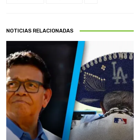
NOTICIAS RELACIONADAS