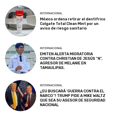
INTERNACIONAL
México ordena retirar el dentífrico
Colgate Total Clean Mint por un
aviso de riesgo sanitario
INTERNACIONAL
EMITEN ALERTA MIGRATORIA
CONTRA CHRISTIAN DE JESÚS “N”,
AGRESOR DE MELANIE EN
TAMAULIPAS.
INTERNACIONAL
¿EU BUSCARÁ ‘GUERRA CONTRA EL
NARCO’? TRUMP PIDE A MIKE WALTZ
QUE SEA SU ASESOR DE SEGURIDAD
NACIONAL