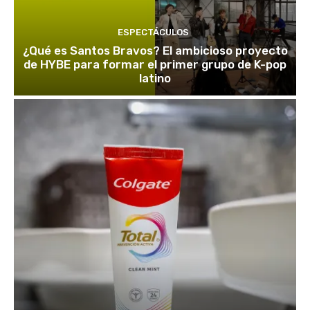
ESPECTÁCULOS
¿Qué es Santos Bravos? El ambicioso proyecto
de HYBE para formar el primer grupo de K-pop
latino