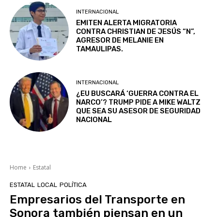
INTERNACIONAL
EMITEN ALERTA MIGRATORIA
CONTRA CHRISTIAN DE JESÚS “N”,
AGRESOR DE MELANIE EN
TAMAULIPAS.
INTERNACIONAL
¿EU BUSCARÁ ‘GUERRA CONTRA EL
NARCO’? TRUMP PIDE A MIKE WALTZ
QUE SEA SU ASESOR DE SEGURIDAD
NACIONAL