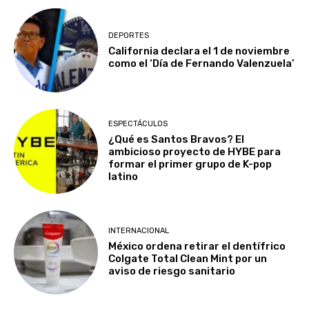
DEPORTES
California declara el 1 de noviembre
como el ‘Día de Fernando Valenzuela’
ESPECTÁCULOS
¿Qué es Santos Bravos? El
ambicioso proyecto de HYBE para
formar el primer grupo de K-pop
latino
INTERNACIONAL
México ordena retirar el dentífrico
Colgate Total Clean Mint por un
aviso de riesgo sanitario