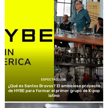
ESPECTÁCULOS
¿Qué es Santos Bravos? El ambicioso proyecto
de HYBE para formar el primer grupo de K-pop
latino