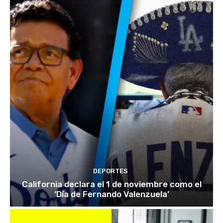
DEPORTES
California declara el 1 de noviembre como el
‘Día de Fernando Valenzuela’