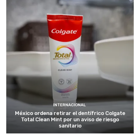
INTERNACIONAL
México ordena retirar el dentífrico Colgate
Total Clean Mint por un aviso de riesgo
sanitario