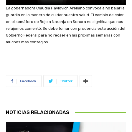
La gobernadora Claudia Pavlovich Arellano convoca a no bajar la
guardia en la manera de cuidar nuestra salud. El cambio de color
en el semáforo de Rojo a Naranja en Sonora no significa que nos
relajemos comentó. Se debe tomar con prudencia esta acción del
Gobierno Federal para no recaer en las próximas semanas con
muchos más contagios.
Facebook
Twitter
NOTICIAS RELACIONADAS