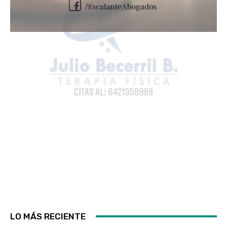
LO MÁS RECIENTE