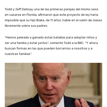
Todd y Jeff Delmay, una de las primeras parejas del mismo sexo
en casarse en Florida, afirmaron que este proyecto de ley haría
imposible que su hijo Blake, de 11 años, hable en el salón de clases
libremente sobre sus padres.
“Hemos peleado y ganado estas batallas para adoptar niños y
ser una familia y estar juntos”, comentó Todd a la BBC. “Y ahora
buscan formas en las que pueden borrarnos a nosotros y a
nuestras familias”.