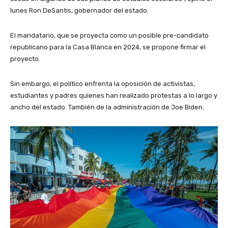
lunes Ron DeSantis, gobernador del estado.
El mandatario, que se proyecta como un posible pre-candidato
republicano para la Casa Blanca en 2024, se propone firmar el
proyecto.
Sin embargo, el político enfrenta la oposición de activistas,
estudiantes y padres quienes han realizado protestas a lo largo y
ancho del estado. También de la administración de Joe Biden.