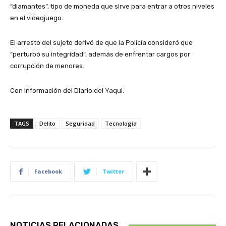
“diamantes”, tipo de moneda que sirve para entrar a otros niveles
en el videojuego.
El arresto del sujeto derivó de que la Policía consideró que
“perturbó su integridad”, además de enfrentar cargos por
corrupción de menores.
Con información del Diario del Yaqui.
TAGS
Delito
Seguridad
Tecnología
Facebook
Twitter
NOTICIAS RELACIONADAS