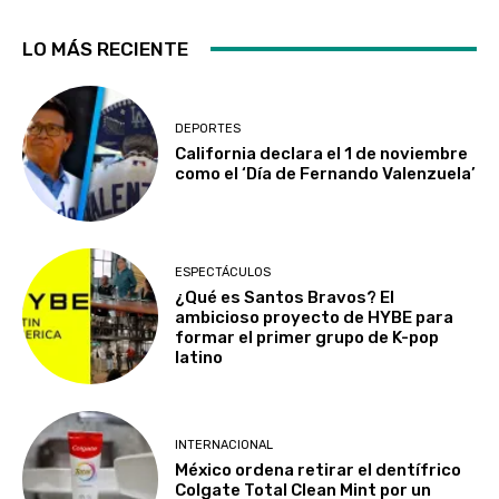
LO MÁS RECIENTE
DEPORTES
California declara el 1 de noviembre
como el ‘Día de Fernando Valenzuela’
ESPECTÁCULOS
¿Qué es Santos Bravos? El
ambicioso proyecto de HYBE para
formar el primer grupo de K-pop
latino
INTERNACIONAL
México ordena retirar el dentífrico
Colgate Total Clean Mint por un