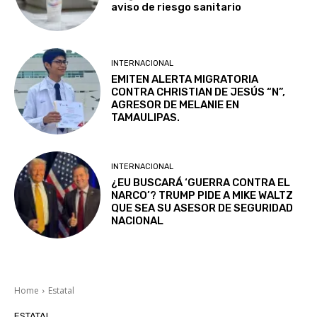
aviso de riesgo sanitario
INTERNACIONAL
EMITEN ALERTA MIGRATORIA
CONTRA CHRISTIAN DE JESÚS “N”,
AGRESOR DE MELANIE EN
TAMAULIPAS.
INTERNACIONAL
¿EU BUSCARÁ ‘GUERRA CONTRA EL
NARCO’? TRUMP PIDE A MIKE WALTZ
QUE SEA SU ASESOR DE SEGURIDAD
NACIONAL