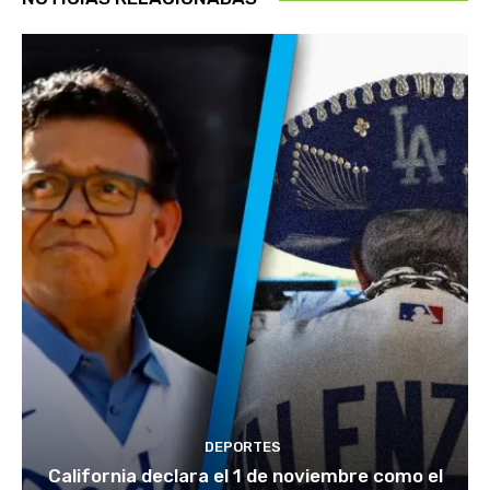
DEPORTES
California declara el 1 de noviembre como el