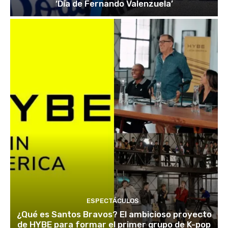
‘Día de Fernando Valenzuela’
ESPECTÁCULOS
¿Qué es Santos Bravos? El ambicioso proyecto
de HYBE para formar el primer grupo de K-pop