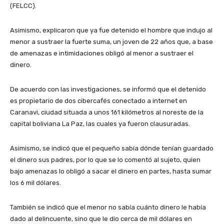
(FELCC).
Asimismo, explicaron que ya fue detenido el hombre que indujo al
menor a sustraer la fuerte suma, un joven de 22 años que, a base
de amenazas e intimidaciones obligó al menor a sustraer el
dinero.
De acuerdo con las investigaciones, se informó que el detenido
es propietario de dos cibercafés conectado a internet en
Caranavi, ciudad situada a unos 161 kilómetros al noreste de la
capital boliviana La Paz, las cuales ya fueron clausuradas.
Asimismo, se indicó que el pequeño sabía dónde tenían guardado
el dinero sus padres, por lo que se lo comentó al sujeto, quien
bajo amenazas lo obligó a sacar el dinero en partes, hasta sumar
los 6 mil dólares.
También se indicó que el menor no sabía cuánto dinero le había
dado al delincuente, sino que le dio cerca de mil dólares en