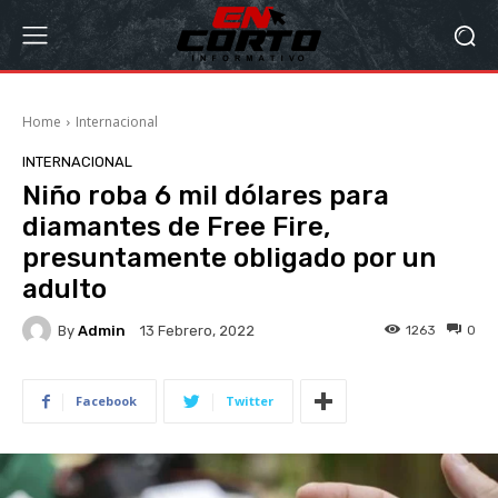
Home
Internacional
INTERNACIONAL
Niño roba 6 mil dólares para
diamantes de Free Fire,
presuntamente obligado por un
adulto
By
Admin
1263
0
13 Febrero, 2022
Facebook
Twitter