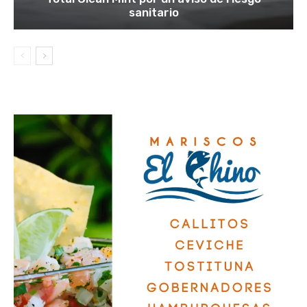
sanitario