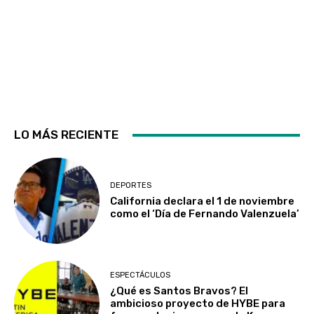
LO MÁS RECIENTE
DEPORTES
California declara el 1 de noviembre
como el ‘Día de Fernando Valenzuela’
ESPECTÁCULOS
¿Qué es Santos Bravos? El
ambicioso proyecto de HYBE para