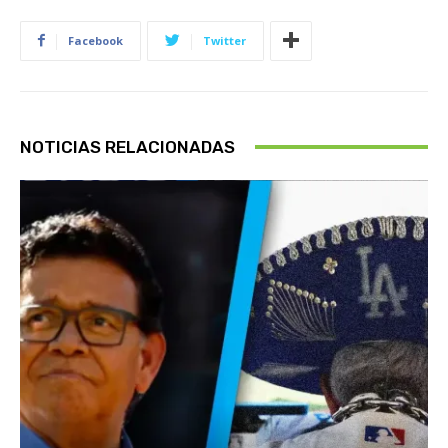
Facebook
Twitter
NOTICIAS RELACIONADAS