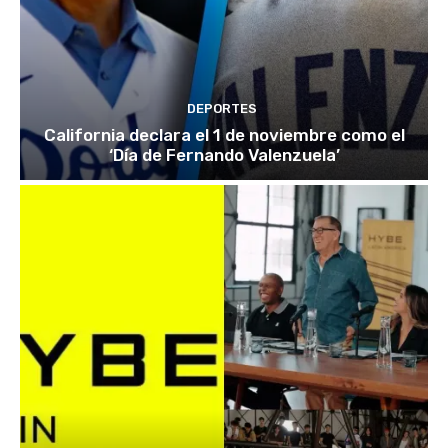
DEPORTES
California declara el 1 de noviembre como el
‘Día de Fernando Valenzuela’