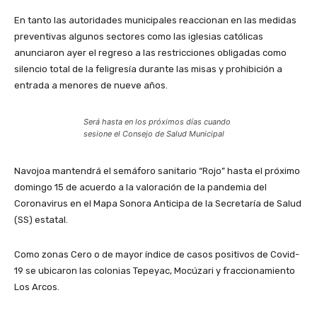
En tanto las autoridades municipales reaccionan en las medidas
preventivas algunos sectores como las iglesias católicas
anunciaron ayer el regreso a las restricciones obligadas como
silencio total de la feligresía durante las misas y prohibición a
entrada a menores de nueve años.
Será hasta en los próximos días cuando
sesione el Consejo de Salud Municipal
Navojoa mantendrá el semáforo sanitario “Rojo” hasta el próximo
domingo 15 de acuerdo a la valoración de la pandemia del
Coronavirus en el Mapa Sonora Anticipa de la Secretaría de Salud
(SS) estatal.
Como zonas Cero o de mayor índice de casos positivos de Covid-
19 se ubicaron las colonias Tepeyac, Mocúzari y fraccionamiento
Los Arcos.