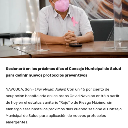
Sesionará en los próximos días el Consejo Municipal de Salud
para definir nuevos protocolos preventivos
NAVOJOA, Son.- (
Por Miriam Millán
) Con un 45 por ciento de
ocupación hospitalaria en las áreas Covid Navojoa entró a partir
de hoy en el estatus sanitario “Rojo” o de Riesgo Máximo, sin
embargo será hasta los próximos días cuando sesione el Consejo
Municipal de Salud para aplicación de nuevos protocolos
emergentes.