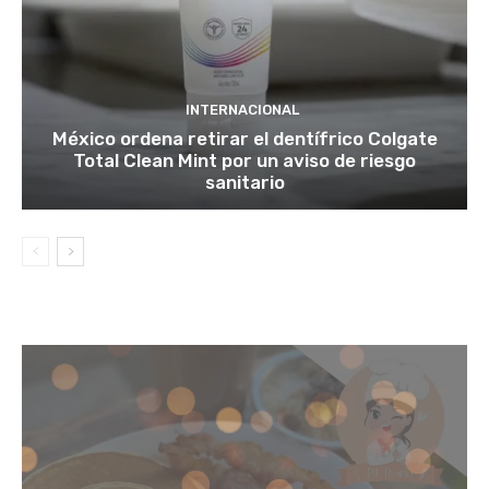
INTERNACIONAL
México ordena retirar el dentífrico Colgate
Total Clean Mint por un aviso de riesgo
sanitario