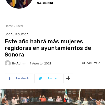
NACIONAL