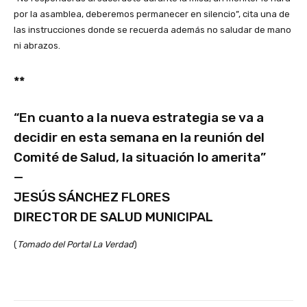
por la asamblea, deberemos permanecer en silencio”, cita una de
las instrucciones donde se recuerda además no saludar de mano
ni abrazos.
**
“En cuanto a la nueva estrategia se va a
decidir en esta semana en la reunión del
Comité de Salud, la situación lo amerita”
—
JESÚS SÁNCHEZ FLORES
DIRECTOR DE SALUD MUNICIPAL
(
Tomado del Portal La Verdad
)