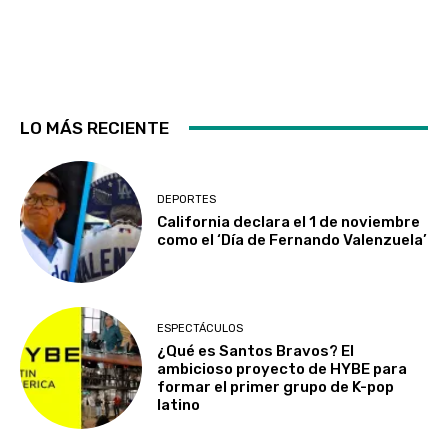
LO MÁS RECIENTE
DEPORTES
California declara el 1 de noviembre
como el ‘Día de Fernando Valenzuela’
ESPECTÁCULOS
¿Qué es Santos Bravos? El
ambicioso proyecto de HYBE para
formar el primer grupo de K-pop
latino