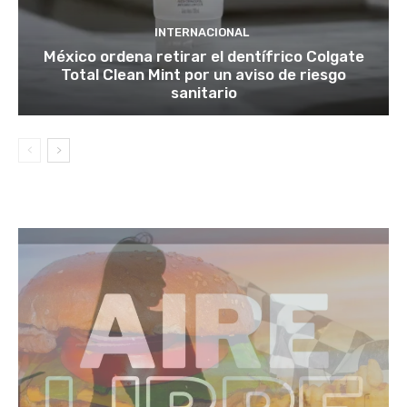
INTERNACIONAL
México ordena retirar el dentífrico Colgate
Total Clean Mint por un aviso de riesgo
sanitario