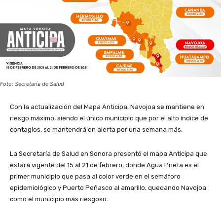
Foto: Secretaría de Salud
Con la actualización del Mapa Anticipa, Navojoa se mantiene en
riesgo máximo, siendo el único municipio que por el alto índice de
contagios, se mantendrá en alerta por una semana más.
La Secretaría de Salud en Sonora presentó el mapa Anticipa que
estará vigente del 15 al 21 de febrero, donde Agua Prieta es el
primer municipio que pasa al color verde en el semáforo
epidemiológico y Puerto Peñasco al amarillo, quedando Navojoa
como el municipio más riesgoso.