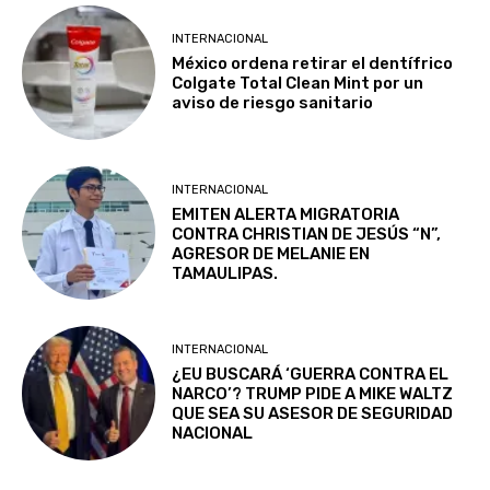
INTERNACIONAL
México ordena retirar el dentífrico
Colgate Total Clean Mint por un
aviso de riesgo sanitario
INTERNACIONAL
EMITEN ALERTA MIGRATORIA
CONTRA CHRISTIAN DE JESÚS “N”,
AGRESOR DE MELANIE EN
TAMAULIPAS.
INTERNACIONAL
¿EU BUSCARÁ ‘GUERRA CONTRA EL
NARCO’? TRUMP PIDE A MIKE WALTZ
QUE SEA SU ASESOR DE SEGURIDAD
NACIONAL