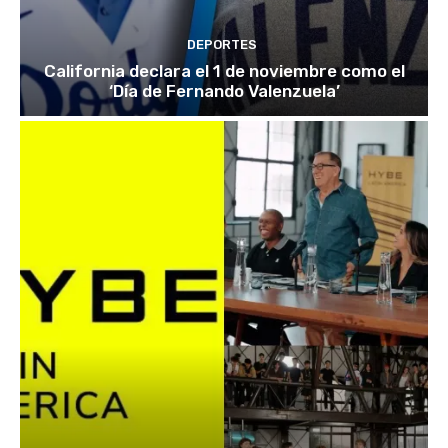
DEPORTES
California declara el 1 de noviembre como el
‘Día de Fernando Valenzuela’