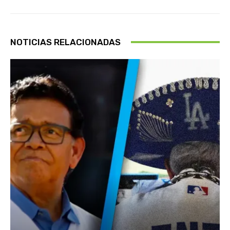
NOTICIAS RELACIONADAS