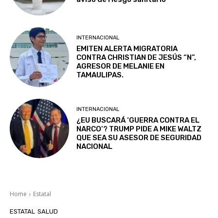
INTERNACIONAL
EMITEN ALERTA MIGRATORIA
CONTRA CHRISTIAN DE JESÚS “N”,
AGRESOR DE MELANIE EN
TAMAULIPAS.
INTERNACIONAL
¿EU BUSCARÁ ‘GUERRA CONTRA EL
NARCO’? TRUMP PIDE A MIKE WALTZ
QUE SEA SU ASESOR DE SEGURIDAD
NACIONAL