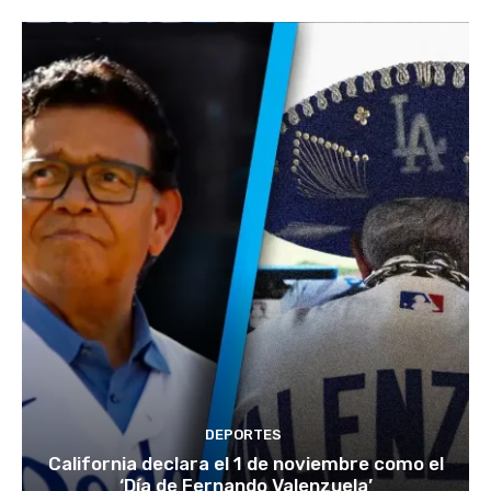
DEPORTES
California declara el 1 de noviembre como el
‘Día de Fernando Valenzuela’