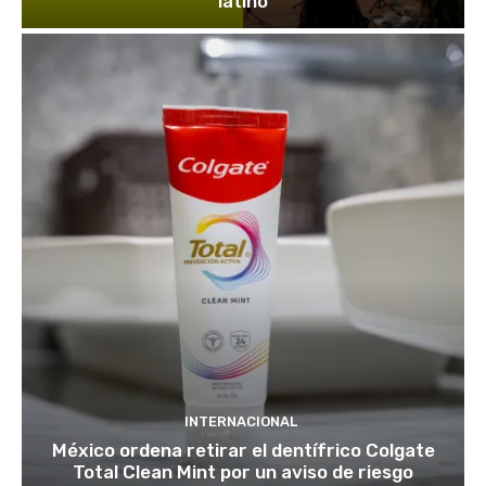
latino
INTERNACIONAL
México ordena retirar el dentífrico Colgate
Total Clean Mint por un aviso de riesgo