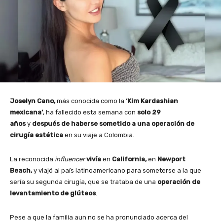
Joselyn Cano,
más conocida como la
‘Kim Kardashian
mexicana’
, ha fallecido esta semana con
solo 29
años
y
después de haberse sometido a una operación de
cirugía estética
en su viaje a Colombia.
La reconocida
influencer
vivía
en
California,
en
Newport
Beach,
y viajó al país latinoamericano para someterse a la que
sería su segunda cirugía, que se trataba de una
operación de
levantamiento de glúteos
.
Pese a que la familia aun no se ha pronunciado acerca del