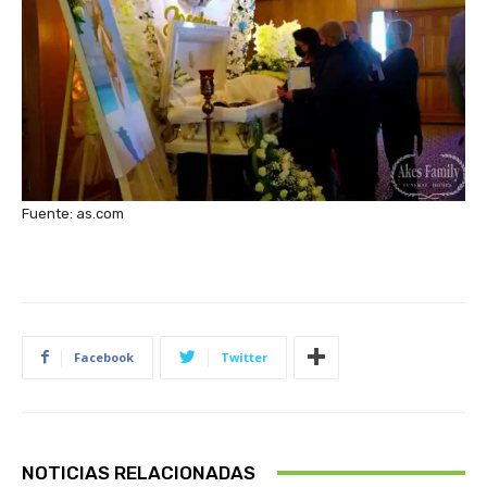
Fuente: as.com
Facebook
Twitter
NOTICIAS RELACIONADAS