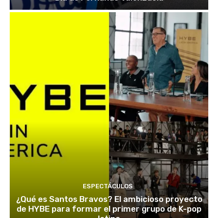
ESPECTÁCULOS
¿Qué es Santos Bravos? El ambicioso proyecto
de HYBE para formar el primer grupo de K-pop