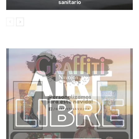
sanitario