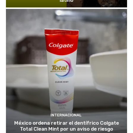
latino
INTERNACIONAL
México ordena retirar el dentífrico Colgate
Total Clean Mint por un aviso de riesgo