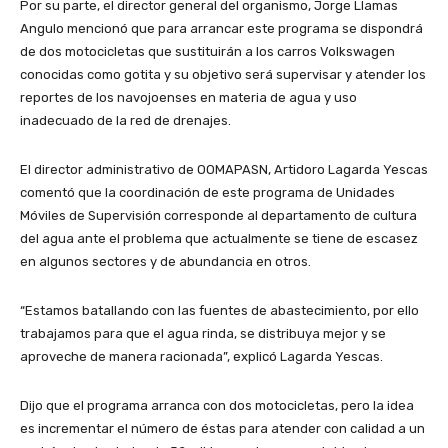
Por su parte, el director general del organismo, Jorge Llamas
Angulo mencionó que para arrancar este programa se dispondrá
de dos motocicletas que sustituirán a los carros Volkswagen
conocidas como gotita y su objetivo será supervisar y atender los
reportes de los navojoenses en materia de agua y uso
inadecuado de la red de drenajes.
El director administrativo de OOMAPASN, Artidoro Lagarda Yescas
comentó que la coordinación de este programa de Unidades
Móviles de Supervisión corresponde al departamento de cultura
del agua ante el problema que actualmente se tiene de escasez
en algunos sectores y de abundancia en otros.
“Estamos batallando con las fuentes de abastecimiento, por ello
trabajamos para que el agua rinda, se distribuya mejor y se
aproveche de manera racionada”, explicó Lagarda Yescas.
Dijo que el programa arranca con dos motocicletas, pero la idea
es incrementar el número de éstas para atender con calidad a un