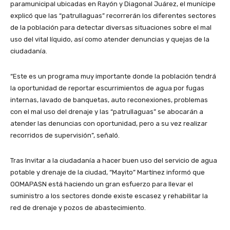
paramunicipal ubicadas en Rayón y Diagonal Juárez, el munícipe
explicó que las “patrullaguas” recorrerán los diferentes sectores
de la población para detectar diversas situaciones sobre el mal
uso del vital líquido, así como atender denuncias y quejas de la
ciudadanía.
“Este es un programa muy importante donde la población tendrá
la oportunidad de reportar escurrimientos de agua por fugas
internas, lavado de banquetas, auto reconexiones, problemas
con el mal uso del drenaje y las “patrullaguas” se abocarán a
atender las denuncias con oportunidad, pero a su vez realizar
recorridos de supervisión”, señaló.
Tras Invitar a la ciudadanía a hacer buen uso del servicio de agua
potable y drenaje de la ciudad, “Mayito” Martínez informó que
OOMAPASN está haciendo un gran esfuerzo para llevar el
suministro a los sectores donde existe escasez y rehabilitar la
red de drenaje y pozos de abastecimiento.