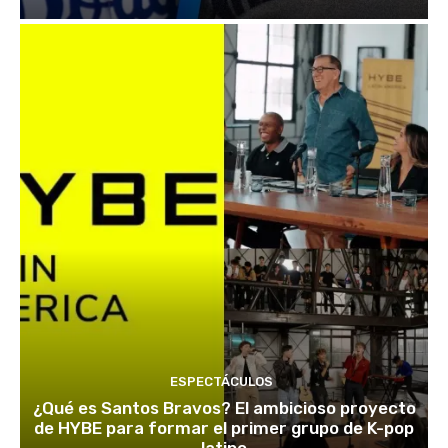
ESPECTÁCULOS
¿Qué es Santos Bravos? El ambicioso proyecto
de HYBE para formar el primer grupo de K-pop