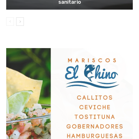
sanitario