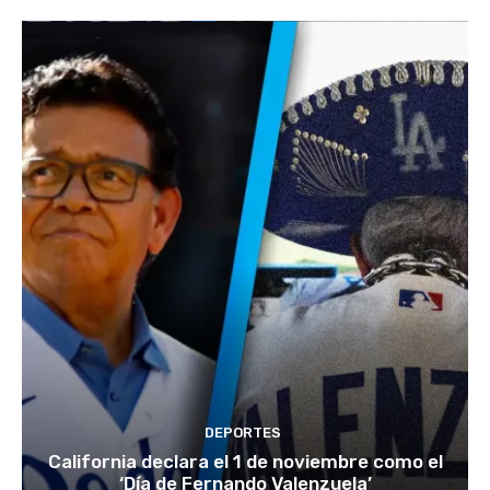
DEPORTES
California declara el 1 de noviembre como el
‘Día de Fernando Valenzuela’