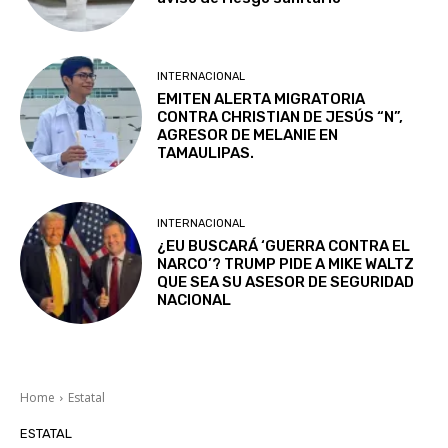
INTERNACIONAL
EMITEN ALERTA MIGRATORIA
CONTRA CHRISTIAN DE JESÚS “N”,
AGRESOR DE MELANIE EN
TAMAULIPAS.
INTERNACIONAL
¿EU BUSCARÁ ‘GUERRA CONTRA EL
NARCO’? TRUMP PIDE A MIKE WALTZ
QUE SEA SU ASESOR DE SEGURIDAD
NACIONAL