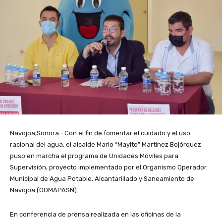
Navojoa,Sonora.- Con el fin de fomentar el cuidado y el uso
racional del agua, el alcalde Mario “Mayito” Martínez Bojórquez
puso en marcha el programa de Unidades Móviles para
Supervisión, proyecto implementado por el Organismo Operador
Municipal de Agua Potable, Alcantarillado y Saneamiento de
Navojoa (OOMAPASN).
En conferencia de prensa realizada en las oficinas de la