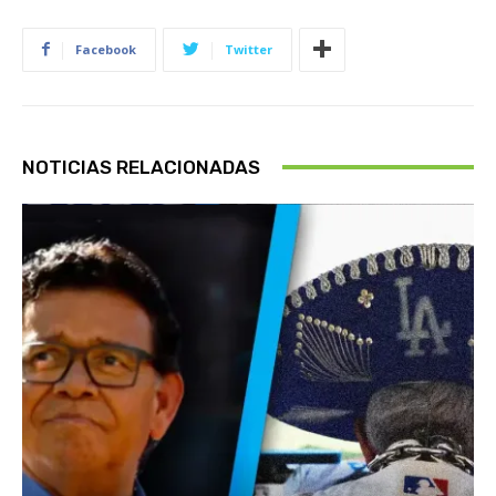
Facebook
Twitter
NOTICIAS RELACIONADAS