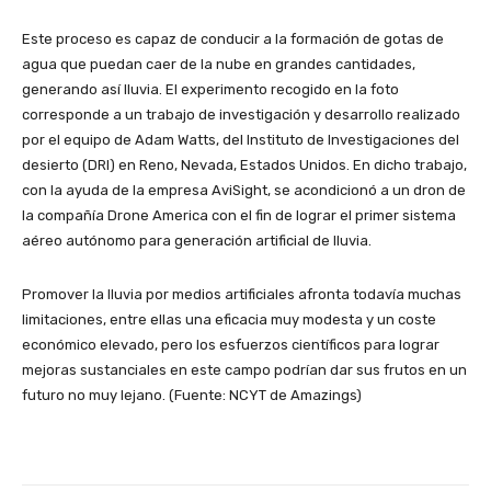
Este proceso es capaz de conducir a la formación de gotas de
agua que puedan caer de la nube en grandes cantidades,
generando así lluvia. El experimento recogido en la foto
corresponde a un trabajo de investigación y desarrollo realizado
por el equipo de Adam Watts, del Instituto de Investigaciones del
desierto (DRI) en Reno, Nevada, Estados Unidos. En dicho trabajo,
con la ayuda de la empresa AviSight, se acondicionó a un dron de
la compañía Drone America con el fin de lograr el primer sistema
aéreo autónomo para generación artificial de lluvia.
Promover la lluvia por medios artificiales afronta todavía muchas
limitaciones, entre ellas una eficacia muy modesta y un coste
económico elevado, pero los esfuerzos científicos para lograr
mejoras sustanciales en este campo podrían dar sus frutos en un
futuro no muy lejano. (Fuente: NCYT de Amazings)