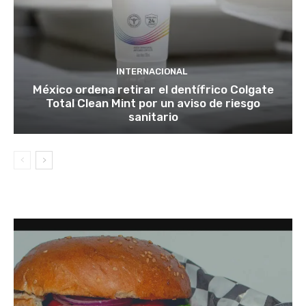
INTERNACIONAL
México ordena retirar el dentífrico Colgate
Total Clean Mint por un aviso de riesgo
sanitario