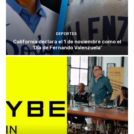
DEPORTES
California declara el 1 de noviembre como el
‘Día de Fernando Valenzuela’