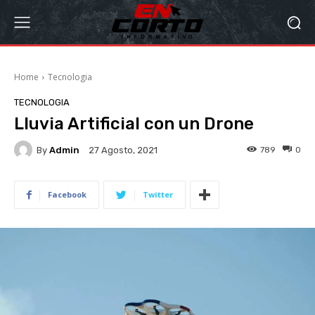
Home
Tecnologia
TECNOLOGIA
Lluvia Artificial con un Drone
By
Admin
789
0
27 Agosto, 2021
Facebook
Twitter