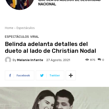
NACIONAL