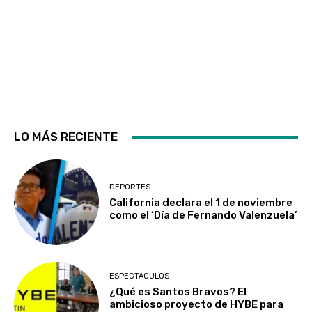
LO MÁS RECIENTE
DEPORTES
California declara el 1 de noviembre
como el ‘Día de Fernando Valenzuela’
ESPECTÁCULOS
¿Qué es Santos Bravos? El
ambicioso proyecto de HYBE para