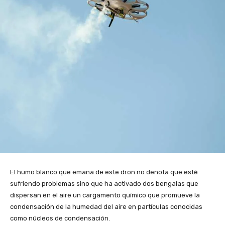
El humo blanco que emana de este dron no denota que esté
sufriendo problemas sino que ha activado dos bengalas que
dispersan en el aire un cargamento químico que promueve la
condensación de la humedad del aire en partículas conocidas
como núcleos de condensación.