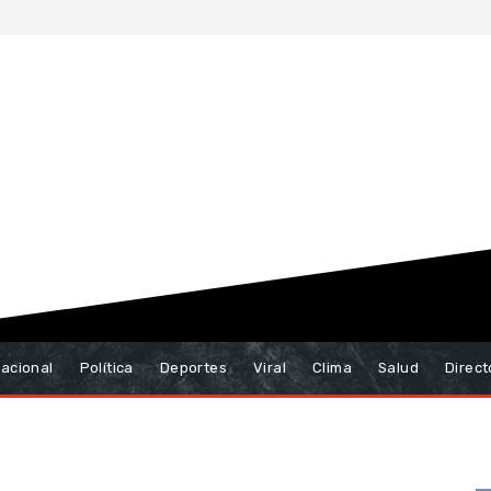
nacional
Política
Deportes
Viral
Clima
Salud
Direct