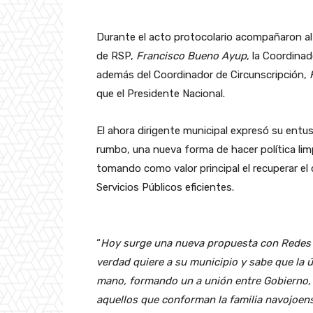
Durante el acto protocolario acompañaron al 
de RSP,
Francisco Bueno Ayup
, la Coordina
además del Coordinador de Circunscripción,
que el Presidente Nacional.
El ahora dirigente municipal expresó su ent
rumbo, una nueva forma de hacer política lim
tomando como valor principal el recuperar el 
Servicios Públicos eficientes.
“
Hoy surge una nueva propuesta con Redes 
verdad quiere a su municipio y sabe que la 
mano, formando un a unión entre Gobierno, 
aquellos que conforman la familia navojoen