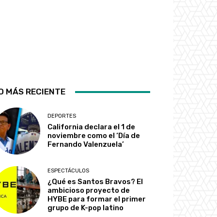
O MÁS RECIENTE
DEPORTES
California declara el 1 de
noviembre como el ‘Día de
Fernando Valenzuela’
ESPECTÁCULOS
¿Qué es Santos Bravos? El
ambicioso proyecto de
HYBE para formar el primer
grupo de K-pop latino