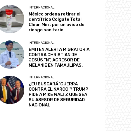
INTERNACIONAL
México ordena retirar el
dentífrico Colgate Total
Clean Mint por un aviso de
riesgo sanitario
INTERNACIONAL
EMITEN ALERTA MIGRATORIA
CONTRA CHRISTIAN DE
JESÚS “N”, AGRESOR DE
MELANIE EN TAMAULIPAS.
INTERNACIONAL
¿EU BUSCARÁ ‘GUERRA
CONTRA EL NARCO’? TRUMP
PIDE A MIKE WALTZ QUE SEA
SU ASESOR DE SEGURIDAD
NACIONAL