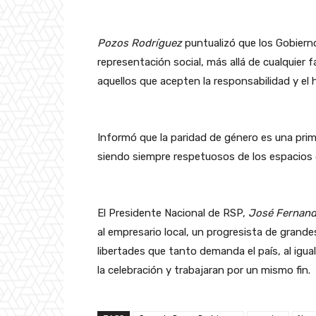
Pozos Rodríguez
puntualizó que los Gobiern
representación social, más allá de cualquier f
aquellos que acepten la responsabilidad y el h
Informó que la paridad de género es una prim
siendo siempre respetuosos de los espacios 
El Presidente Nacional de RSP,
José Fernand
al empresario local, un progresista de grand
libertades que tanto demanda el país, al igu
la celebración y trabajaran por un mismo fin.