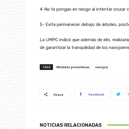
4-No te pongas en riesgo al intentar cruzar c
5- Evita permanecer debajo de árboles, poste
La UMPC indicó que además de ello, realizaran
de garantizar la tranquilidad de los navojoens
TAGS
Medidas preventivas
navojoa
Facebook
Share
NOTICIAS RELACIONADAS