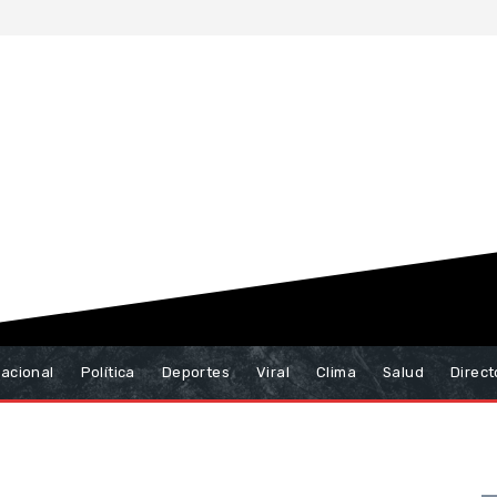
nacional
Política
Deportes
Viral
Clima
Salud
Direct