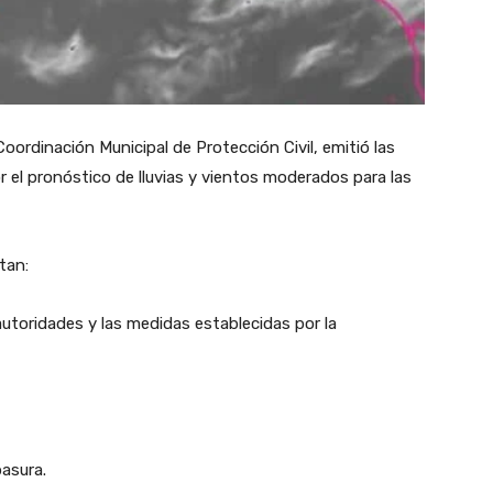
rdinación Municipal de Protección Civil, emitió las
 el pronóstico de lluvias y vientos moderados para las
tan:
utoridades y las medidas establecidas por la
basura.