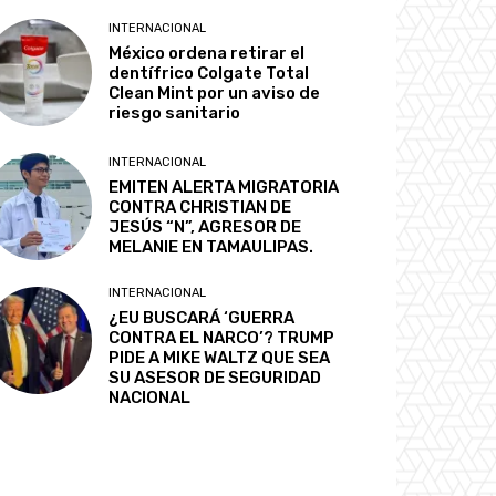
INTERNACIONAL
México ordena retirar el
dentífrico Colgate Total
Clean Mint por un aviso de
riesgo sanitario
INTERNACIONAL
EMITEN ALERTA MIGRATORIA
CONTRA CHRISTIAN DE
JESÚS “N”, AGRESOR DE
MELANIE EN TAMAULIPAS.
INTERNACIONAL
¿EU BUSCARÁ ‘GUERRA
CONTRA EL NARCO’? TRUMP
PIDE A MIKE WALTZ QUE SEA
SU ASESOR DE SEGURIDAD
NACIONAL