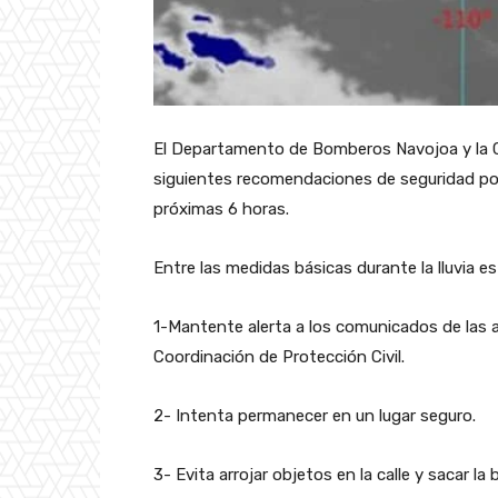
El Departamento de Bomberos Navojoa y la Coo
siguientes recomendaciones de seguridad por
próximas 6 horas.
Entre las medidas básicas durante la lluvia es
1-Mantente alerta a los comunicados de las a
Coordinación de Protección Civil.
2- Intenta permanecer en un lugar seguro.
3- Evita arrojar objetos en la calle y sacar la 