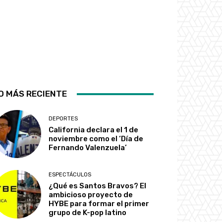
O MÁS RECIENTE
DEPORTES
California declara el 1 de
noviembre como el ‘Día de
Fernando Valenzuela’
ESPECTÁCULOS
¿Qué es Santos Bravos? El
ambicioso proyecto de
HYBE para formar el primer
grupo de K-pop latino