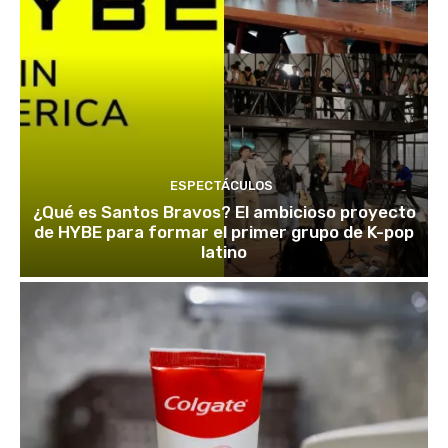
ESPECTÁCULOS
¿Qué es Santos Bravos? El ambicioso proyecto
de HYBE para formar el primer grupo de K-pop
latino