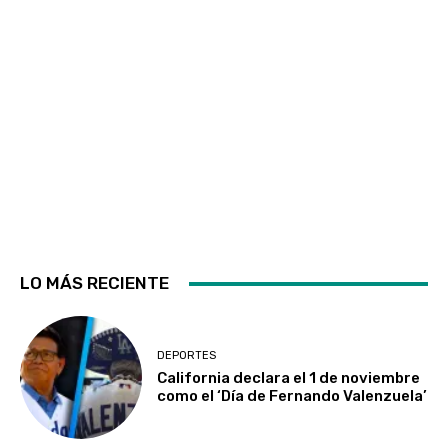
LO MÁS RECIENTE
DEPORTES
California declara el 1 de noviembre
como el ‘Día de Fernando Valenzuela’