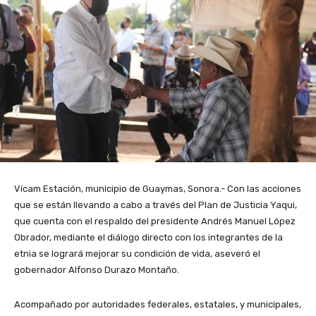
Vícam Estación, municipio de Guaymas, Sonora.- Con las acciones
que se están llevando a cabo a través del Plan de Justicia Yaqui,
que cuenta con el respaldo del presidente Andrés Manuel López
Obrador, mediante el diálogo directo con los integrantes de la
etnia se logrará mejorar su condición de vida, aseveró el
gobernador Alfonso Durazo Montaño.
Acompañado por autoridades federales, estatales, y municipales,