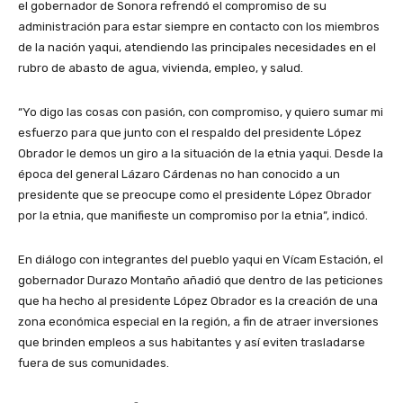
el gobernador de Sonora refrendó el compromiso de su
administración para estar siempre en contacto con los miembros
de la nación yaqui, atendiendo las principales necesidades en el
rubro de abasto de agua, vivienda, empleo, y salud.
“Yo digo las cosas con pasión, con compromiso, y quiero sumar mi
esfuerzo para que junto con el respaldo del presidente López
Obrador le demos un giro a la situación de la etnia yaqui. Desde la
época del general Lázaro Cárdenas no han conocido a un
presidente que se preocupe como el presidente López Obrador
por la etnia, que manifieste un compromiso por la etnia”, indicó.
En diálogo con integrantes del pueblo yaqui en Vícam Estación, el
gobernador Durazo Montaño añadió que dentro de las peticiones
que ha hecho al presidente López Obrador es la creación de una
zona económica especial en la región, a fin de atraer inversiones
que brinden empleos a sus habitantes y así eviten trasladarse
fuera de sus comunidades.