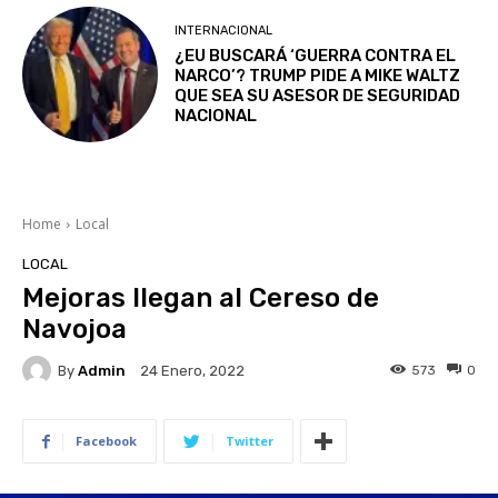
INTERNACIONAL
¿EU BUSCARÁ ‘GUERRA CONTRA EL
NARCO’? TRUMP PIDE A MIKE WALTZ
QUE SEA SU ASESOR DE SEGURIDAD
NACIONAL