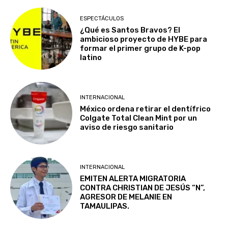
ESPECTÁCULOS
¿Qué es Santos Bravos? El
ambicioso proyecto de HYBE para
formar el primer grupo de K-pop
latino
INTERNACIONAL
México ordena retirar el dentífrico
Colgate Total Clean Mint por un
aviso de riesgo sanitario
INTERNACIONAL
EMITEN ALERTA MIGRATORIA
CONTRA CHRISTIAN DE JESÚS “N”,
AGRESOR DE MELANIE EN
TAMAULIPAS.