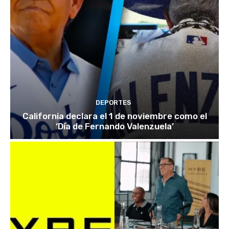
DEPORTES
California declara el 1 de noviembre como el
‘Día de Fernando Valenzuela’