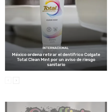
INTERNACIONAL
México ordena retirar el dentífrico Colgate
Total Clean Mint por un aviso de riesgo
sanitario