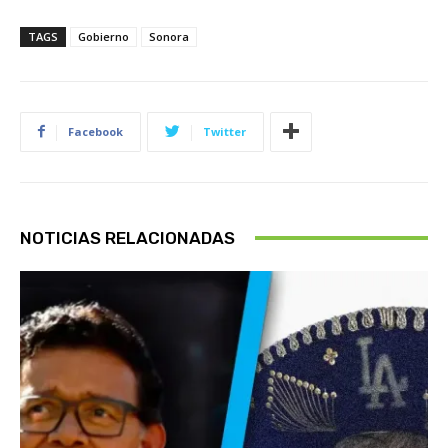
TAGS
Gobierno
Sonora
Facebook
Twitter
NOTICIAS RELACIONADAS