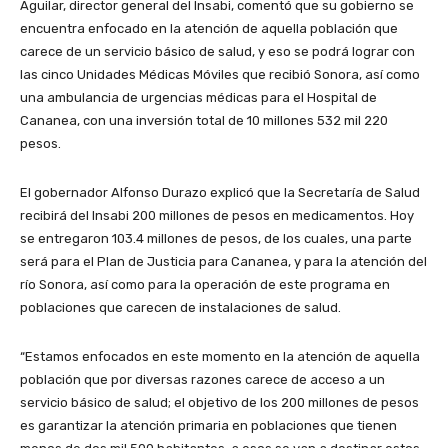
Aguilar, director general del Insabi, comentó que su gobierno se
encuentra enfocado en la atención de aquella población que
carece de un servicio básico de salud, y eso se podrá lograr con
las cinco Unidades Médicas Móviles que recibió Sonora, así como
una ambulancia de urgencias médicas para el Hospital de
Cananea, con una inversión total de 10 millones 532 mil 220
pesos.
El gobernador Alfonso Durazo explicó que la Secretaría de Salud
recibirá del Insabi 200 millones de pesos en medicamentos. Hoy
se entregaron 103.4 millones de pesos, de los cuales, una parte
será para el Plan de Justicia para Cananea, y para la atención del
río Sonora, así como para la operación de este programa en
poblaciones que carecen de instalaciones de salud.
“Estamos enfocados en este momento en la atención de aquella
población que por diversas razones carece de acceso a un
servicio básico de salud; el objetivo de los 200 millones de pesos
es garantizar la atención primaria en poblaciones que tienen