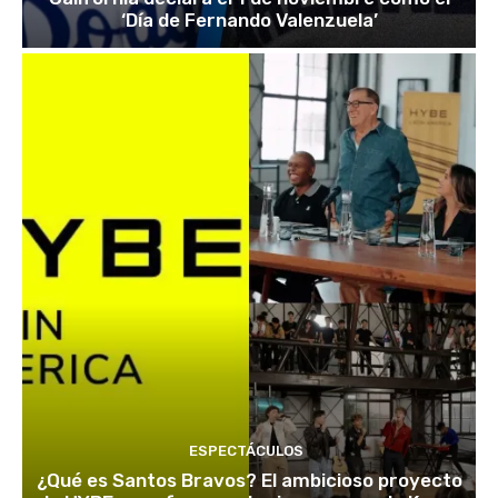
‘Día de Fernando Valenzuela’
ESPECTÁCULOS
¿Qué es Santos Bravos? El ambicioso proyecto