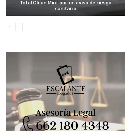
Total Clean Mint por un aviso de riesgo
sanitario