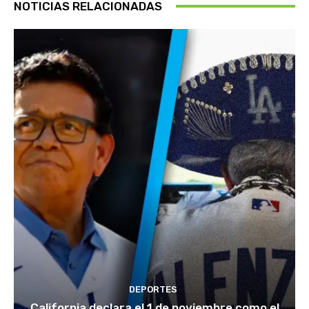
NOTICIAS RELACIONADAS
DEPORTES
California declara el 1 de noviembre como el