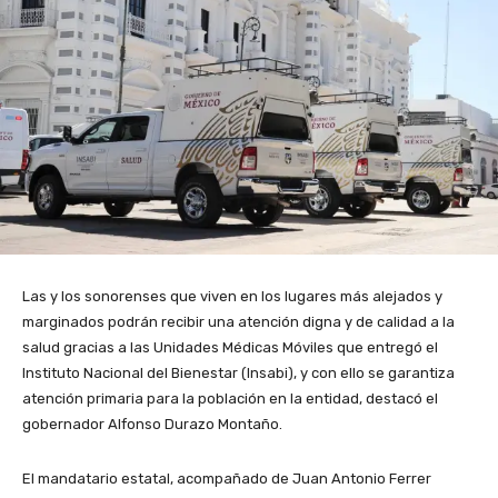
Las y los sonorenses que viven en los lugares más alejados y
marginados podrán recibir una atención digna y de calidad a la
salud gracias a las Unidades Médicas Móviles que entregó el
Instituto Nacional del Bienestar (Insabi), y con ello se garantiza
atención primaria para la población en la entidad, destacó el
gobernador Alfonso Durazo Montaño.
El mandatario estatal, acompañado de Juan Antonio Ferrer