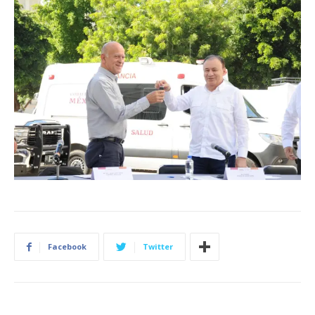
Facebook
Twitter