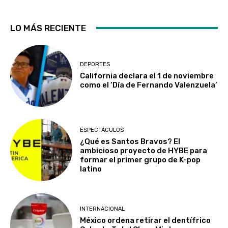
LO MÁS RECIENTE
DEPORTES
California declara el 1 de noviembre
como el ‘Día de Fernando Valenzuela’
ESPECTÁCULOS
¿Qué es Santos Bravos? El
ambicioso proyecto de HYBE para
formar el primer grupo de K-pop
latino
INTERNACIONAL
México ordena retirar el dentífrico