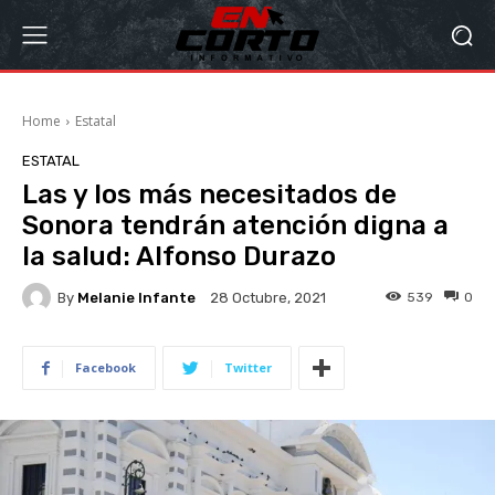
Home
Estatal
ESTATAL
Las y los más necesitados de
Sonora tendrán atención digna a
la salud: Alfonso Durazo
By
Melanie Infante
539
0
28 Octubre, 2021
Facebook
Twitter