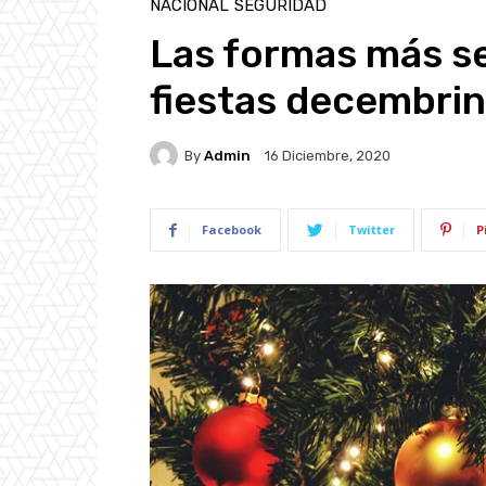
NACIONAL
SEGURIDAD
Las formas más se
fiestas decembri
By
Admin
16 Diciembre, 2020
Facebook
Twitter
P