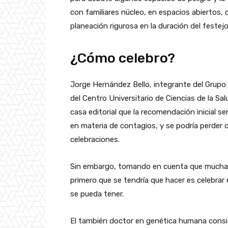
con familiares núcleo, en espacios abiertos
planeación rigurosa en la duración del festejo
¿Cómo celebro?
Jorge Hernández Bello, integrante del Grupo d
del Centro Universitario de Ciencias de la Sa
casa editorial que la recomendación inicial se
en materia de contagios, y se podría perder 
celebraciones.
Sin embargo, tomando en cuenta que muchas f
primero que se tendría que hacer es celebrar 
se pueda tener.
El también doctor en genética humana consi