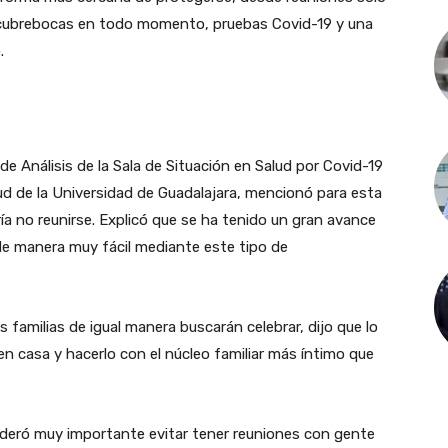
, cubrebocas en todo momento, pruebas Covid-19 y una
.
e Análisis de la Sala de Situación en Salud por Covid-19
lud de la Universidad de Guadalajara, mencionó para esta
ría no reunirse. Explicó que se ha tenido un gran avance
de manera muy fácil mediante este tipo de
amilias de igual manera buscarán celebrar, dijo que lo
en casa y hacerlo con el núcleo familiar más íntimo que
deró muy importante evitar tener reuniones con gente