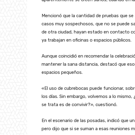
Mencionó que la cantidad de pruebas que se 
casos muy sospechosos, que no se puede saber 
de otra ciudad, hayan estado en contacto c
ya trabajan en oficinas o espacios públicos.
Aunque coincidió en recomendar la celebració
mantener la sana distancia, destacó que eso
espacios pequeños.
«El uso de cubrebocas puede funcionar, sobr
los días. Sin embargo, volvemos a lo mismo, 
se trata es de convivir?», cuestionó.
En el escenario de las posadas, indicó que un 
pero dijo que si se suman a esas reuniones m