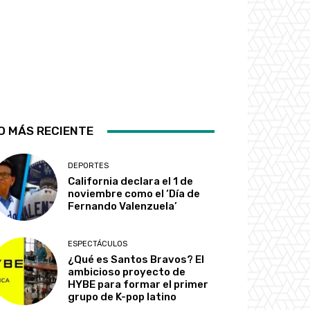
O MÁS RECIENTE
DEPORTES
California declara el 1 de
noviembre como el ‘Día de
Fernando Valenzuela’
ESPECTÁCULOS
¿Qué es Santos Bravos? El
ambicioso proyecto de
HYBE para formar el primer
grupo de K-pop latino