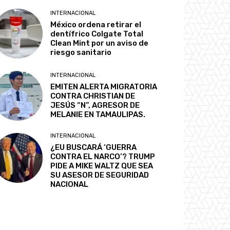
INTERNACIONAL
México ordena retirar el
dentífrico Colgate Total
Clean Mint por un aviso de
riesgo sanitario
INTERNACIONAL
EMITEN ALERTA MIGRATORIA
CONTRA CHRISTIAN DE
JESÚS “N”, AGRESOR DE
MELANIE EN TAMAULIPAS.
INTERNACIONAL
¿EU BUSCARÁ ‘GUERRA
CONTRA EL NARCO’? TRUMP
PIDE A MIKE WALTZ QUE SEA
SU ASESOR DE SEGURIDAD
NACIONAL