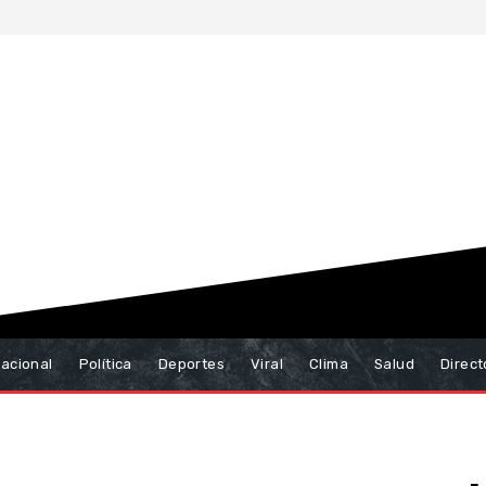
nacional
Política
Deportes
Viral
Clima
Salud
Direct