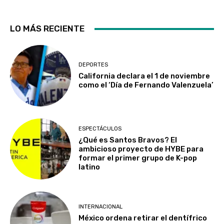
LO MÁS RECIENTE
DEPORTES
California declara el 1 de noviembre
como el ‘Día de Fernando Valenzuela’
ESPECTÁCULOS
¿Qué es Santos Bravos? El
ambicioso proyecto de HYBE para
formar el primer grupo de K-pop
latino
INTERNACIONAL
México ordena retirar el dentífrico