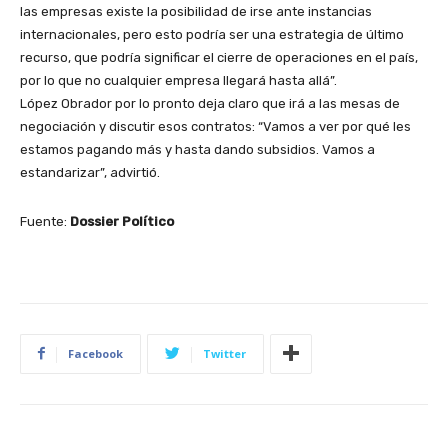
las empresas existe la posibilidad de irse ante instancias
internacionales, pero esto podría ser una estrategia de último
recurso, que podría significar el cierre de operaciones en el país,
por lo que no cualquier empresa llegará hasta allá”.
López Obrador por lo pronto deja claro que irá a las mesas de
negociación y discutir esos contratos: “Vamos a ver por qué les
estamos pagando más y hasta dando subsidios. Vamos a
estandarizar”, advirtió.
Fuente:
Dossier Político
Facebook
Twitter