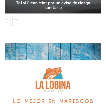
Total Clean Mint por un aviso de riesgo
sanitario