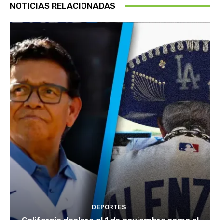
NOTICIAS RELACIONADAS
DEPORTES