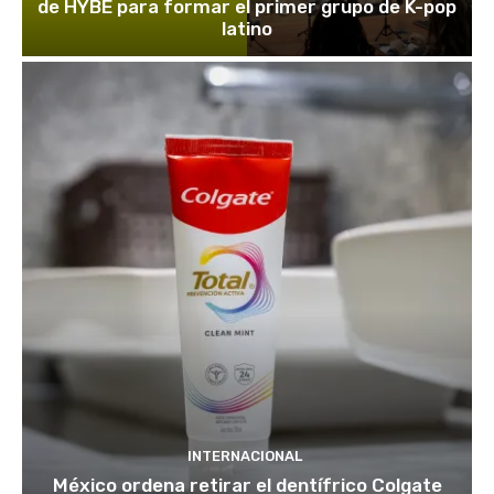
de HYBE para formar el primer grupo de K-pop
latino
INTERNACIONAL
México ordena retirar el dentífrico Colgate