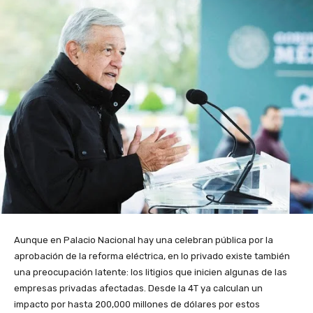
Aunque en Palacio Nacional hay una celebran pública por la
aprobación de la reforma eléctrica, en lo privado existe también
una preocupación latente: los litigios que inicien algunas de las
empresas privadas afectadas. Desde la 4T ya calculan un
impacto por hasta 200,000 millones de dólares por estos