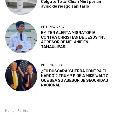
Colgate Total Clean Mint por un
aviso de riesgo sanitario
INTERNACIONAL
EMITEN ALERTA MIGRATORIA
CONTRA CHRISTIAN DE JESÚS “N”,
AGRESOR DE MELANIE EN
TAMAULIPAS.
INTERNACIONAL
¿EU BUSCARÁ ‘GUERRA CONTRA EL
NARCO’? TRUMP PIDE A MIKE WALTZ
QUE SEA SU ASESOR DE SEGURIDAD
NACIONAL