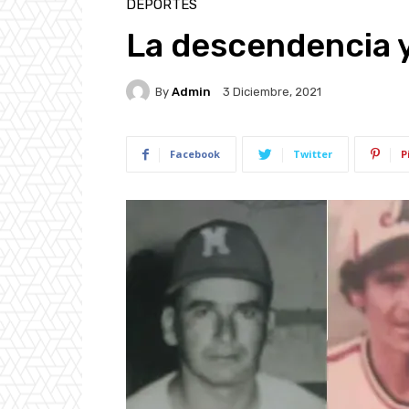
DEPORTES
La descendencia y 
By
Admin
3 Diciembre, 2021
Facebook
Twitter
P