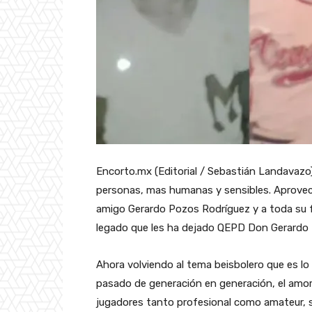
Encorto.mx (Editorial / Sebastián Landavazo)
personas, mas humanas y sensibles. Aprovec
amigo Gerardo Pozos Rodríguez y a toda su fa
legado que les ha dejado QEPD Don Gerardo
Ahora volviendo al tema beisbolero que es lo 
pasado de generación en generación, el amor 
jugadores tanto profesional como amateur, su