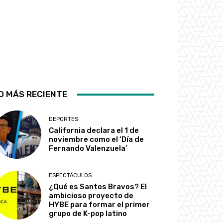
O MÁS RECIENTE
DEPORTES
California declara el 1 de
noviembre como el ‘Día de
Fernando Valenzuela’
ESPECTÁCULOS
¿Qué es Santos Bravos? El
ambicioso proyecto de
HYBE para formar el primer
grupo de K-pop latino