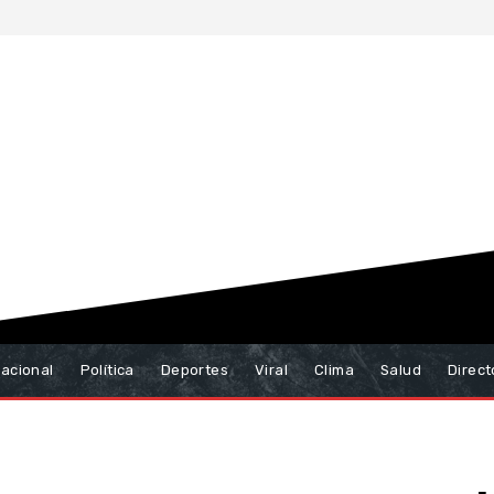
nacional
Política
Deportes
Viral
Clima
Salud
Direct