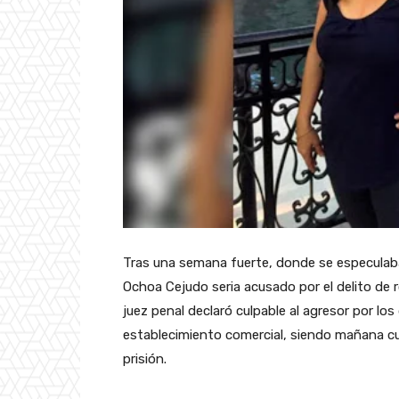
Tras una semana fuerte, donde se especulaba 
Ochoa Cejudo seria acusado por el delito de r
juez penal declaró culpable al agresor por los
establecimiento comercial, siendo mañana c
prisión.