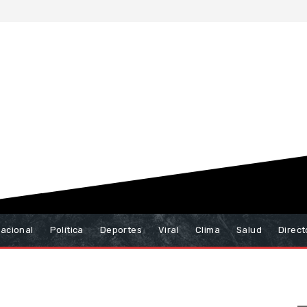
nacional
Política
Deportes
Viral
Clima
Salud
Direct