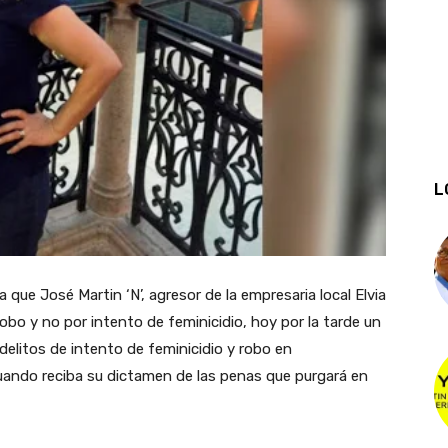
L
que José Martin ‘N’, agresor de la empresaria local Elvia
obo y no por intento de feminicidio, hoy por la tarde un
 delitos de intento de feminicidio y robo en
uando reciba su dictamen de las penas que purgará en