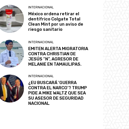
INTERNACIONAL
México ordena retirar el
dentífrico Colgate Total
Clean Mint por un aviso de
riesgo sanitario
INTERNACIONAL
EMITEN ALERTA MIGRATORIA
CONTRA CHRISTIAN DE
JESÚS “N”, AGRESOR DE
MELANIE EN TAMAULIPAS.
INTERNACIONAL
¿EU BUSCARÁ ‘GUERRA
CONTRA EL NARCO’? TRUMP
PIDE A MIKE WALTZ QUE SEA
SU ASESOR DE SEGURIDAD
NACIONAL