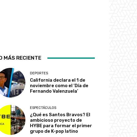
O MÁS RECIENTE
DEPORTES
California declara el 1 de
noviembre como el ‘Día de
Fernando Valenzuela’
ESPECTÁCULOS
¿Qué es Santos Bravos? El
ambicioso proyecto de
HYBE para formar el primer
grupo de K-pop latino