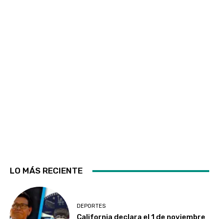
LO MÁS RECIENTE
DEPORTES
California declara el 1 de noviembre