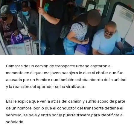
Cámaras de un camión de transporte urbano captaron el
momento en el que una joven pasajera le dice al chofer que fue
acosada por un hombre que también estaba abordo de la unidad
y la reacción del operador se ha viralizado.
Ella le explica que venía atrás del camión y sufrió acoso de parte
de un hombre, por lo que el conductor del transporte detiene el
vehículo, se baja y entra por la puerta trasera para identificar al
señalado.