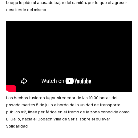
Luego le pide al acusado bajar del camión, por lo que el agresor
desciende del mismo.
Los hechos tuvieron lugar alrededor de las 10:00 horas del
pasado martes 5 de julio a bordo de la unidad de transporte
público #2, línea periférica en el tramo de la zona conocida como
El Gallo, hacia el Cobach Villa de Seris, sobre el bulevar
Solidaridad.