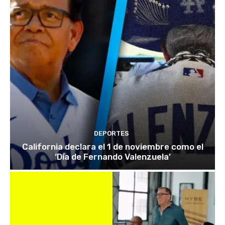
DEPORTES
California declara el 1 de noviembre como el
‘Día de Fernando Valenzuela’