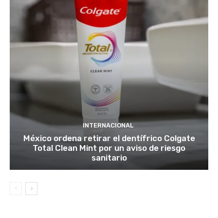
INTERNACIONAL
México ordena retirar el dentífrico Colgate
Total Clean Mint por un aviso de riesgo
sanitario