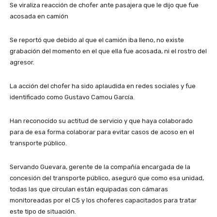
Se viraliza reacción de chofer ante pasajera que le dijo que fue
acosada en camión
Se reportó que debido al que el camión iba lleno, no existe
grabación del momento en el que ella fue acosada, ni el rostro del
agresor.
La acción del chofer ha sido aplaudida en redes sociales y fue
identificado como Gustavo Camou García.
Han reconocido su actitud de servicio y que haya colaborado
para de esa forma colaborar para evitar casos de acoso en el
transporte público.
Servando Guevara, gerente de la compañía encargada de la
concesión del transporte público, aseguró que como esa unidad,
todas las que circulan están equipadas con cámaras
monitoreadas por el C5 y los choferes capacitados para tratar
este tipo de situación.