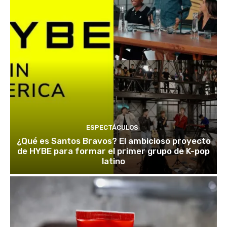
ESPECTÁCULOS
¿Qué es Santos Bravos? El ambicioso proyecto
de HYBE para formar el primer grupo de K-pop
latino