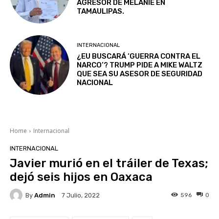
AGRESOR DE MELANIE EN
TAMAULIPAS.
INTERNACIONAL
¿EU BUSCARÁ ‘GUERRA CONTRA EL
NARCO’? TRUMP PIDE A MIKE WALTZ
QUE SEA SU ASESOR DE SEGURIDAD
NACIONAL