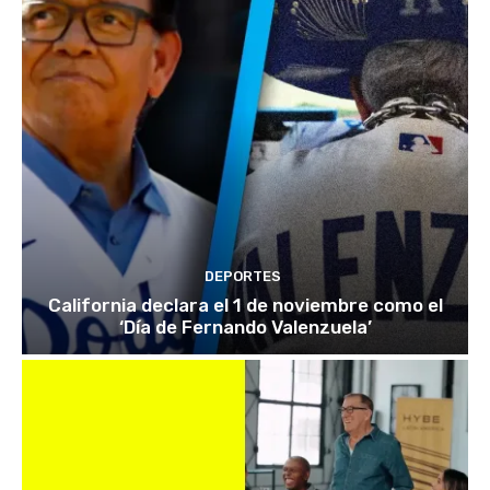
DEPORTES
California declara el 1 de noviembre como el
‘Día de Fernando Valenzuela’