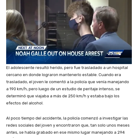
El adolescente resultó herido, pero fue trasladado a un hospital
cercano en donde lograron mantenerlo estable. Cuando era
trasladado, el joven le comentó a la policía que venía manejando
a 190 km/h, pero luego de un estudio de peritaje intenso, se
determinó que viajaba a más de 250 km/h y estaba bajo los
efectos del alcohol.
Al poco tiempo del accidente, la policía comenzó a investigar las
redes sociales del joven y encontraron que, tan solo unos meses
antes, se había grabado en ese mismo lugar manejando a 294