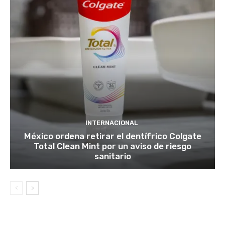
INTERNACIONAL
México ordena retirar el dentífrico Colgate
Total Clean Mint por un aviso de riesgo
sanitario