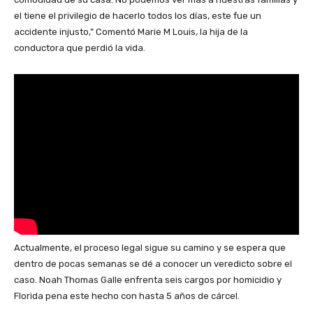
el tiene el privilegio de hacerlo todos los días, este fue un
accidente injusto,” Comentó Marie M Louis, la hija de la
conductora que perdió la vida.
Actualmente, el proceso legal sigue su camino y se espera que
dentro de pocas semanas se dé a conocer un veredicto sobre el
caso. Noah Thomas Galle enfrenta seis cargos por homicidio y
Florida pena este hecho con hasta 5 años de cárcel.