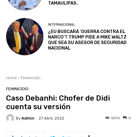
TAMAULIPAS.
INTERNACIONAL
¿EU BUSCARÁ ‘GUERRA CONTRA EL
NARCO’? TRUMP PIDE A MIKE WALTZ
QUE SEA SU ASESOR DE SEGURIDAD
NACIONAL