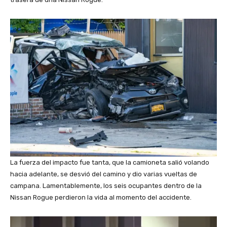
La fuerza del impacto fue tanta, que la camioneta salió volando
hacia adelante, se desvió del camino y dio varias vueltas de
campana. Lamentablemente, los seis ocupantes dentro de la
Nissan Rogue perdieron la vida al momento del accidente.