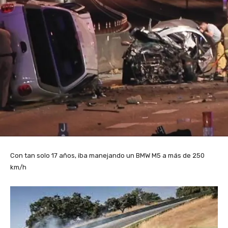
Con tan solo 17 años, iba manejando un BMW M5 a más de 250
km/h