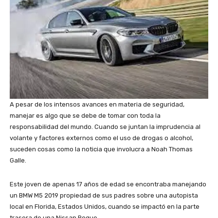
A pesar de los intensos avances en materia de seguridad,
manejar es algo que se debe de tomar con toda la
responsabilidad del mundo. Cuando se juntan la imprudencia al
volante y factores externos como el uso de drogas o alcohol,
suceden cosas como la noticia que involucra a Noah Thomas
Galle.
Este joven de apenas 17 años de edad se encontraba manejando
un BMW M5 2019 propiedad de sus padres sobre una autopista
local en Florida, Estados Unidos, cuando se impactó en la parte
trasera de una Nissan Rogue.