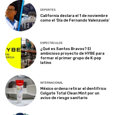
DEPORTES
California declara el 1 de noviembre
como el ‘Día de Fernando Valenzuela’
ESPECTÁCULOS
¿Qué es Santos Bravos? El
ambicioso proyecto de HYBE para
formar el primer grupo de K-pop
latino
INTERNACIONAL
México ordena retirar el dentífrico
Colgate Total Clean Mint por un
aviso de riesgo sanitario