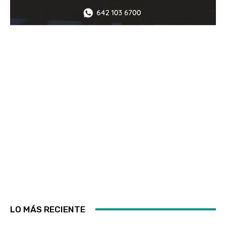
LO MÁS RECIENTE