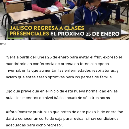
web
“Será a partir del lunes 25 de enero para evitar el frío”, expresó el
mandatario en conferencia de prensa en torno a la época
invernal, en la que aumentan las enfermedades respiratorias, y
aclaró que éstas serán optativas para los padres de familia.
Dijo que prevé que en el inicio de esta nueva normalidad en las
aulas los menores de nivel básico acudirán sólo tres horas.
Alfaro Ramírez puntualizó que antes de este plazo 11 de enero “se
dará a conocer un corte de caja para revisar si hay condiciones
adecuadas para dicho regreso”.