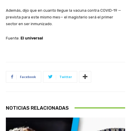
Además, dijo que en cuanto llegue la vacuna contra COVID-19 —
prevista para este mismo mes— el magisterio será el primer
sector en ser inmunizado.
Fuente:
El universal
Facebook
Twitter
NOTICIAS RELACIONADAS