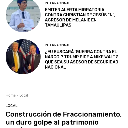
INTERNACIONAL
EMITEN ALERTA MIGRATORIA
CONTRA CHRISTIAN DE JESÚS “N”,
AGRESOR DE MELANIE EN
TAMAULIPAS.
INTERNACIONAL
¿EU BUSCARÁ ‘GUERRA CONTRA EL
NARCO’? TRUMP PIDE A MIKE WALTZ
QUE SEA SU ASESOR DE SEGURIDAD
NACIONAL