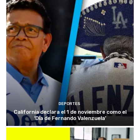
DEPORTES
California declara el 1 de noviembre como el
‘Día de Fernando Valenzuela’