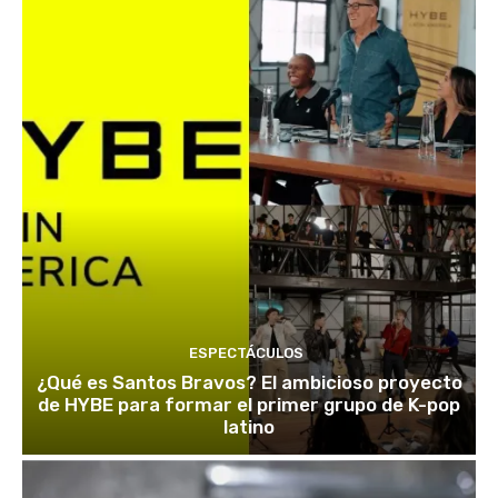
ESPECTÁCULOS
¿Qué es Santos Bravos? El ambicioso proyecto
de HYBE para formar el primer grupo de K-pop
latino