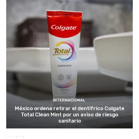
INTERNACIONAL
México ordena retirar el dentífrico Colgate
Total Clean Mint por un aviso de riesgo
sanitario