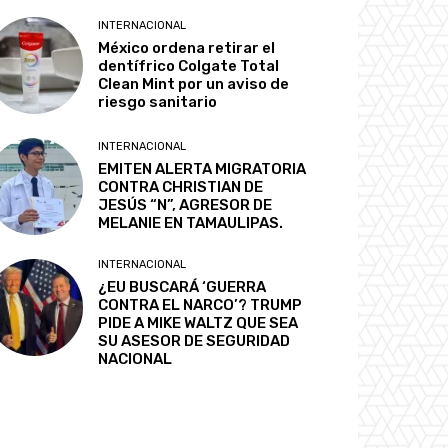
INTERNACIONAL
México ordena retirar el
dentífrico Colgate Total
Clean Mint por un aviso de
riesgo sanitario
INTERNACIONAL
EMITEN ALERTA MIGRATORIA
CONTRA CHRISTIAN DE
JESÚS “N”, AGRESOR DE
MELANIE EN TAMAULIPAS.
INTERNACIONAL
¿EU BUSCARÁ ‘GUERRA
CONTRA EL NARCO’? TRUMP
PIDE A MIKE WALTZ QUE SEA
SU ASESOR DE SEGURIDAD
NACIONAL