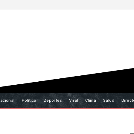
nacional
Política
Deportes
Viral
Clima
Salud
Direct