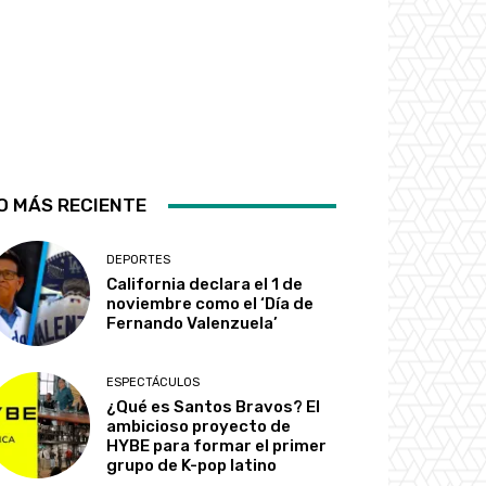
O MÁS RECIENTE
DEPORTES
California declara el 1 de
noviembre como el ‘Día de
Fernando Valenzuela’
ESPECTÁCULOS
¿Qué es Santos Bravos? El
ambicioso proyecto de
HYBE para formar el primer
grupo de K-pop latino