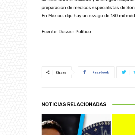
preparación de médicos especialistas de Sonor
En México, dijo hay un rezago de 130 mil médi
Fuente: Dossier Político
Facebook
Share
NOTICIAS RELACIONADAS