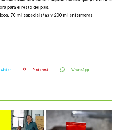
a para el resto del país.
cos, 70 mil especialistas y 200 mil enfermeras.
Twitter
Pinterest
WhatsApp