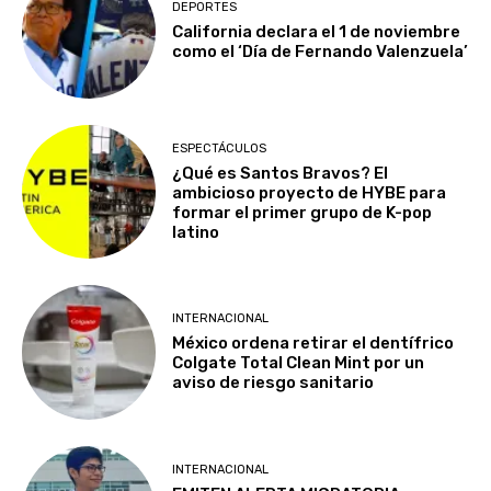
DEPORTES
California declara el 1 de noviembre
como el ‘Día de Fernando Valenzuela’
ESPECTÁCULOS
¿Qué es Santos Bravos? El
ambicioso proyecto de HYBE para
formar el primer grupo de K-pop
latino
INTERNACIONAL
México ordena retirar el dentífrico
Colgate Total Clean Mint por un
aviso de riesgo sanitario
INTERNACIONAL