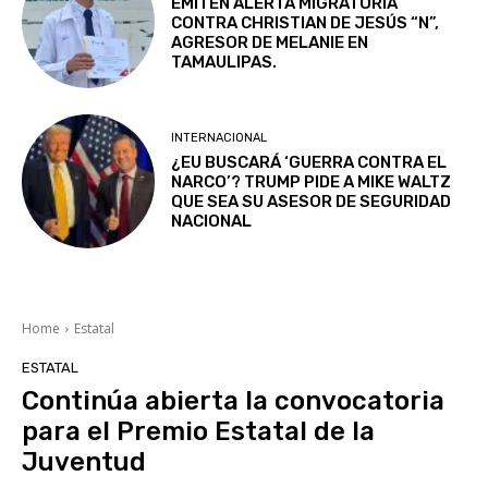
EMITEN ALERTA MIGRATORIA
CONTRA CHRISTIAN DE JESÚS “N”,
AGRESOR DE MELANIE EN
TAMAULIPAS.
INTERNACIONAL
¿EU BUSCARÁ ‘GUERRA CONTRA EL
NARCO’? TRUMP PIDE A MIKE WALTZ
QUE SEA SU ASESOR DE SEGURIDAD
NACIONAL