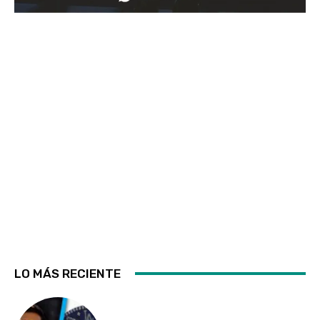
LO MÁS RECIENTE