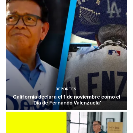
DEPORTES
California declara el 1 de noviembre como el
‘Día de Fernando Valenzuela’