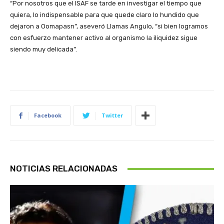
“Por nosotros que el ISAF se tarde en investigar el tiempo que
quiera, lo indispensable para que quede claro lo hundido que
dejaron a Oomapasn”, aseveró Llamas Angulo, “si bien logramos
con esfuerzo mantener activo al organismo la iliquidez sigue
siendo muy delicada”.
Facebook
Twitter
NOTICIAS RELACIONADAS