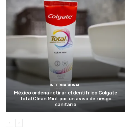
INTERNACIONAL
México ordena retirar el dentífrico Colgate
Total Clean Mint por un aviso de riesgo
sanitario