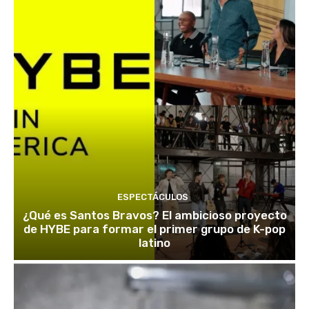
ESPECTÁCULOS
¿Qué es Santos Bravos? El ambicioso proyecto
de HYBE para formar el primer grupo de K-pop
latino