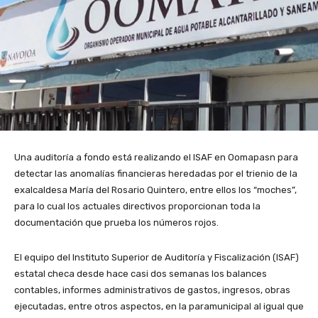
Una auditoría a fondo está realizando el ISAF en Oomapasn para
detectar las anomalías financieras heredadas por el trienio de la
exalcaldesa María del Rosario Quintero, entre ellos los “moches”,
para lo cual los actuales directivos proporcionan toda la
documentación que prueba los números rojos.
El equipo del Instituto Superior de Auditoría y Fiscalización (ISAF)
estatal checa desde hace casi dos semanas los balances
contables, informes administrativos de gastos, ingresos, obras
ejecutadas, entre otros aspectos, en la paramunicipal al igual que