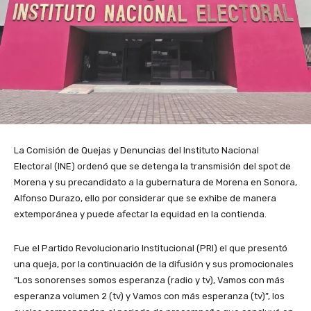
La Comisión de Quejas y Denuncias del Instituto Nacional
Electoral (INE) ordenó que se detenga la transmisión del spot de
Morena y su precandidato a la gubernatura de Morena en Sonora,
Alfonso Durazo, ello por considerar que se exhibe de manera
extemporánea y puede afectar la equidad en la contienda.
Fue el Partido Revolucionario Institucional (PRI) el que presentó
una queja, por la continuación de la difusión y sus promocionales
“Los sonorenses somos esperanza (radio y tv), Vamos con más
esperanza volumen 2 (tv) y Vamos con más esperanza (tv)”, los