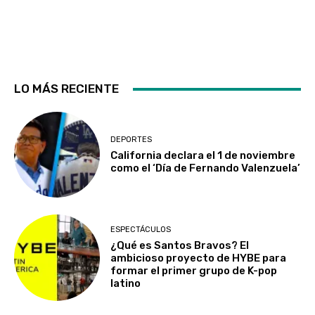
LO MÁS RECIENTE
DEPORTES
California declara el 1 de noviembre
como el ‘Día de Fernando Valenzuela’
ESPECTÁCULOS
¿Qué es Santos Bravos? El
ambicioso proyecto de HYBE para
formar el primer grupo de K-pop
latino