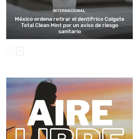
INTERNACIONAL
México ordena retirar el dentífrico Colgate
Total Clean Mint por un aviso de riesgo
sanitario