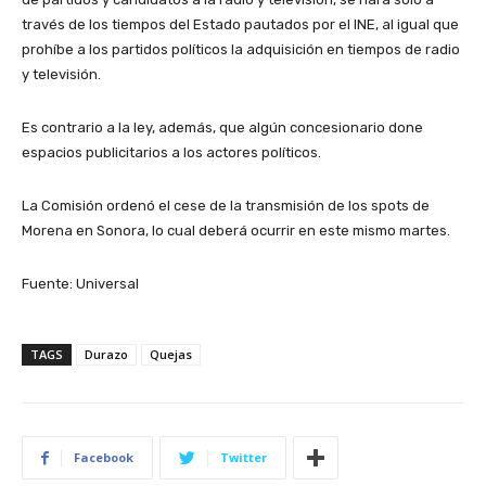
través de los tiempos del Estado pautados por el INE, al igual que
prohíbe a los partidos políticos la adquisición en tiempos de radio
y televisión.
Es contrario a la ley, además, que algún concesionario done
espacios publicitarios a los actores políticos.
La Comisión ordenó el cese de la transmisión de los spots de
Morena en Sonora, lo cual deberá ocurrir en este mismo martes.
Fuente: Universal
TAGS
Durazo
Quejas
Facebook
Twitter