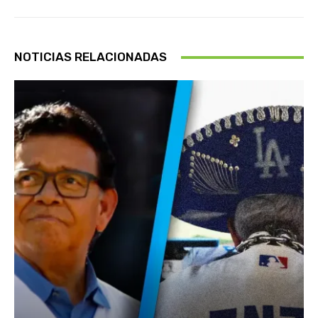
NOTICIAS RELACIONADAS