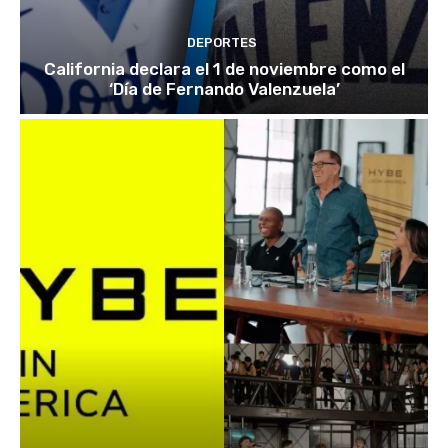
DEPORTES
California declara el 1 de noviembre como el
‘Día de Fernando Valenzuela’