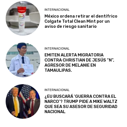
INTERNACIONAL
México ordena retirar el dentífrico
Colgate Total Clean Mint por un
aviso de riesgo sanitario
INTERNACIONAL
EMITEN ALERTA MIGRATORIA
CONTRA CHRISTIAN DE JESÚS “N”,
AGRESOR DE MELANIE EN
TAMAULIPAS.
INTERNACIONAL
¿EU BUSCARÁ ‘GUERRA CONTRA EL
NARCO’? TRUMP PIDE A MIKE WALTZ
QUE SEA SU ASESOR DE SEGURIDAD
NACIONAL